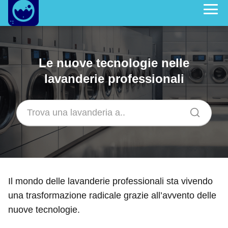
Le nuove tecnologie nelle
lavanderie professionali
Il mondo delle lavanderie professionali sta vivendo
una trasformazione radicale grazie all’avvento delle
nuove tecnologie.