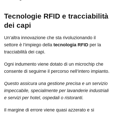
Tecnologie RFID e tracciabilità
dei capi
Un’altra innovazione che sta rivoluzionando il
settore è l’impiego della
tecnologia RFID
per la
tracciabilità dei capi.
Ogni indumento viene dotato di un microchip che
consente di seguirne il percorso nell’intero impianto.
Questo assicura una gestione precisa e un servizio
impeccabile, specialmente per lavanderie industriali
e servizi per hotel, ospedali o ristoranti.
Il margine di errore viene quasi azzerato e si