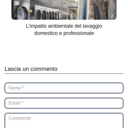
L’impatto ambientale del lavaggio
domestico e professionale
Lascia un commento