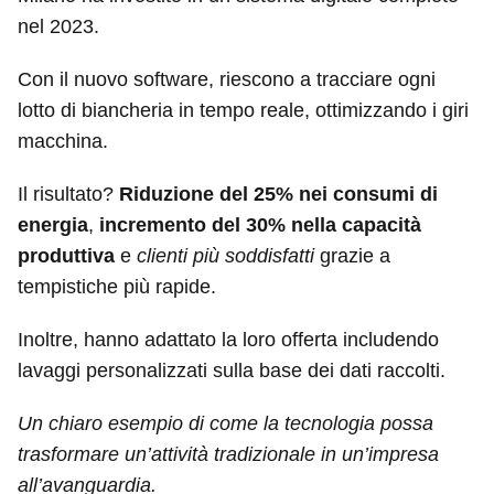
nel 2023.
Con il nuovo software, riescono a tracciare ogni
lotto di biancheria in tempo reale, ottimizzando i giri
macchina.
Il risultato?
Riduzione del 25% nei consumi di
energia
,
incremento del 30% nella capacità
produttiva
e
clienti più soddisfatti
grazie a
tempistiche più rapide.
Inoltre, hanno adattato la loro offerta includendo
lavaggi personalizzati sulla base dei dati raccolti.
Un chiaro esempio di come la tecnologia possa
trasformare un’attività tradizionale in un’impresa
all’avanguardia.