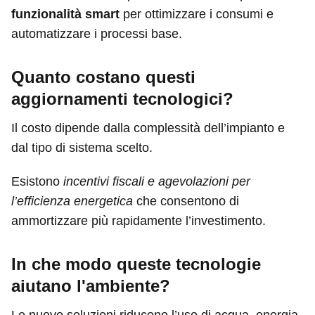
funzionalità smart
per ottimizzare i consumi e
automatizzare i processi base.
Quanto costano questi
aggiornamenti tecnologici?
Il costo dipende dalla complessità dell’impianto e
dal tipo di sistema scelto.
Esistono
incentivi fiscali e agevolazioni per
l’efficienza energetica
che consentono di
ammortizzare più rapidamente l’investimento.
In che modo queste tecnologie
aiutano l'ambiente?