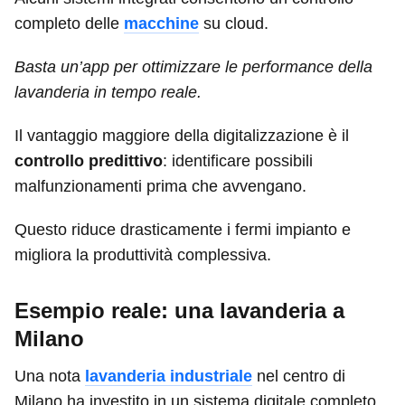
completo delle
macchine
su cloud.
Basta un’app per ottimizzare le performance della
lavanderia in tempo reale.
Il vantaggio maggiore della digitalizzazione è il
controllo predittivo
: identificare possibili
malfunzionamenti prima che avvengano.
Questo riduce drasticamente i fermi impianto e
migliora la produttività complessiva.
Esempio reale: una lavanderia a
Milano
Una nota
lavanderia industriale
nel centro di
Milano ha investito in un sistema digitale completo