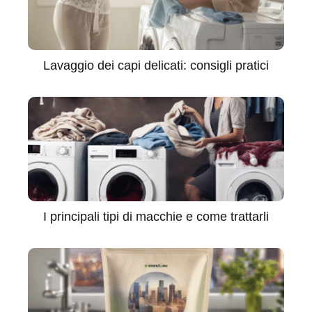
Lavaggio dei capi delicati: consigli pratici
I principali tipi di macchie e come trattarli