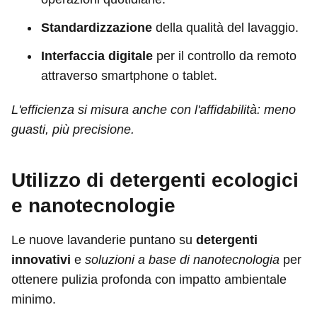
Standardizzazione
della qualità del lavaggio.
Interfaccia digitale
per il controllo da remoto
attraverso smartphone o tablet.
L'efficienza si misura anche con l'affidabilità: meno
guasti, più precisione.
Utilizzo di detergenti ecologici
e nanotecnologie
Le nuove lavanderie puntano su
detergenti
innovativi
e
soluzioni a base di nanotecnologia
per
ottenere pulizia profonda con impatto ambientale
minimo.