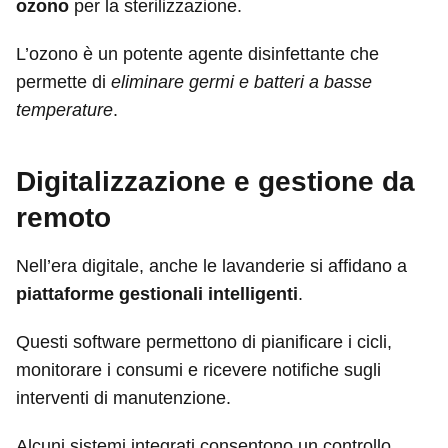
ozono
per la sterilizzazione.
L’ozono è un potente agente disinfettante che
permette di
eliminare germi e batteri a basse
temperature
.
Digitalizzazione e gestione da
remoto
Nell’era digitale, anche le lavanderie si affidano a
piattaforme gestionali intelligenti
.
Questi software permettono di pianificare i cicli,
monitorare i consumi e ricevere notifiche sugli
interventi di manutenzione.
Alcuni sistemi integrati consentono un controllo