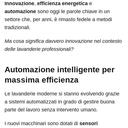
Innovazione
,
efficienza energetica
e
automazione
sono oggi le parole chiave in un
settore che, per anni, è rimasto fedele a metodi
tradizionali.
Ma cosa significa davvero innovazione nel contesto
delle lavanderie professionali?
Automazione intelligente per
massima efficienza
Le lavanderie moderne si stanno evolvendo grazie
a sistemi automatizzati in grado di gestire buona
parte del lavoro senza intervento umano.
I nuovi macchinari sono dotati di
sensori