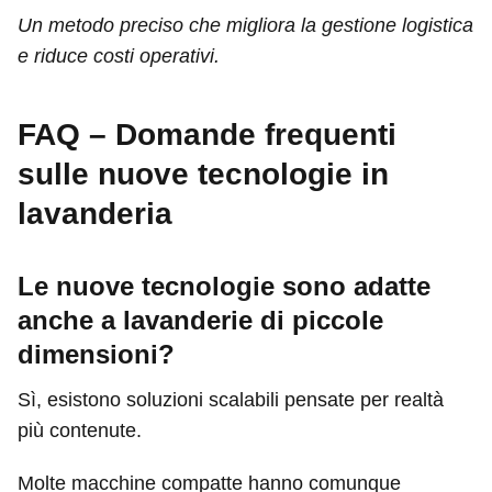
Un metodo preciso che migliora la gestione logistica
e riduce costi operativi.
FAQ – Domande frequenti
sulle nuove tecnologie in
lavanderia
Le nuove tecnologie sono adatte
anche a lavanderie di piccole
dimensioni?
Sì, esistono soluzioni scalabili pensate per realtà
più contenute.
Molte macchine compatte hanno comunque