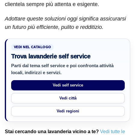
clientela sempre più attenta e esigente.
Adottare queste soluzioni oggi significa assicurarsi
un futuro più efficiente, pulito e redditizio.
VEDI NEL CATALOGO
Trova lavanderie self service
Parti dal tema self service e poi confronta attività
locali, indirizzi e servizi.
Vedi self service
Vedi città
Vedi regioni
Stai cercando una lavanderia vicino a te?
Vedi tutte le