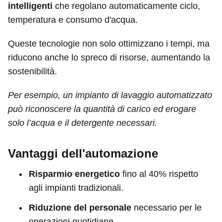
intelligenti
che regolano automaticamente ciclo,
temperatura e consumo d'acqua.
Queste tecnologie non solo ottimizzano i tempi, ma
riducono anche lo spreco di risorse, aumentando la
sostenibilità.
Per esempio, un impianto di lavaggio automatizzato
può riconoscere la quantità di carico ed erogare
solo l’acqua e il detergente necessari.
Vantaggi dell'automazione
Risparmio energetico
fino al 40% rispetto
agli impianti tradizionali.
Riduzione del personale
necessario per le
operazioni quotidiane.