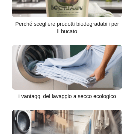
Perché scegliere prodotti biodegradabili per
il bucato
I vantaggi del lavaggio a secco ecologico