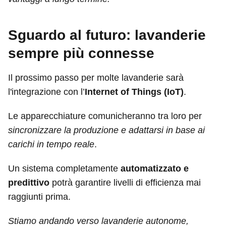
Sguardo al futuro: lavanderie
sempre più connesse
Il prossimo passo per molte lavanderie sarà
l'integrazione con l’
Internet of Things (IoT)
.
Le apparecchiature comunicheranno tra loro per
sincronizzare la produzione e adattarsi in base ai
carichi in tempo reale
.
Un sistema completamente
automatizzato e
predittivo
potrà garantire livelli di efficienza mai
raggiunti prima.
Stiamo andando verso lavanderie autonome,