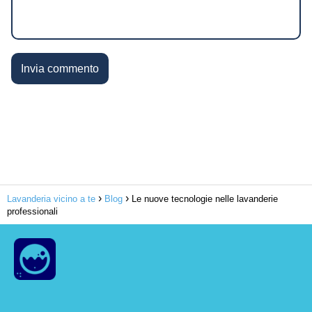
Lavanderia vicino a te
Blog
Le nuove tecnologie nelle lavanderie
professionali