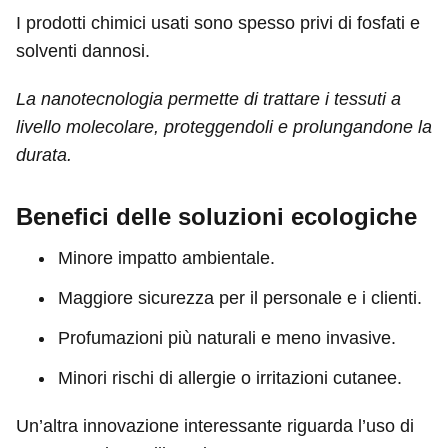
I prodotti chimici usati sono spesso privi di fosfati e
solventi dannosi.
La nanotecnologia permette di trattare i tessuti a
livello molecolare, proteggendoli e prolungandone la
durata.
Benefici delle soluzioni ecologiche
Minore impatto ambientale.
Maggiore sicurezza per il personale e i clienti.
Profumazioni più naturali e meno invasive.
Minori rischi di allergie o irritazioni cutanee.
Un’altra innovazione interessante riguarda l’uso di