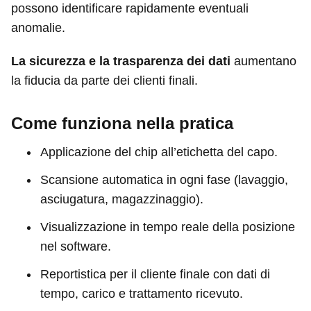
possono identificare rapidamente eventuali
anomalie.
La sicurezza e la trasparenza dei dati
aumentano
la fiducia da parte dei clienti finali.
Come funziona nella pratica
Applicazione del chip all’etichetta del capo.
Scansione automatica in ogni fase (lavaggio,
asciugatura, magazzinaggio).
Visualizzazione in tempo reale della posizione
nel software.
Reportistica per il cliente finale con dati di
tempo, carico e trattamento ricevuto.