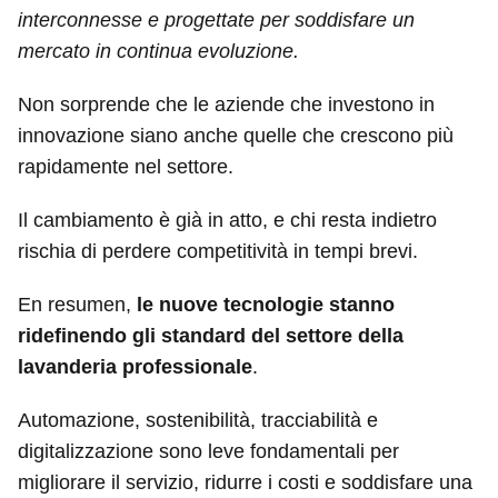
interconnesse e progettate per soddisfare un
mercato in continua evoluzione.
Non sorprende che le aziende che investono in
innovazione siano anche quelle che crescono più
rapidamente nel settore.
Il cambiamento è già in atto, e chi resta indietro
rischia di perdere competitività in tempi brevi.
En resumen,
le nuove tecnologie stanno
ridefinendo gli standard del settore della
lavanderia professionale
.
Automazione, sostenibilità, tracciabilità e
digitalizzazione sono leve fondamentali per
migliorare il servizio, ridurre i costi e soddisfare una