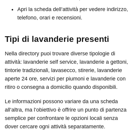
Apri la scheda dell’attività per vedere indirizzo,
telefono, orari e recensioni.
Tipi di lavanderie presenti
Nella directory puoi trovare diverse tipologie di
attività: lavanderie self service, lavanderie a gettoni,
tintorie tradizionali, lavasecco, stirerie, lavanderie
aperte 24 ore, servizi per piumoni e lavanderie con
ritiro o consegna a domicilio quando disponibili.
Le informazioni possono variare da una scheda
all’altra, ma l’obiettivo è offrire un punto di partenza
semplice per confrontare le opzioni locali senza
dover cercare ogni attività separatamente.