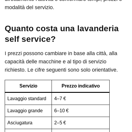
modalità del servizio.
Quanto costa una lavanderia
self service?
I prezzi possono cambiare in base alla città, alla
capacità delle macchine e al tipo di servizio
richiesto. Le cifre seguenti sono solo orientative.
Servizio
Prezzo indicativo
Lavaggio standard
4–7 €
Lavaggio grande
6–10 €
Asciugatura
2–5 €