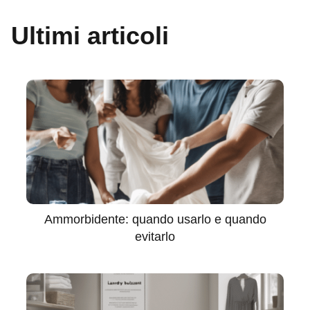
Ultimi articoli
Ammorbidente: quando usarlo e quando
evitarlo