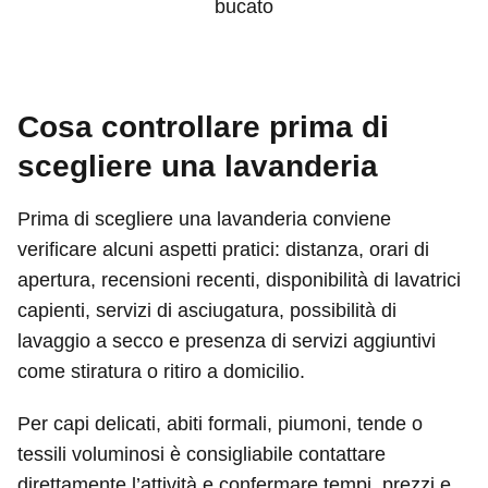
bucato
Cosa controllare prima di
scegliere una lavanderia
Prima di scegliere una lavanderia conviene
verificare alcuni aspetti pratici: distanza, orari di
apertura, recensioni recenti, disponibilità di lavatrici
capienti, servizi di asciugatura, possibilità di
lavaggio a secco e presenza di servizi aggiuntivi
come stiratura o ritiro a domicilio.
Per capi delicati, abiti formali, piumoni, tende o
tessili voluminosi è consigliabile contattare
direttamente l’attività e confermare tempi, prezzi e