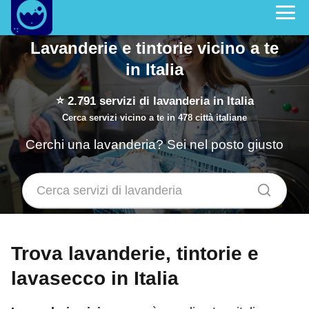
Lavanderie e tintorie vicino a te
in Italia
⭐
2.791
servizi di lavanderia in Italia
Cerca servizi vicino a te in 478 città italiane
Cerchi una lavanderia? Sei nel posto giusto
Trova lavanderie, tintorie e
lavasecco in Italia