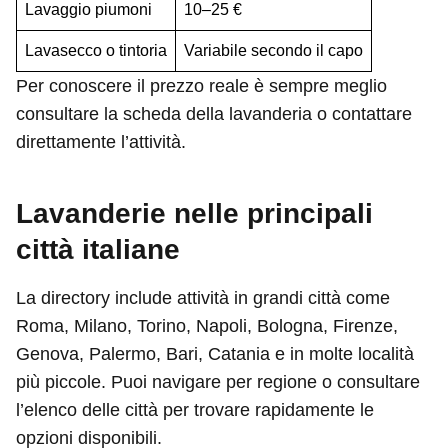
Lavaggio piumoni
10–25 €
Lavasecco o tintoria
Variabile secondo il capo
Per conoscere il prezzo reale è sempre meglio
consultare la scheda della lavanderia o contattare
direttamente l’attività.
Lavanderie nelle principali
città italiane
La directory include attività in grandi città come
Roma, Milano, Torino, Napoli, Bologna, Firenze,
Genova, Palermo, Bari, Catania e in molte località
più piccole. Puoi navigare per regione o consultare
l’elenco delle città per trovare rapidamente le
opzioni disponibili.