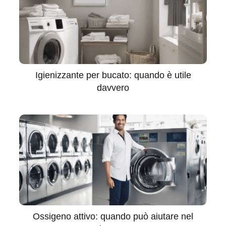
Igienizzante per bucato: quando è utile
davvero
Ossigeno attivo: quando può aiutare nel