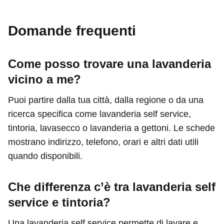
Domande frequenti
Come posso trovare una lavanderia
vicino a me?
Puoi partire dalla tua città, dalla regione o da una
ricerca specifica come lavanderia self service,
tintoria, lavasecco o lavanderia a gettoni. Le schede
mostrano indirizzo, telefono, orari e altri dati utili
quando disponibili.
Che differenza c’è tra lavanderia self
service e tintoria?
Una lavanderia self service permette di lavare e