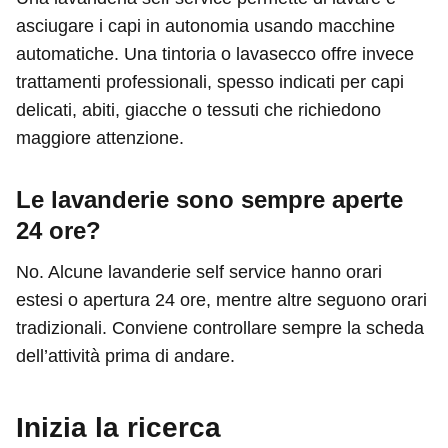
asciugare i capi in autonomia usando macchine
automatiche. Una tintoria o lavasecco offre invece
trattamenti professionali, spesso indicati per capi
delicati, abiti, giacche o tessuti che richiedono
maggiore attenzione.
Le lavanderie sono sempre aperte
24 ore?
No. Alcune lavanderie self service hanno orari
estesi o apertura 24 ore, mentre altre seguono orari
tradizionali. Conviene controllare sempre la scheda
dell’attività prima di andare.
Inizia la ricerca