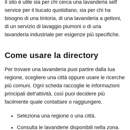
Il sito è utile sia per chi cerca una lavanderia self
service per il bucato quotidiano, sia per chi ha
bisogno di una tintoria, di una lavanderia a gettoni,
di un servizio di lavaggio piumoni o di una
lavanderia industriale per esigenze più specifiche.
Come usare la directory
Per trovare una lavanderia puoi partire dalla tua
regione, scegliere una città oppure usare le ricerche
più comuni. Ogni scheda raccoglie le informazioni
principali dell’attività, così puoi decidere più
facilmente quale contattare o raggiungere.
Seleziona una regione o una città.
Consulta le lavanderie disponibili nella zona.