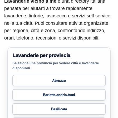
Lavanderie vicino a me
è una directory italiana
pensata per aiutarti a trovare rapidamente
lavanderie, tintorie, lavasecco e servizi self service
nella tua città. Puoi consultare attività organizzate
per regione, città e zona, confrontando indirizzo,
orari, telefono, recensioni e servizi disponibili.
Lavanderie per provincia
Seleziona una provincia per vedere città e lavanderie
disponibili.
Abruzzo
Barletta-andria-trani
Basilicata