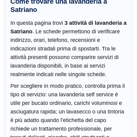
Come trovare una lavanderia a
Satriano
In questa pagina trovi
3 attività di lavanderia a
Satriano
. Le schede permettono di verificare
indirizzo, orari, telefono, recensioni e
indicazioni stradali prima di spostarti. Tra le
attività presenti possono comparire servizi di
lavanderia disponibili, in base ai servizi
realmente indicati nelle singole schede.
Per scegliere in modo pratico, controlla prima il
tipo di servizio: una lavanderia self service è
utile per bucato ordinario, carichi voluminosi e
asciugatura rapida; un lavasecco o una tintoria
è più adatto quando l’etichetta del capo
richiede un trattamento professionale, per