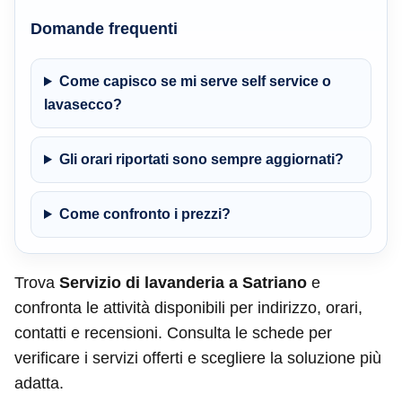
Domande frequenti
Come capisco se mi serve self service o
lavasecco?
Gli orari riportati sono sempre aggiornati?
Come confronto i prezzi?
Trova
Servizio di lavanderia a Satriano
e
confronta le attività disponibili per indirizzo, orari,
contatti e recensioni. Consulta le schede per
verificare i servizi offerti e scegliere la soluzione più
adatta.