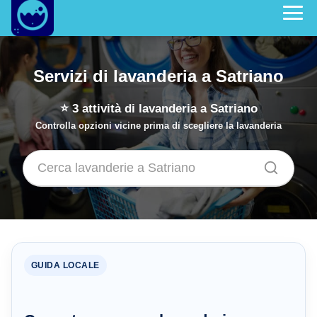
Servizi di lavanderia a Satriano
⭐
3
attività di lavanderia a Satriano
Controlla opzioni vicine prima di scegliere la lavanderia
GUIDA LOCALE