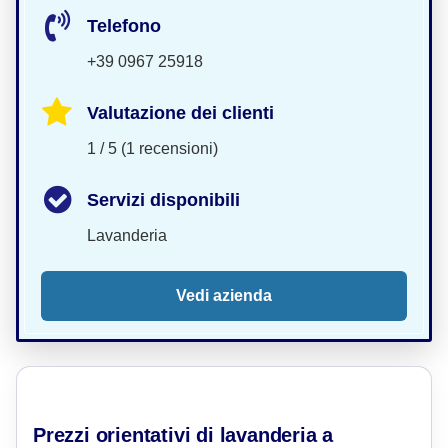
Telefono
+39 0967 25918
Valutazione dei clienti
1 / 5 (1 recensioni)
Servizi disponibili
Lavanderia
Vedi azienda
Prezzi orientativi di lavanderia a