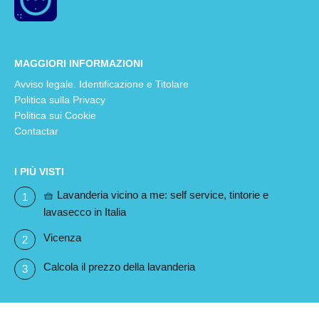
MAGGIORI INFORMAZIONI
Avviso legale. Identificazione e Titolare
Politica sulla Privacy
Politica sui Cookie
Contactar
I PIÙ VISTI
🧺 Lavanderia vicino a me: self service, tintorie e
lavasecco in Italia
Vicenza
Calcola il prezzo della lavanderia