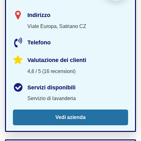
Indirizzo
Viale Europa, Satriano CZ
Telefono
Valutazione dei clienti
4,6 / 5 (16 recensioni)
Servizi disponibili
Servizio di lavanderia
Vedi azienda