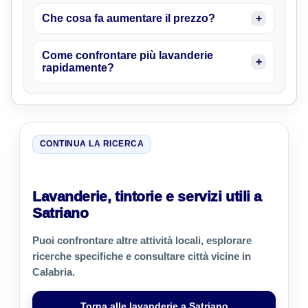
Che cosa fa aumentare il prezzo?
Come confrontare più lavanderie
rapidamente?
CONTINUA LA RICERCA
Lavanderie, tintorie e servizi utili a
Satriano
Puoi confrontare altre attività locali, esplorare
ricerche specifiche e consultare città vicine in
Calabria.
Torna alle lavanderie a Satriano