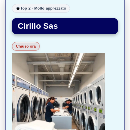
Top 2 · Molto apprezzato
Cirillo Sas
Chiuso ora