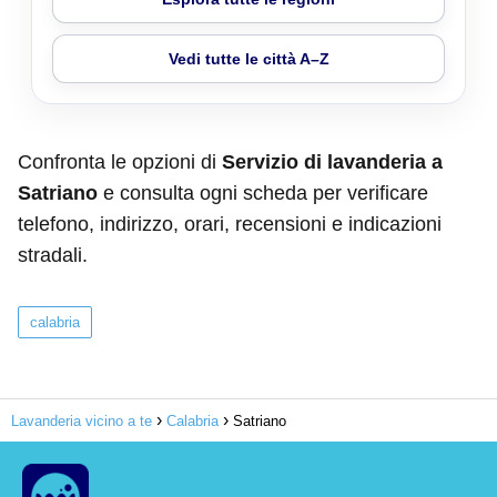
Vedi tutte le città A–Z
Confronta le opzioni di
Servizio di lavanderia a
Satriano
e consulta ogni scheda per verificare
telefono, indirizzo, orari, recensioni e indicazioni
stradali.
calabria
Lavanderia vicino a te
Calabria
Satriano