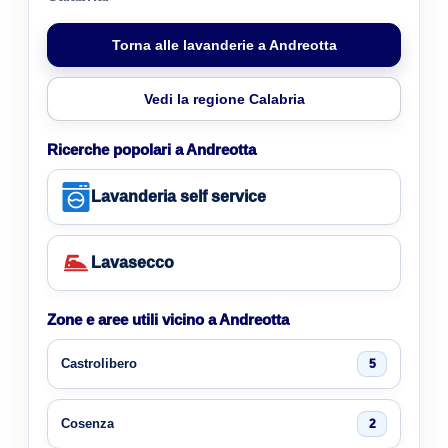
Torna alle lavanderie a Andreotta
Vedi la regione Calabria
Ricerche popolari a Andreotta
Lavanderia self service
Lavasecco
Zone e aree utili vicino a Andreotta
Castrolibero
5
Cosenza
2