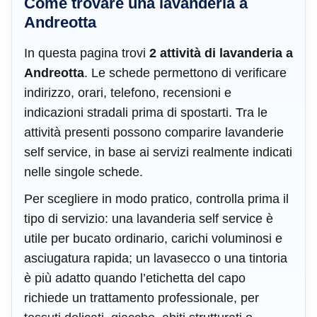
Come trovare una lavanderia a
Andreotta
In questa pagina trovi
2 attività di lavanderia a
Andreotta
. Le schede permettono di verificare
indirizzo, orari, telefono, recensioni e
indicazioni stradali prima di spostarti. Tra le
attività presenti possono comparire lavanderie
self service, in base ai servizi realmente indicati
nelle singole schede.
Per scegliere in modo pratico, controlla prima il
tipo di servizio: una lavanderia self service è
utile per bucato ordinario, carichi voluminosi e
asciugatura rapida; un lavasecco o una tintoria
è più adatto quando l’etichetta del capo
richiede un trattamento professionale, per