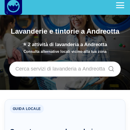
Lavanderie e tintorie a Andreotta
⭐
2
attività di lavanderia a Andreotta
Consulta alternative locali vicino alla tua zona
GUIDA LOCALE