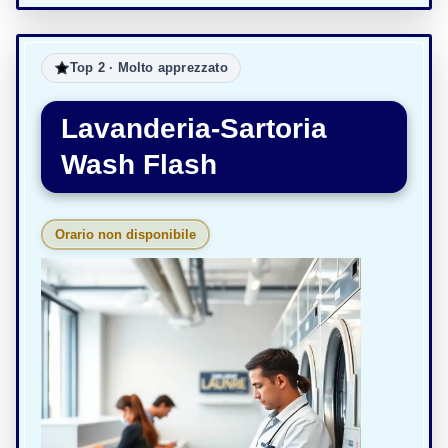
Top 2 · Molto apprezzato
Lavanderia-Sartoria
Wash Flash
Orario non disponibile