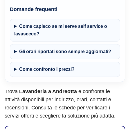
Domande frequenti
Come capisco se mi serve self service o
lavasecco?
Gli orari riportati sono sempre aggiornati?
Come confronto i prezzi?
Trova
Lavanderia a Andreotta
e confronta le
attività disponibili per indirizzo, orari, contatti e
recensioni. Consulta le schede per verificare i
servizi offerti e scegliere la soluzione più adatta.