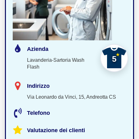
Azienda
5
Lavanderia-Sartoria Wash
Flash
Indirizzo
Via Leonardo da Vinci, 15, Andreotta CS
Telefono
Valutazione dei clienti