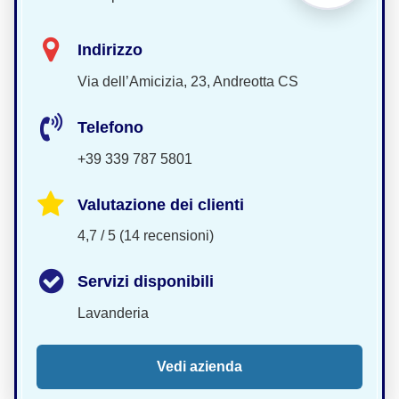
Indirizzo
Via dell’Amicizia, 23, Andreotta CS
Telefono
+39 339 787 5801
Valutazione dei clienti
4,7 / 5 (14 recensioni)
Servizi disponibili
Lavanderia
Vedi azienda