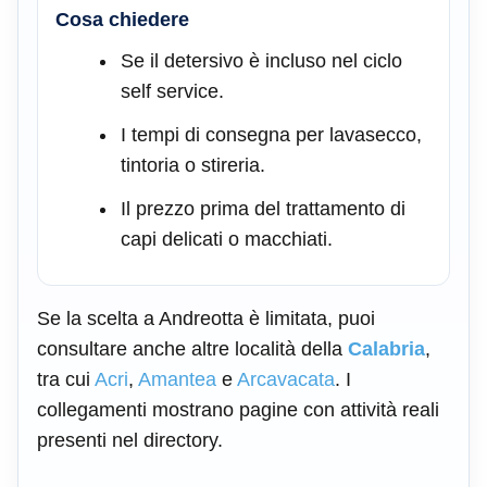
Cosa chiedere
Se il detersivo è incluso nel ciclo
self service.
I tempi di consegna per lavasecco,
tintoria o stireria.
Il prezzo prima del trattamento di
capi delicati o macchiati.
Se la scelta a Andreotta è limitata, puoi
consultare anche altre località della
Calabria
,
tra cui
Acri
,
Amantea
e
Arcavacata
. I
collegamenti mostrano pagine con attività reali
presenti nel directory.