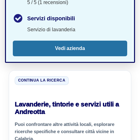
5 / 5 (1 recensioni)
Servizi disponibili
Servizio di lavanderia
Vedi azienda
CONTINUA LA RICERCA
Lavanderie, tintorie e servizi utili a
Andreotta
Puoi confrontare altre attività locali, esplorare
ricerche specifiche e consultare città vicine in
Calabria.