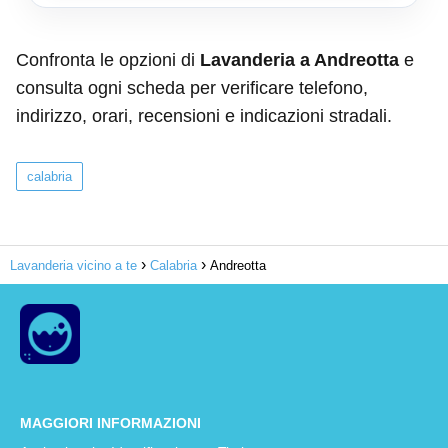
Confronta le opzioni di
Lavanderia a Andreotta
e
consulta ogni scheda per verificare telefono,
indirizzo, orari, recensioni e indicazioni stradali.
calabria
Lavanderia vicino a te
Calabria
Andreotta
MAGGIORI INFORMAZIONI