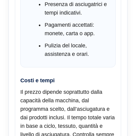
Presenza di asciugatrici e
tempi indicativi.
Pagamenti accettati:
monete, carta o app.
Pulizia del locale,
assistenza e orari.
Costi e tempi
Il prezzo dipende soprattutto dalla
capacità della macchina, dal
programma scelto, dall’asciugatura e
dai prodotti inclusi. Il tempo totale varia
in base a ciclo, tessuto, quantità e
livello di asciugatura. Controlla sempre