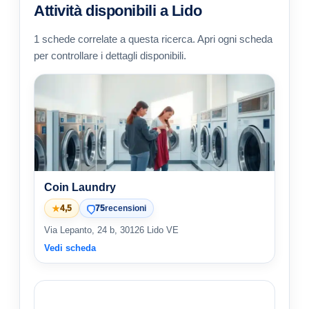
Attività disponibili a Lido
1 schede correlate a questa ricerca. Apri ogni scheda
per controllare i dettagli disponibili.
Coin Laundry
★
4,5
75
recensioni
Via Lepanto, 24 b, 30126 Lido VE
Vedi scheda