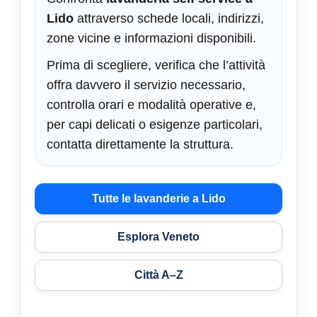
Lido
attraverso schede locali, indirizzi,
zone vicine e informazioni disponibili.
Prima di scegliere, verifica che l’attività
offra davvero il servizio necessario,
controlla orari e modalità operative e,
per capi delicati o esigenze particolari,
contatta direttamente la struttura.
Tutte le lavanderie a Lido
Esplora Veneto
Città A–Z