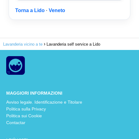
Torna a Lido
·
Veneto
Lavanderia vicino a te
Lavanderia self service a Lido
MAGGIORI INFORMAZIONI
Avviso legale. Identificazione e Titolare
Politica sulla Privacy
Politica sui Cookie
Contactar