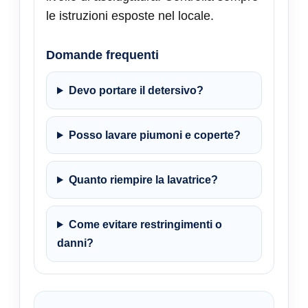
le istruzioni esposte nel locale.
Domande frequenti
Devo portare il detersivo?
Posso lavare piumoni e coperte?
Quanto riempire la lavatrice?
Come evitare restringimenti o
danni?