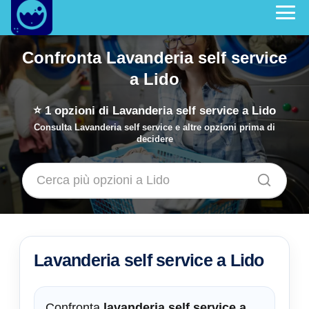
Confronta Lavanderia self service
a Lido
⭐
1
opzioni di Lavanderia self service a Lido
Consulta Lavanderia self service e altre opzioni prima di
decidere
Lavanderia self service a Lido
Confronta
lavanderia self service a