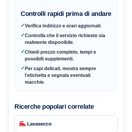
Controlli rapidi prima di andare
✓
Verifica indirizzo e orari aggiornati.
✓
Controlla che il servizio richiesto sia
realmente disponibile.
✓
Chiedi prezzo completo, tempi e
possibili supplementi.
✓
Per capi delicati, mostra sempre
l’etichetta e segnala eventuali
macchie.
Ricerche popolari correlate
Lavasecco