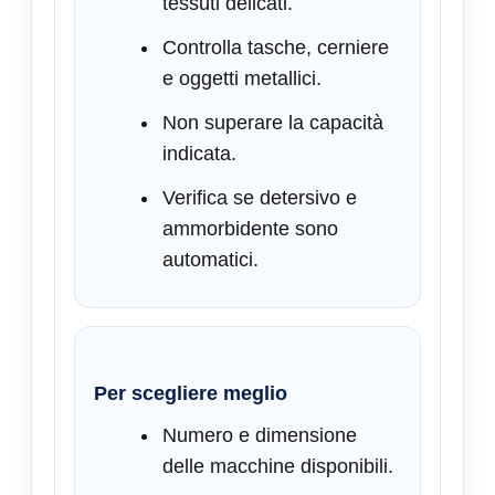
tessuti delicati.
Controlla tasche, cerniere
e oggetti metallici.
Non superare la capacità
indicata.
Verifica se detersivo e
ammorbidente sono
automatici.
Per scegliere meglio
Numero e dimensione
delle macchine disponibili.