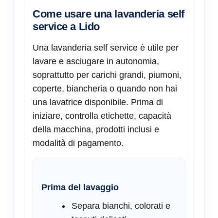
Come usare una lavanderia self
service a
Lido
Una lavanderia self service è utile per
lavare e asciugare in autonomia,
soprattutto per carichi grandi, piumoni,
coperte, biancheria o quando non hai
una lavatrice disponibile. Prima di
iniziare, controlla etichette, capacità
della macchina, prodotti inclusi e
modalità di pagamento.
Prima del lavaggio
Separa bianchi, colorati e