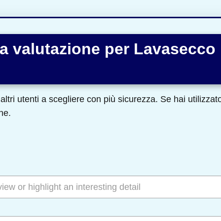
a valutazione per Lavasecco
altri utenti a scegliere con più sicurezza. Se hai utilizza
ne.