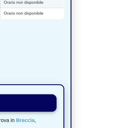
Orario non disponibile
Orario non disponibile
trova in
Breccia
,