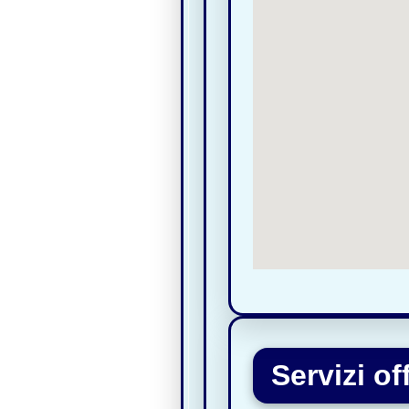
Servizi of