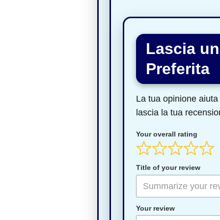
Lascia un
Preferita
La tua opinione aiuta 
lascia la tua recensio
Your overall rating
Title of your review
Your review