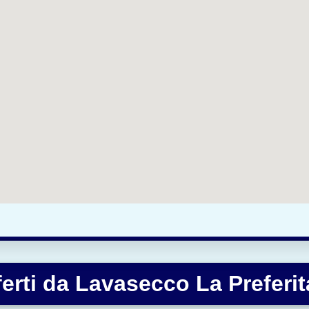
ferti da Lavasecco La Preferit