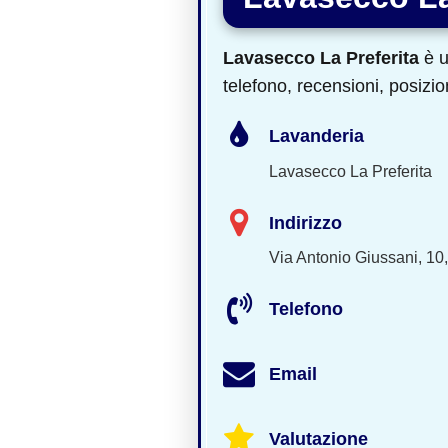
Lavasecco La Preferita
è u
telefono, recensioni, posizio
Lavanderia
Lavasecco La Preferita
Indirizzo
Via Antonio Giussani, 1
Telefono
Email
Valutazione