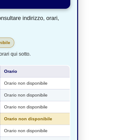
ultare indirizzo, orari,
ibile
rari qui sotto.
Orario
Orario non disponibile
Orario non disponibile
Orario non disponibile
Orario non disponibile
Orario non disponibile