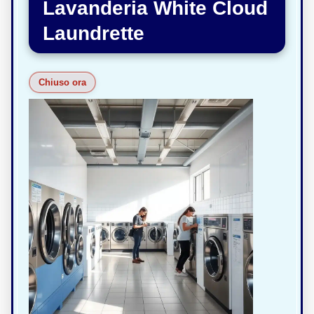
Lavanderia White Cloud
Laundrette
Chiuso ora