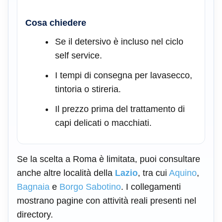
Cosa chiedere
Se il detersivo è incluso nel ciclo
self service.
I tempi di consegna per lavasecco,
tintoria o stireria.
Il prezzo prima del trattamento di
capi delicati o macchiati.
Se la scelta a Roma è limitata, puoi consultare
anche altre località della
Lazio
, tra cui
Aquino
,
Bagnaia
e
Borgo Sabotino
. I collegamenti
mostrano pagine con attività reali presenti nel
directory.