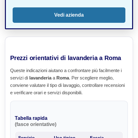
Vedi azienda
Prezzi orientativi di lavanderia a Roma
Queste indicazioni aiutano a confrontare più facilmente i
servizi di
lavanderia
a
Roma
. Per scegliere meglio,
conviene valutare il tipo di lavaggio, controllare recensioni
e verificare orari e servizi disponibili.
Tabella rapida
(fasce orientative)
Servizio
Uso tipico
Fascia