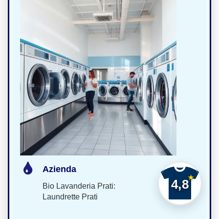
Azienda
4,8
Bio Lavanderia Prati:
Laundrette Prati