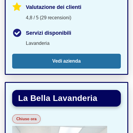
Valutazione dei clienti
4,8 / 5 (29 recensioni)
Servizi disponibili
Lavanderia
Vedi azienda
La Bella Lavanderia
Chiuso ora