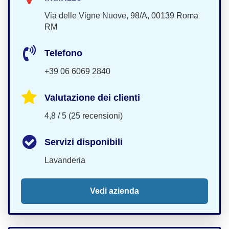
Via delle Vigne Nuove, 98/A, 00139 Roma
RM
Telefono
+39 06 6069 2840
Valutazione dei clienti
4,8 / 5 (25 recensioni)
Servizi disponibili
Lavanderia
Vedi azienda