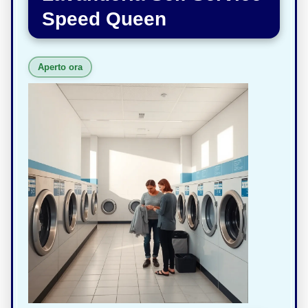
Speed Queen
Aperto ora