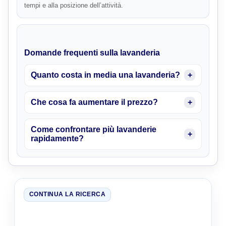
tempi e alla posizione dell’attività.
Domande frequenti sulla lavanderia
Quanto costa in media una lavanderia?
Che cosa fa aumentare il prezzo?
Come confrontare più lavanderie
rapidamente?
CONTINUA LA RICERCA