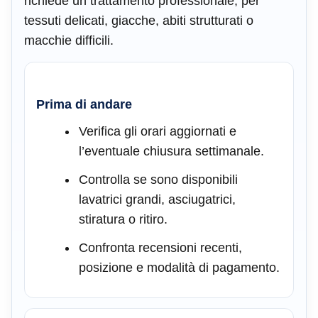
richiede un trattamento professionale, per
tessuti delicati, giacche, abiti strutturati o
macchie difficili.
Prima di andare
Verifica gli orari aggiornati e
l’eventuale chiusura settimanale.
Controlla se sono disponibili
lavatrici grandi, asciugatrici,
stiratura o ritiro.
Confronta recensioni recenti,
posizione e modalità di pagamento.