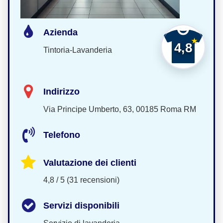
Azienda
4,8
Tintoria-Lavanderia
Indirizzo
Via Principe Umberto, 63, 00185 Roma RM
Telefono
Valutazione dei clienti
4,8 / 5 (31 recensioni)
Servizi disponibili