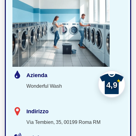
Azienda
4,9
Wonderful Wash
Indirizzo
Via Tembien, 35, 00199 Roma RM