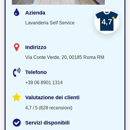
Azienda
4,7
Lavanderia Self Service
Indirizzo
Via Conte Verde, 20, 00185 Roma RM
Telefono
+39 06 8901 1314
Valutazione dei clienti
4,7 / 5 (628 recensioni)
Servizi disponibili