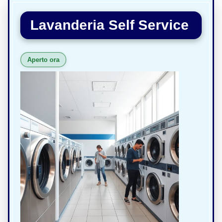
Lavanderia Self Service
Aperto ora