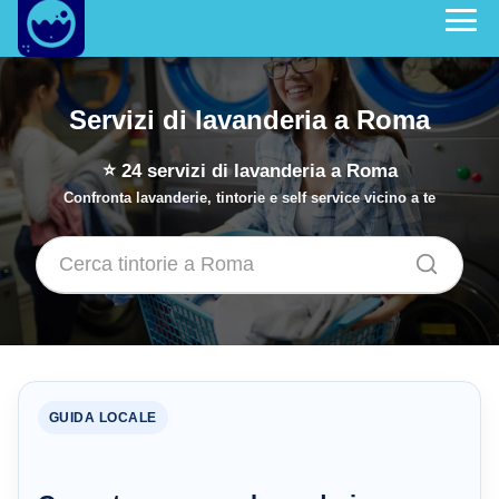
Servizi di lavanderia a Roma
⭐
24
servizi di lavanderia a Roma
Confronta lavanderie, tintorie e self service vicino a te
GUIDA LOCALE