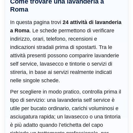
Come trovare una lavanderia a
Roma
In questa pagina trovi
24 attività di lavanderia
a Roma
. Le schede permettono di verificare
indirizzo, orari, telefono, recensioni e
indicazioni stradali prima di spostarti. Tra le
attività presenti possono comparire lavanderie
self service, lavasecco e tintorie o servizi di
stireria, in base ai servizi realmente indicati
nelle singole schede.
Per scegliere in modo pratico, controlla prima il
tipo di servizio: una lavanderia self service è
utile per bucato ordinario, carichi voluminosi e
asciugatura rapida; un lavasecco o una tintoria
è più adatto quando l’etichetta del capo