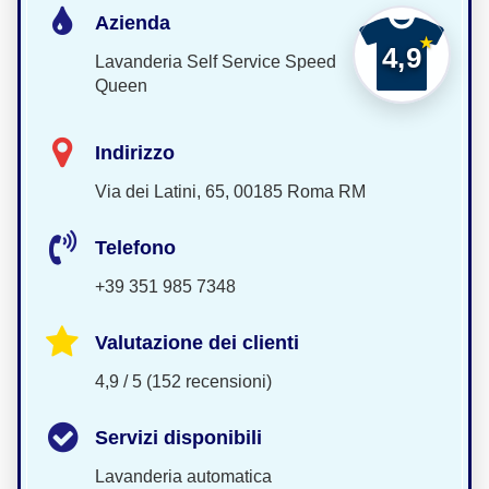
Azienda
4,9
Lavanderia Self Service Speed
Queen
Indirizzo
Via dei Latini, 65, 00185 Roma RM
Telefono
+39 351 985 7348
Valutazione dei clienti
4,9 / 5 (152 recensioni)
Servizi disponibili
Lavanderia automatica