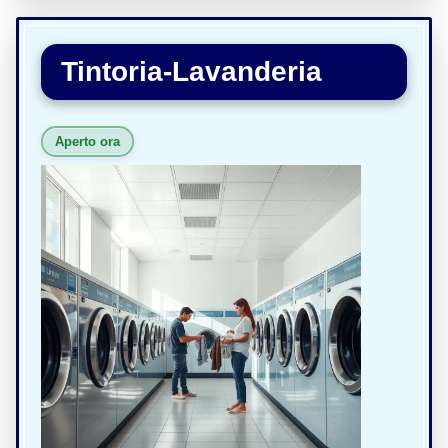
Tintoria-Lavanderia
Aperto ora