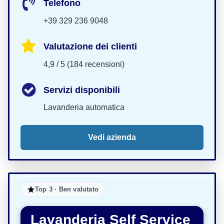
Telefono
+39 329 236 9048
Valutazione dei clienti
4,9 / 5 (184 recensioni)
Servizi disponibili
Lavanderia automatica
Vedi azienda
Top 3 · Ben valutato
Lavanderia Self Service