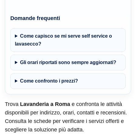
Domande frequenti
Come capisco se mi serve self service o
lavasecco?
Gli orari riportati sono sempre aggiornati?
Come confronto i prezzi?
Trova
Lavanderia a Roma
e confronta le attività
disponibili per indirizzo, orari, contatti e recensioni.
Consulta le schede per verificare i servizi offerti e
scegliere la soluzione più adatta.