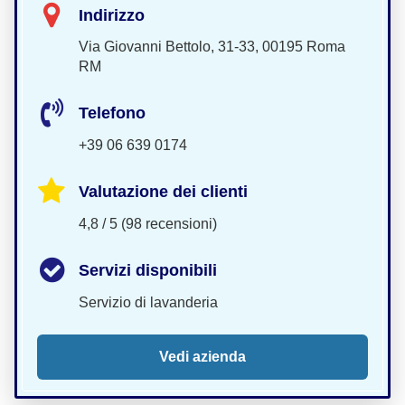
Indirizzo
Via Giovanni Bettolo, 31-33, 00195 Roma
RM
Telefono
+39 06 639 0174
Valutazione dei clienti
4,8 / 5 (98 recensioni)
Servizi disponibili
Servizio di lavanderia
Vedi azienda