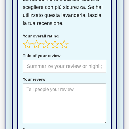
scegliere con più sicurezza. Se hai
utilizzato questa lavanderia, lascia
la tua recensione.
Your overall rating
Title of your review
Your review