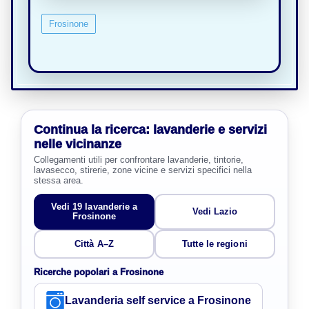
Frosinone
Continua la ricerca: lavanderie e servizi
nelle vicinanze
Collegamenti utili per confrontare lavanderie, tintorie,
lavasecco, stirerie, zone vicine e servizi specifici nella
stessa area.
Vedi 19 lavanderie a
Vedi Lazio
Frosinone
Città A–Z
Tutte le regioni
Ricerche popolari a Frosinone
Lavanderia self service a Frosinone