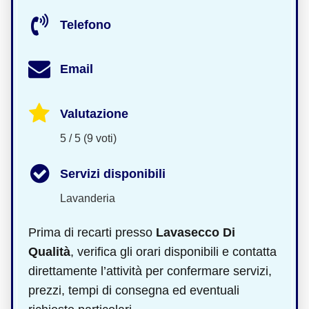
Telefono
Email
Valutazione
5 / 5 (9 voti)
Servizi disponibili
Lavanderia
Prima di recarti presso
Lavasecco Di
Qualità
, verifica gli orari disponibili e contatta
direttamente l’attività per confermare servizi,
prezzi, tempi di consegna ed eventuali