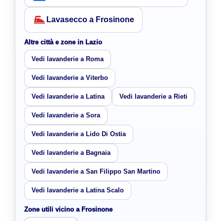
Lavasecco a Frosinone
Altre città e zone in Lazio
Vedi lavanderie a Roma
Vedi lavanderie a Viterbo
Vedi lavanderie a Latina
Vedi lavanderie a Rieti
Vedi lavanderie a Sora
Vedi lavanderie a Lido Di Ostia
Vedi lavanderie a Bagnaia
Vedi lavanderie a San Filippo San Martino
Vedi lavanderie a Latina Scalo
Zone utili vicino a Frosinone