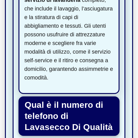
che include il lavaggio, l’asciugatura
e la stiratura di capi di
abbigliamento e tessuti. Gli utenti
possono usufruire di attrezzature
moderne e scegliere fra varie
modalità di utilizzo, come il servizio
self-service e il ritiro e consegna a
domicilio, garantendo assimmetrie e
comodità.
Qual è il numero di
telefono di
Lavasecco Di Qualità