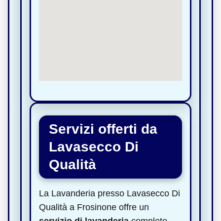
Servizi offerti da
Lavasecco Di
Qualità
La Lavanderia presso Lavasecco Di
Qualità a Frosinone offre un
servizio di lavanderia
completo,