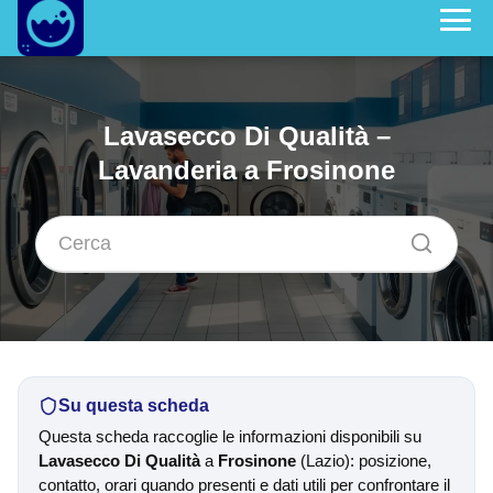
Lavasecco Di Qualità –
Lavanderia a Frosinone
Su questa scheda
Questa scheda raccoglie le informazioni disponibili su
Lavasecco Di Qualità
a
Frosinone
(Lazio): posizione,
contatto, orari quando presenti e dati utili per confrontare il