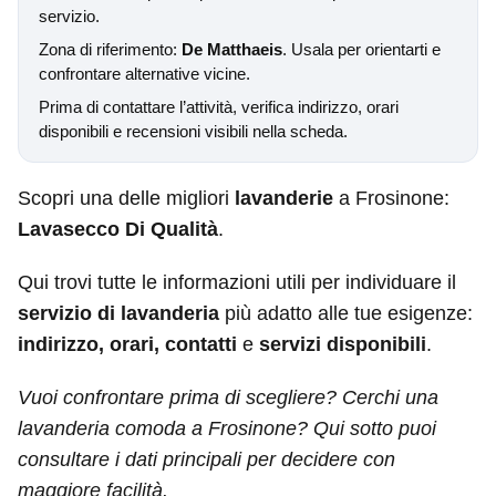
servizio.
Zona di riferimento:
De Matthaeis
. Usala per orientarti e
confrontare alternative vicine.
Prima di contattare l’attività, verifica indirizzo, orari
disponibili e recensioni visibili nella scheda.
Scopri una delle migliori
lavanderie
a Frosinone:
Lavasecco Di Qualità
.
Qui trovi tutte le informazioni utili per individuare il
servizio di lavanderia
più adatto alle tue esigenze:
indirizzo, orari, contatti
e
servizi disponibili
.
Vuoi confrontare prima di scegliere? Cerchi una
lavanderia comoda a Frosinone? Qui sotto puoi
consultare i dati principali per decidere con
maggiore facilità.