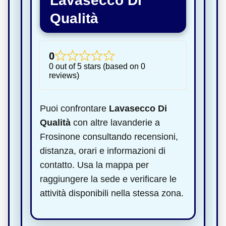
Lavasecco Di
Qualità
0
0 out of 5 stars (based on 0
reviews)
Puoi confrontare
Lavasecco Di
Qualità
con altre lavanderie a
Frosinone consultando recensioni,
distanza, orari e informazioni di
contatto. Usa la mappa per
raggiungere la sede e verificare le
attività disponibili nella stessa zona.