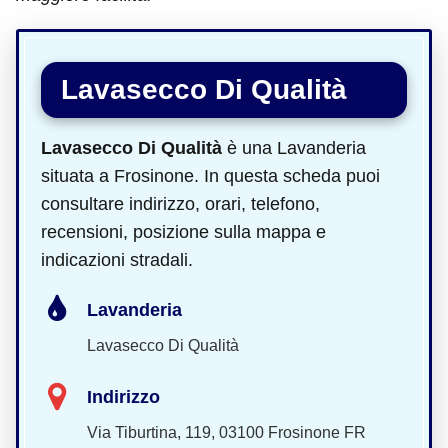
Lavasecco Di Qualità
Lavasecco Di Qualità
è una Lavanderia
situata a Frosinone. In questa scheda puoi
consultare indirizzo, orari, telefono,
recensioni, posizione sulla mappa e
indicazioni stradali.
Lavanderia
Lavasecco Di Qualità
Indirizzo
Via Tiburtina, 119, 03100 Frosinone FR