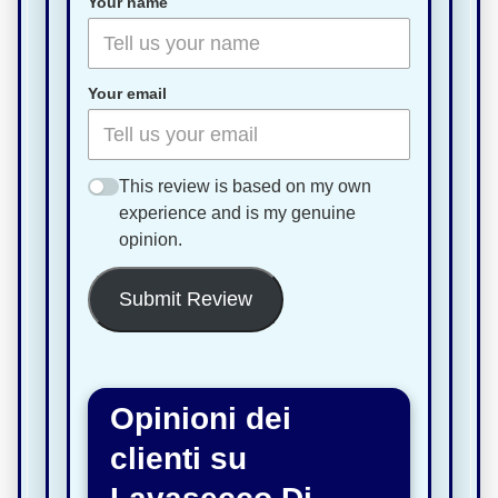
Your name
Your email
This review is based on my own
experience and is my genuine
opinion.
Submit Review
Opinioni dei
clienti su