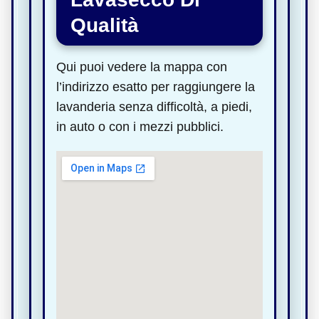
Qualità
Qui puoi vedere la mappa con
l’indirizzo esatto per raggiungere la
lavanderia senza difficoltà, a piedi,
in auto o con i mezzi pubblici.