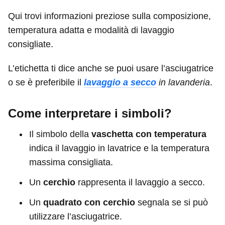
Qui trovi informazioni preziose sulla composizione,
temperatura adatta e modalità di lavaggio
consigliate.
L’etichetta ti dice anche se puoi usare l’asciugatrice
o se è preferibile il
lavaggio a secco
in lavanderia
.
Come interpretare i simboli?
Il simbolo della
vaschetta con temperatura
indica il lavaggio in lavatrice e la temperatura
massima consigliata.
Un
cerchio
rappresenta il lavaggio a secco.
Un
quadrato con cerchio
segnala se si può
utilizzare l’asciugatrice.