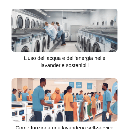
L’uso dell’acqua e dell’energia nelle
lavanderie sostenibili
Come funziona una lavanderia self-service