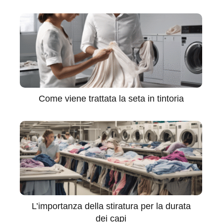
Come viene trattata la seta in tintoria
L’importanza della stiratura per la durata
dei capi