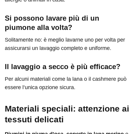
Si possono lavare più di un
piumone alla volta?
Solitamente no: è meglio lavarne uno per volta per
assicurarsi un lavaggio completo e uniforme.
Il lavaggio a secco è più efficace?
Per alcuni materiali come la lana o il cashmere può
essere l’unica opzione sicura.
Materiali speciali: attenzione ai
tessuti delicati