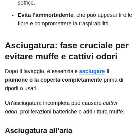
soffice.
Evita l’ammorbidente
, che può appesantire le
fibre e compromettere la traspirabilità.
Asciugatura: fase cruciale per
evitare muffe e cattivi odori
Dopo il lavaggio, è essenziale
asciugare
il
piumone o la coperta completamente
prima di
riporli o usarli.
Un’asciugatura incompleta può causare
cattivi
odori
, proliferazioni batteriche o addirittura muffe.
Asciugatura all'aria