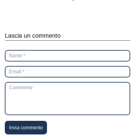
Lascia un commento