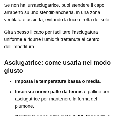
Se non hai un’asciugatrice, puoi stendere il capo
all’aperto su uno stendibiancheria, in una zona
ventilata e asciutta, evitando la luce diretta del sole.
Gira spesso il capo per facilitare l’asciugatura
uniforme e ridurre l’umidità trattenuta al centro
dell’imbottitura.
Asciugatrice: come usarla nel modo
giusto
Imposta la temperatura bassa o media
.
Inserisci nuove palle da tennis
o palline per
asciugatrice per mantenere la forma del
piumone.