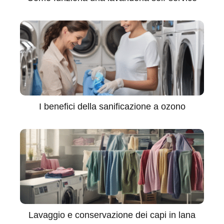
I benefici della sanificazione a ozono
Lavaggio e conservazione dei capi in lana