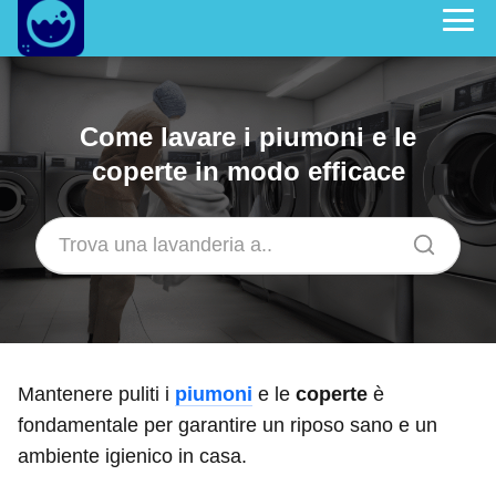
Come lavare i piumoni e le
coperte in modo efficace
Mantenere puliti i
piumoni
e le
coperte
è
fondamentale per garantire un riposo sano e un
ambiente igienico in casa.