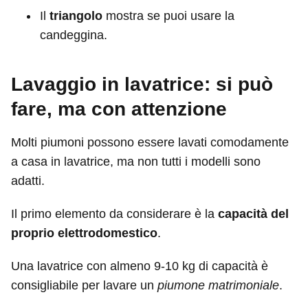
Il
triangolo
mostra se puoi usare la
candeggina.
Lavaggio in lavatrice: si può
fare, ma con attenzione
Molti piumoni possono essere lavati comodamente
a casa in lavatrice, ma non tutti i modelli sono
adatti.
Il primo elemento da considerare è la
capacità del
proprio elettrodomestico
.
Una lavatrice con almeno 9-10 kg di capacità è
consigliabile per lavare un
piumone matrimoniale
.