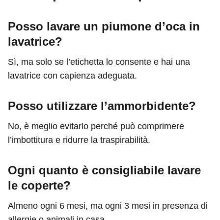
Posso lavare un piumone d’oca in
lavatrice?
Sì, ma solo se l’etichetta lo consente e hai una
lavatrice con capienza adeguata.
Posso utilizzare l’ammorbidente?
No, è meglio evitarlo perché può comprimere
l’imbottitura e ridurre la traspirabilità.
Ogni quanto è consigliabile lavare
le coperte?
Almeno ogni 6 mesi, ma ogni 3 mesi in presenza di
allergie o animali in casa.