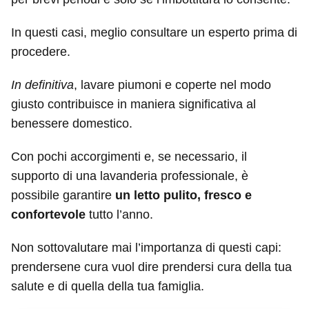
In questi casi, meglio consultare un esperto prima di
procedere.
In definitiva
, lavare piumoni e coperte nel modo
giusto contribuisce in maniera significativa al
benessere domestico.
Con pochi accorgimenti e, se necessario, il
supporto di una lavanderia professionale, è
possibile garantire
un letto pulito, fresco e
confortevole
tutto l’anno.
Non sottovalutare mai l’importanza di questi capi:
prendersene cura vuol dire prendersi cura della tua
salute e di quella della tua famiglia.