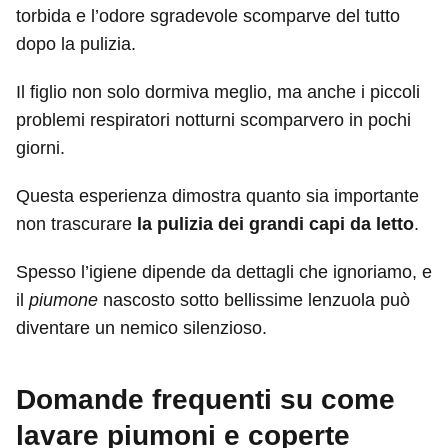
torbida e l’odore sgradevole scomparve del tutto
dopo la pulizia.
Il figlio non solo dormiva meglio, ma anche i piccoli
problemi respiratori notturni scomparvero in pochi
giorni.
Questa esperienza dimostra quanto sia importante
non trascurare
la pulizia dei grandi capi da letto
.
Spesso l’igiene dipende da dettagli che ignoriamo, e
il
piumone
nascosto sotto bellissime lenzuola può
diventare un nemico silenzioso.
Domande frequenti su come
lavare piumoni e coperte