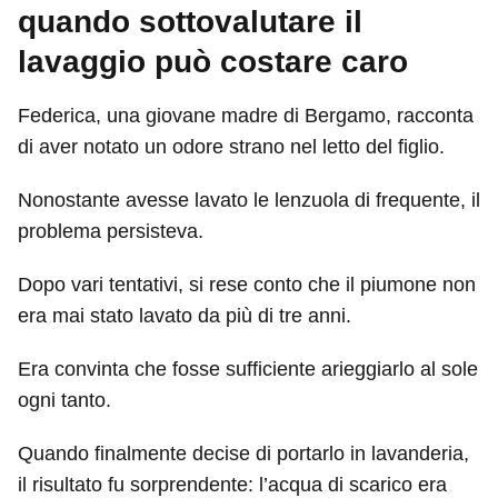
quando sottovalutare il
lavaggio può costare caro
Federica, una giovane madre di Bergamo, racconta
di aver notato un odore strano nel letto del figlio.
Nonostante avesse lavato le lenzuola di frequente, il
problema persisteva.
Dopo vari tentativi, si rese conto che il piumone non
era mai stato lavato da più di tre anni.
Era convinta che fosse sufficiente arieggiarlo al sole
ogni tanto.
Quando finalmente decise di portarlo in lavanderia,
il risultato fu sorprendente: l’acqua di scarico era