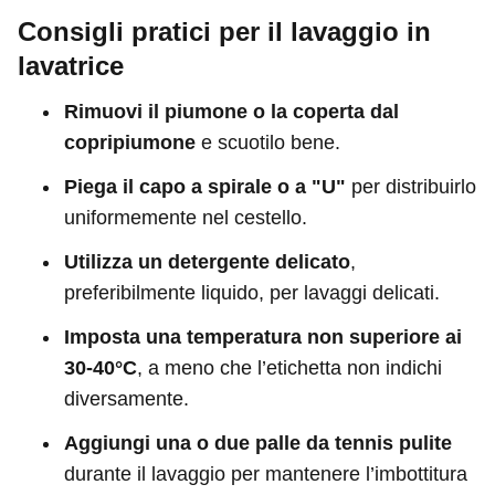
Consigli pratici per il lavaggio in
lavatrice
Rimuovi il piumone o la coperta dal
copripiumone
e scuotilo bene.
Piega il capo a spirale o a "U"
per distribuirlo
uniformemente nel cestello.
Utilizza un detergente delicato
,
preferibilmente liquido, per lavaggi delicati.
Imposta una temperatura non superiore ai
30-40°C
, a meno che l’etichetta non indichi
diversamente.
Aggiungi una o due palle da tennis pulite
durante il lavaggio per mantenere l’imbottitura