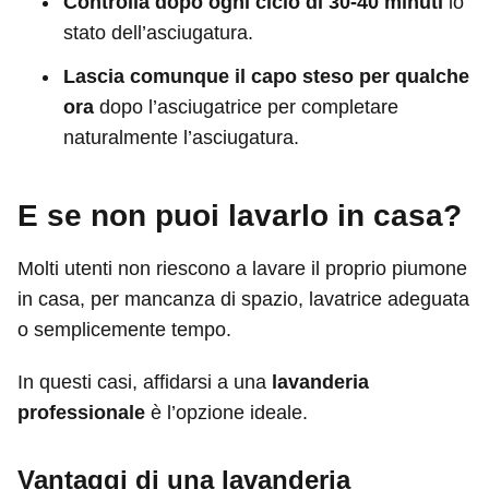
Controlla dopo ogni ciclo di 30-40 minuti
lo
stato dell’asciugatura.
Lascia comunque il capo steso per qualche
ora
dopo l’asciugatrice per completare
naturalmente l’asciugatura.
E se non puoi lavarlo in casa?
Molti utenti non riescono a lavare il proprio piumone
in casa, per mancanza di spazio, lavatrice adeguata
o semplicemente tempo.
In questi casi, affidarsi a una
lavanderia
professionale
è l’opzione ideale.
Vantaggi di una lavanderia