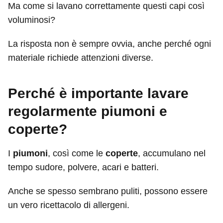
Ma come si lavano correttamente questi capi così
voluminosi?
La risposta non è sempre ovvia, anche perché ogni
materiale richiede attenzioni diverse.
Perché è importante lavare
regolarmente piumoni e
coperte?
I
piumoni
, così come le
coperte
, accumulano nel
tempo sudore, polvere, acari e batteri.
Anche se spesso sembrano puliti, possono essere
un vero ricettacolo di allergeni.