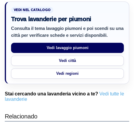
VEDI NEL CATALOGO
Trova lavanderie per piumoni
Consulta il tema lavaggio piumoni e poi scendi su una
città per verificare schede e servizi disponibili.
Vedi lavaggio piumoni
Vedi città
Vedi regioni
Stai cercando una lavanderia vicino a te?
Vedi tutte le
lavanderie
Relacionado