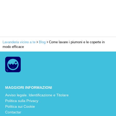
Lavanderia vicino a te
Blog
Come lavare i piumoni e le coperte in
modo efficace
MAGGIORI INFORMAZIONI
Avviso legale. Identificazione e Titolare
Politica sulla Privacy
Politica sui Cookie
Contactar