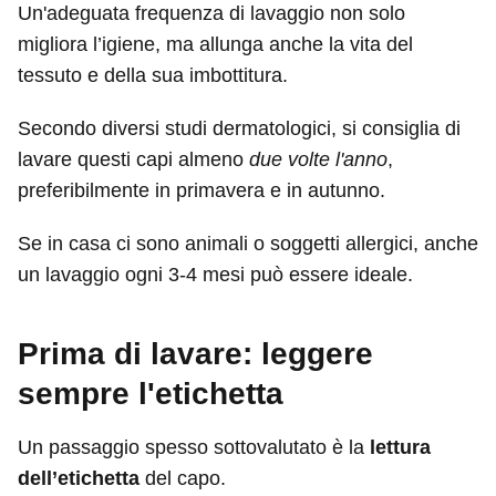
Un'adeguata frequenza di lavaggio non solo
migliora l’igiene, ma allunga anche la vita del
tessuto e della sua imbottitura.
Secondo diversi studi dermatologici, si consiglia di
lavare questi capi almeno
due volte l'anno
,
preferibilmente in primavera e in autunno.
Se in casa ci sono animali o soggetti allergici, anche
un lavaggio ogni 3-4 mesi può essere ideale.
Prima di lavare: leggere
sempre l'etichetta
Un passaggio spesso sottovalutato è la
lettura
dell’etichetta
del capo.