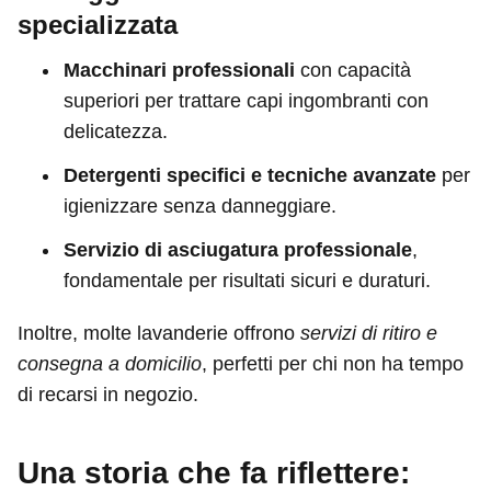
specializzata
Macchinari professionali
con capacità
superiori per trattare capi ingombranti con
delicatezza.
Detergenti specifici e tecniche avanzate
per
igienizzare senza danneggiare.
Servizio di asciugatura professionale
,
fondamentale per risultati sicuri e duraturi.
Inoltre, molte lavanderie offrono
servizi di ritiro e
consegna a domicilio
, perfetti per chi non ha tempo
di recarsi in negozio.
Una storia che fa riflettere: