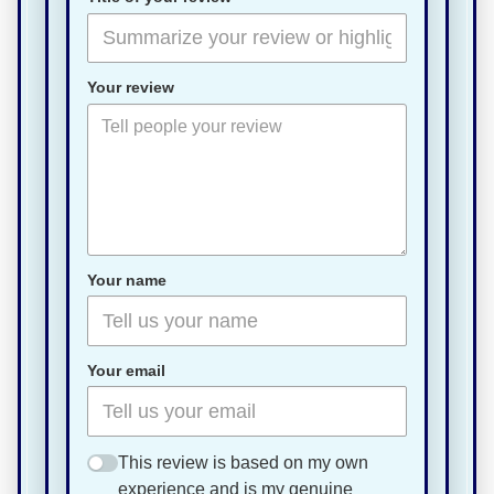
Your review
Your name
Your email
This review is based on my own
experience and is my genuine