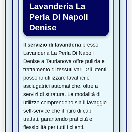
Lavanderia La
Perla Di Napoli
Denise
Il
servizio di lavanderia
presso
Lavanderia La Perla Di Napoli
Denise a Taurianova offre pulizia e
trattamento di tessuti vari. Gli utenti
possono utilizzare lavatrici e
asciugatrici automatiche, oltre a
servizi di stiratura. Le modalità di
utilizzo comprendono sia il lavaggio
self-service che il ritiro di capi
trattati, garantendo praticità e
flessibilità per tutti i clienti.