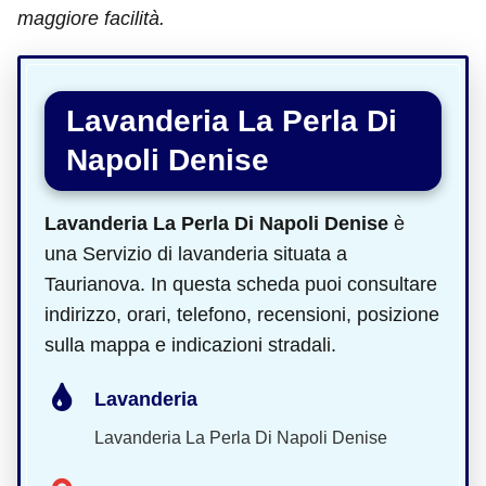
maggiore facilità.
Lavanderia La Perla Di
Napoli Denise
Lavanderia La Perla Di Napoli Denise
è
una Servizio di lavanderia situata a
Taurianova. In questa scheda puoi consultare
indirizzo, orari, telefono, recensioni, posizione
sulla mappa e indicazioni stradali.
Lavanderia
Lavanderia La Perla Di Napoli Denise