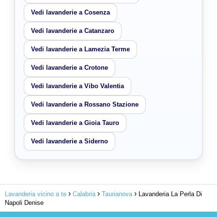
Vedi lavanderie a Cosenza
Vedi lavanderie a Catanzaro
Vedi lavanderie a Lamezia Terme
Vedi lavanderie a Crotone
Vedi lavanderie a Vibo Valentia
Vedi lavanderie a Rossano Stazione
Vedi lavanderie a Gioia Tauro
Vedi lavanderie a Siderno
Lavanderia vicino a te
Calabria
Taurianova
Lavanderia La Perla Di
Napoli Denise