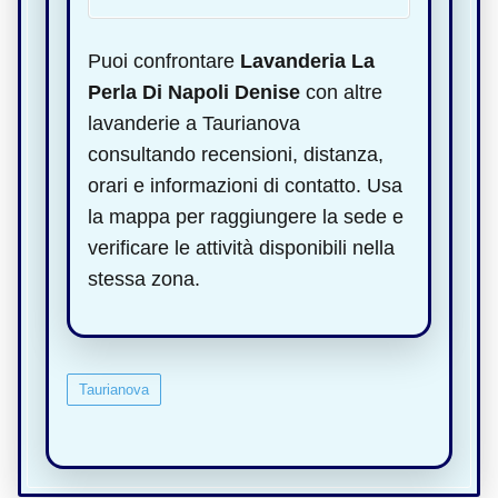
Puoi confrontare
Lavanderia La
Perla Di Napoli Denise
con altre
lavanderie a Taurianova
consultando recensioni, distanza,
orari e informazioni di contatto. Usa
la mappa per raggiungere la sede e
verificare le attività disponibili nella
stessa zona.
Taurianova