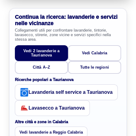
Continua la ricerca: lavanderie e servizi
nelle vicinanze
Collegamenti utili per confrontare lavanderie, tintorie,
lavasecco, stirerie, zone vicine e servizi specifici nella
stessa area.
Vedi 2 lavanderie a
Vedi Calabria
Taurianova
Città A–Z
Tutte le regioni
Ricerche popolari a Taurianova
Lavanderia self service a Taurianova
Lavasecco a Taurianova
Altre città e zone in Calabria
Vedi lavanderie a Reggio Calabria