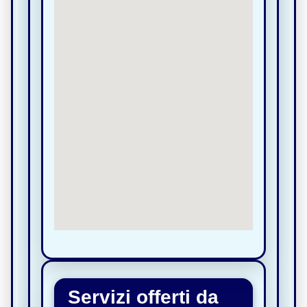
Servizi offerti da