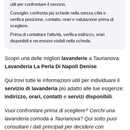
utili per confrontare il servizio.
Consiglio: confronta più schede nella stessa città e
verifica posizione, contatto, orari e valutazione prima di
scegliere.
Prima di contattare l’attività, verifica indirizzo, orari
disponibili e recensioni visibili nella scheda.
Scopri una delle migliori
lavanderie
a Taurianova:
Lavanderia La Perla Di Napoli Denise
.
Qui trovi tutte le informazioni utili per individuare il
servizio di lavanderia
più adatto alle tue esigenze:
indirizzo, orari, contatti
e
servizi disponibili
.
Vuoi confrontare prima di scegliere? Cerchi una
lavanderia comoda a Taurianova? Qui sotto puoi
consultare i dati principali per decidere con