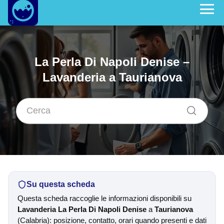
La Perla Di Napoli Denise –
Lavanderia a Taurianova
Su questa scheda
Questa scheda raccoglie le informazioni disponibili su
Lavanderia La Perla Di Napoli Denise
a
Taurianova
(Calabria): posizione, contatto, orari quando presenti e dati