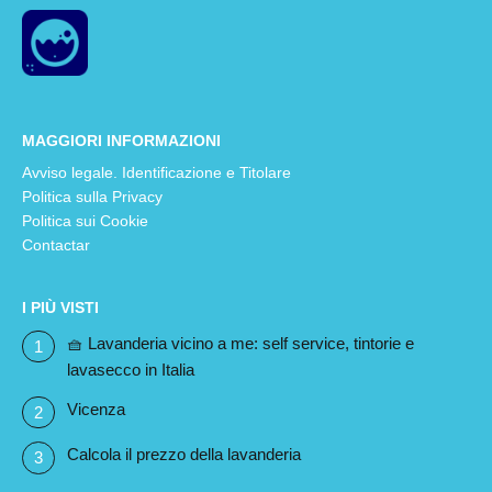
MAGGIORI INFORMAZIONI
Avviso legale. Identificazione e Titolare
Politica sulla Privacy
Politica sui Cookie
Contactar
I PIÙ VISTI
🧺 Lavanderia vicino a me: self service, tintorie e
lavasecco in Italia
Vicenza
Calcola il prezzo della lavanderia