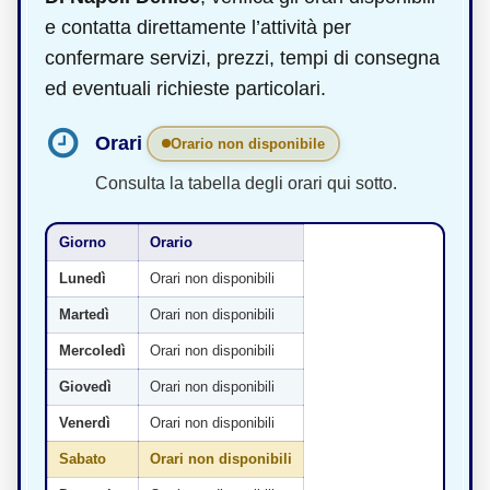
e contatta direttamente l’attività per
confermare servizi, prezzi, tempi di consegna
ed eventuali richieste particolari.
Orari
Orario non disponibile
Consulta la tabella degli orari qui sotto.
Giorno
Orario
Lunedì
Orari non disponibili
Martedì
Orari non disponibili
Mercoledì
Orari non disponibili
Giovedì
Orari non disponibili
Venerdì
Orari non disponibili
Sabato
Orari non disponibili