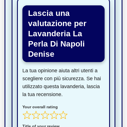
Lascia una
valutazione per
Lavanderia La
Perla Di Napoli
Denise
La tua opinione aiuta altri utenti a
scegliere con più sicurezza. Se hai
utilizzato questa lavanderia, lascia
la tua recensione.
Your overall rating
Title of your review