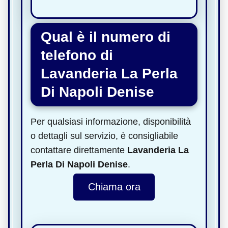
Qual è il numero di
telefono di
Lavanderia La Perla
Di Napoli Denise
Per qualsiasi informazione, disponibilità
o dettagli sul servizio, è consigliabile
contattare direttamente
Lavanderia La
Perla Di Napoli Denise
.
Chiama ora