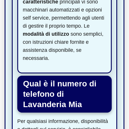
caratteristiche
principali vi sono
macchinari automatizzati e opzioni
self service, permettendo agli utenti
di gestire il proprio tempo. Le
modalità di utilizzo
sono semplici,
con istruzioni chiare fornite e
assistenza disponibile, se
necessaria.
Qual è il numero di
telefono di
Lavanderia Mia
Per qualsiasi informazione, disponibilità