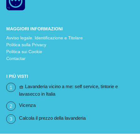
MAGGIORI INFORMAZIONI
Avviso legale. Identificazione e Titolare
Politica sulla Privacy
Politica sui Cookie
Contactar
I PIÙ VISTI
🧺 Lavanderia vicino a me: self service, tintorie e
lavasecco in Italia
Vicenza
Calcola il prezzo della lavanderia