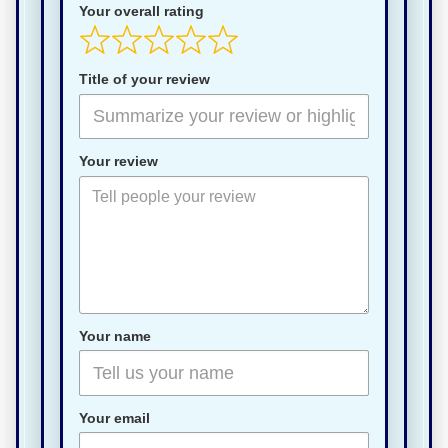
Your overall rating
Title of your review
Your review
Your name
Your email