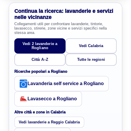
Continua la ricerca: lavanderie e servizi
nelle vicinanze
Collegamenti utili per confrontare lavanderie, tintorie,
lavasecco, stirerie, zone vicine e servizi specifici nella
stessa area.
Vedi 2 lavanderie a
Vedi Calabria
Rogliano
Città A–Z
Tutte le regioni
Ricerche popolari a Rogliano
Lavanderia self service a Rogliano
Lavasecco a Rogliano
Altre città e zone in Calabria
Vedi lavanderie a Reggio Calabria