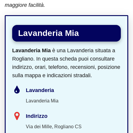
maggiore facilità.
Lavanderia Mia
Lavanderia Mia
è una Lavanderia situata a
Rogliano. In questa scheda puoi consultare
indirizzo, orari, telefono, recensioni, posizione
sulla mappa e indicazioni stradali.
Lavanderia
Lavanderia Mia
Indirizzo
Via dei Mille, Rogliano CS