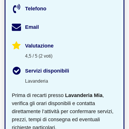
Telefono
Email
Valutazione
4,5 / 5 (2 voti)
Servizi disponibili
Lavanderia
Prima di recarti presso
Lavanderia Mia
,
verifica gli orari disponibili e contatta
direttamente l’attività per confermare servizi,
prezzi, tempi di consegna ed eventuali
richieste particolari.