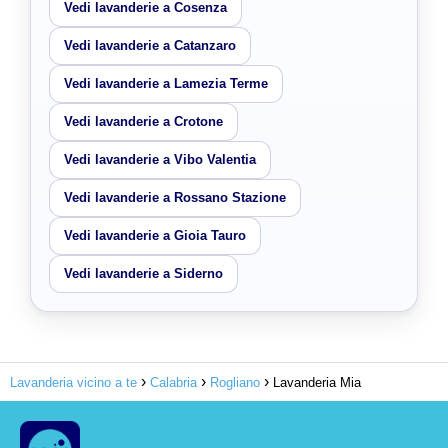
Vedi lavanderie a Cosenza
Vedi lavanderie a Catanzaro
Vedi lavanderie a Lamezia Terme
Vedi lavanderie a Crotone
Vedi lavanderie a Vibo Valentia
Vedi lavanderie a Rossano Stazione
Vedi lavanderie a Gioia Tauro
Vedi lavanderie a Siderno
Lavanderia vicino a te
Calabria
Rogliano
Lavanderia Mia