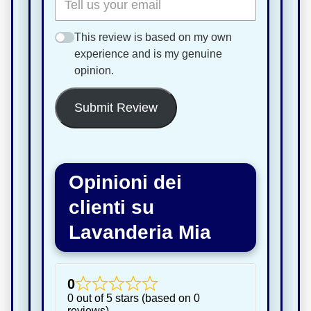
This review is based on my own
experience and is my genuine
opinion.
Submit Review
Opinioni dei
clienti su
Lavanderia Mia
0
0 out of 5 stars (based on 0
reviews)