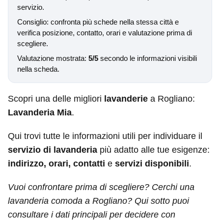
servizio.
Consiglio: confronta più schede nella stessa città e
verifica posizione, contatto, orari e valutazione prima di
scegliere.
Valutazione mostrata:
5/5
secondo le informazioni visibili
nella scheda.
Scopri una delle migliori
lavanderie
a Rogliano:
Lavanderia Mia
.
Qui trovi tutte le informazioni utili per individuare il
servizio di lavanderia
più adatto alle tue esigenze:
indirizzo, orari, contatti
e
servizi disponibili
.
Vuoi confrontare prima di scegliere? Cerchi una
lavanderia comoda a Rogliano? Qui sotto puoi
consultare i dati principali per decidere con