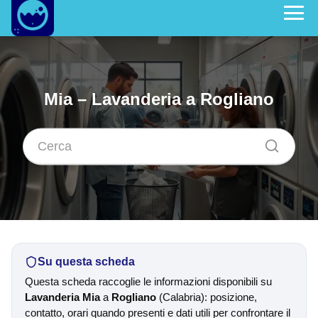
Mia – Lavanderia a Rogliano
Su questa scheda
Questa scheda raccoglie le informazioni disponibili su
Lavanderia Mia
a
Rogliano
(Calabria): posizione,
contatto, orari quando presenti e dati utili per confrontare il