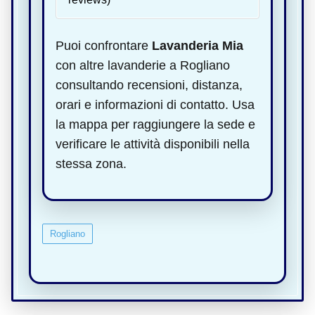
Puoi confrontare
Lavanderia Mia
con altre lavanderie a Rogliano
consultando recensioni, distanza,
orari e informazioni di contatto. Usa
la mappa per raggiungere la sede e
verificare le attività disponibili nella
stessa zona.
Rogliano