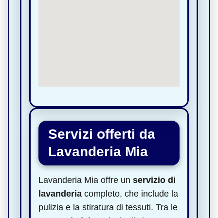
Servizi offerti da
Lavanderia Mia
Lavanderia Mia offre un
servizio di
lavanderia
completo, che include la
pulizia e la stiratura di tessuti. Tra le