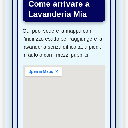
Come arrivare a
Lavanderia Mia
Qui puoi vedere la mappa con
l’indirizzo esatto per raggiungere la
lavanderia senza difficoltà, a piedi,
in auto o con i mezzi pubblici.