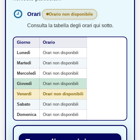
Orari
Orario non disponibile
Consulta la tabella degli orari qui sotto.
Giorno
Orario
Lunedì
Orari non disponibili
Martedì
Orari non disponibili
Mercoledì
Orari non disponibili
Giovedì
Orari non disponibili
Venerdì
Orari non disponibili
Sabato
Orari non disponibili
Domenica
Orari non disponibili