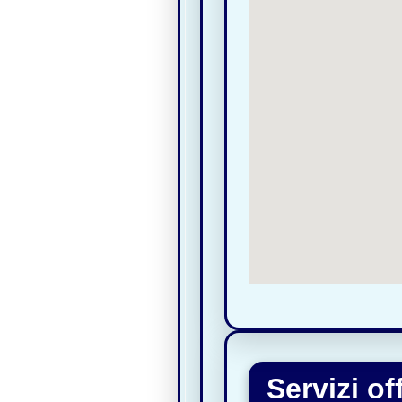
Servizi o