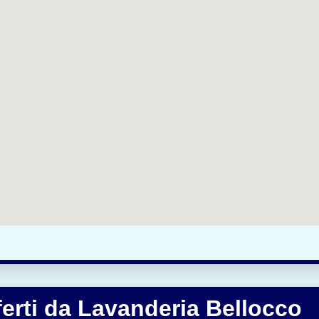
fferti da Lavanderia Bellocco