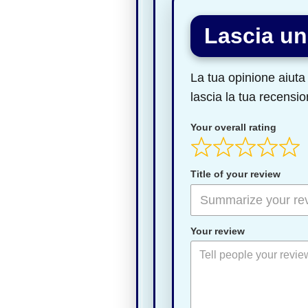
Lascia un
La tua opinione aiuta 
lascia la tua recensio
Your overall rating
Title of your review
Your review