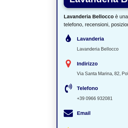
Lavanderia Bellocco
è una 
telefono, recensioni, posizio
Lavanderia
Lavanderia Bellocco
Indirizzo
Via Santa Marina, 82, Po
Telefono
+39 0966 932081
Email