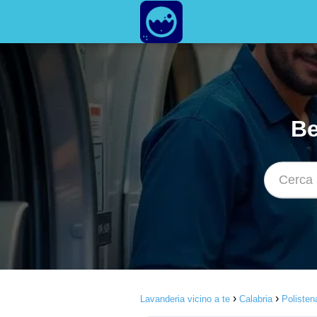
Be
Lavanderia vicino a te
Calabria
Polisten