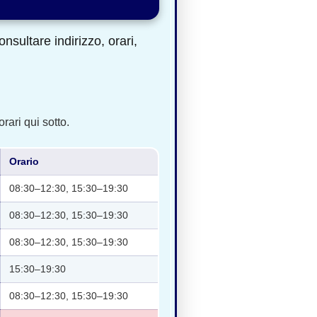
sultare indirizzo, orari,
rari qui sotto.
Orario
08:30–12:30, 15:30–19:30
08:30–12:30, 15:30–19:30
08:30–12:30, 15:30–19:30
15:30–19:30
08:30–12:30, 15:30–19:30