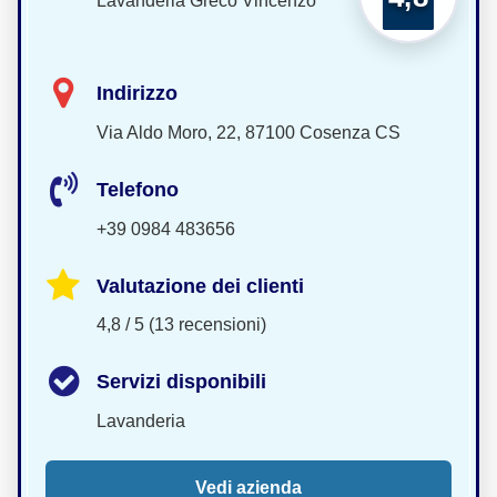
Lavanderia Greco Vincenzo
Indirizzo
Via Aldo Moro, 22, 87100 Cosenza CS
Telefono
+39 0984 483656
Valutazione dei clienti
4,8 / 5 (13 recensioni)
Servizi disponibili
Lavanderia
Vedi azienda