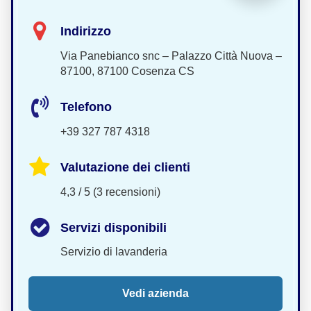
Indirizzo
Via Panebianco snc – Palazzo Città Nuova –
87100, 87100 Cosenza CS
Telefono
+39 327 787 4318
Valutazione dei clienti
4,3 / 5 (3 recensioni)
Servizi disponibili
Servizio di lavanderia
Vedi azienda