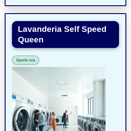
Lavanderia Self Speed
Queen
Aperto ora