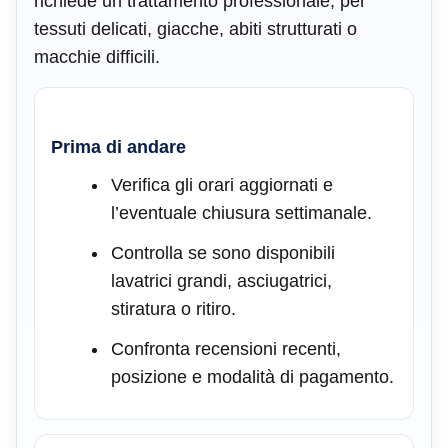
richiede un trattamento professionale, per
tessuti delicati, giacche, abiti strutturati o
macchie difficili.
Prima di andare
Verifica gli orari aggiornati e
l’eventuale chiusura settimanale.
Controlla se sono disponibili
lavatrici grandi, asciugatrici,
stiratura o ritiro.
Confronta recensioni recenti,
posizione e modalità di pagamento.