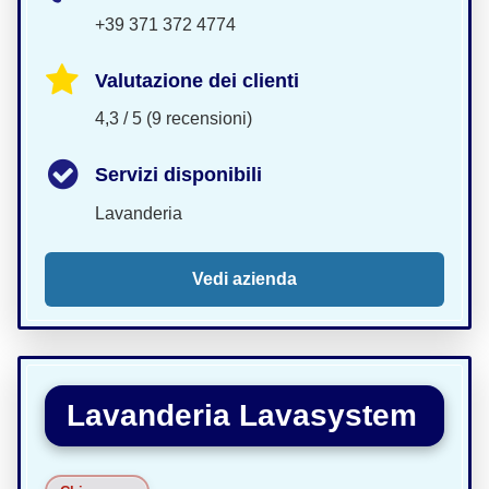
+39 371 372 4774
Valutazione dei clienti
4,3 / 5 (9 recensioni)
Servizi disponibili
Lavanderia
Vedi azienda
Lavanderia Lavasystem