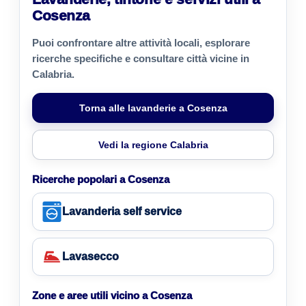
Cosenza
Puoi confrontare altre attività locali, esplorare
ricerche specifiche e consultare città vicine in
Calabria.
Torna alle lavanderie a Cosenza
Vedi la regione Calabria
Ricerche popolari a Cosenza
Lavanderia self service
Lavasecco
Zone e aree utili vicino a Cosenza