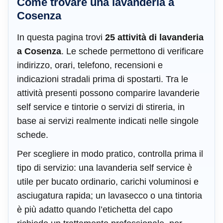
Come trovare una lavanderia a
Cosenza
In questa pagina trovi
25 attività di lavanderia
a Cosenza
. Le schede permettono di verificare
indirizzo, orari, telefono, recensioni e
indicazioni stradali prima di spostarti. Tra le
attività presenti possono comparire lavanderie
self service e tintorie o servizi di stireria, in
base ai servizi realmente indicati nelle singole
schede.
Per scegliere in modo pratico, controlla prima il
tipo di servizio: una lavanderia self service è
utile per bucato ordinario, carichi voluminosi e
asciugatura rapida; un lavasecco o una tintoria
è più adatto quando l’etichetta del capo