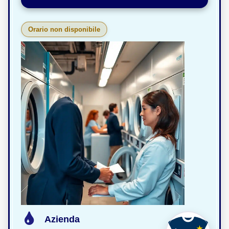
Orario non disponibile
Azienda