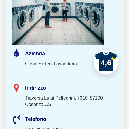
Azienda
4,6
Clean Sisters Lavanderia
Indirizzo
Traversa Luigi Pellegrini, 7010, 87100
Cosenza CS
Telefono