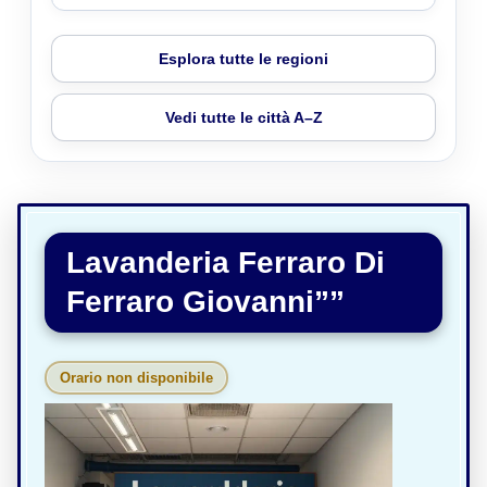
Esplora tutte le regioni
Vedi tutte le città A–Z
Lavanderia Ferraro Di
Ferraro Giovanni””
Orario non disponibile