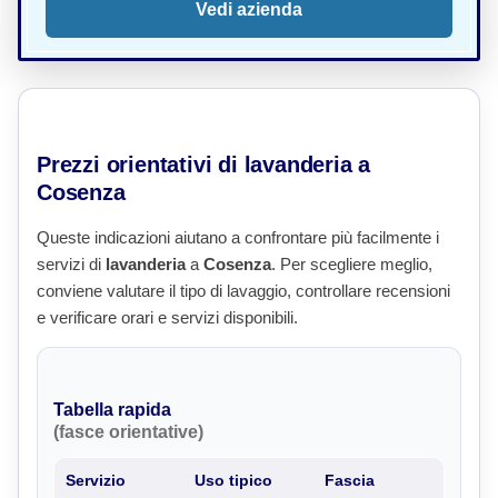
Vedi azienda
Prezzi orientativi di lavanderia a
Cosenza
Queste indicazioni aiutano a confrontare più facilmente i
servizi di
lavanderia
a
Cosenza
. Per scegliere meglio,
conviene valutare il tipo di lavaggio, controllare recensioni
e verificare orari e servizi disponibili.
Tabella rapida
(fasce orientative)
Servizio
Uso tipico
Fascia