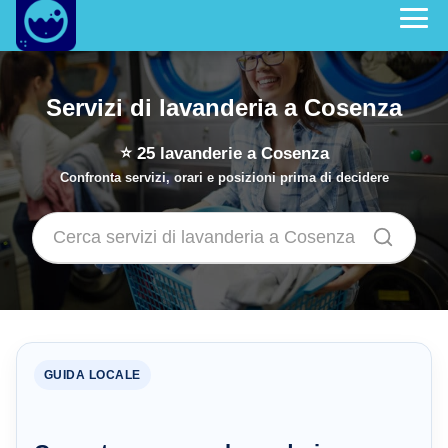
Servizi di lavanderia a Cosenza
⭐
25
lavanderie a Cosenza
Confronta servizi, orari e posizioni prima di decidere
GUIDA LOCALE