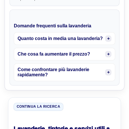
Domande frequenti sulla lavanderia
Quanto costa in media una lavanderia?
Che cosa fa aumentare il prezzo?
Come confrontare più lavanderie
rapidamente?
CONTINUA LA RICERCA
Lavanderie, tintorie e servizi utili a