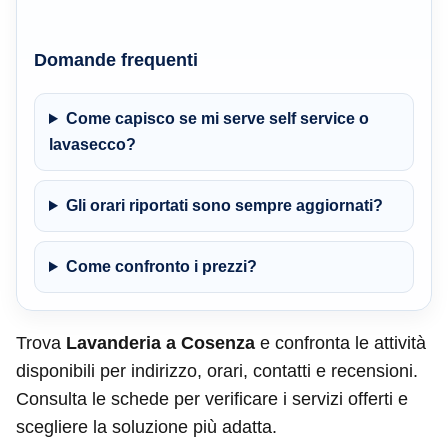
Domande frequenti
Come capisco se mi serve self service o
lavasecco?
Gli orari riportati sono sempre aggiornati?
Come confronto i prezzi?
Trova
Lavanderia a Cosenza
e confronta le attività
disponibili per indirizzo, orari, contatti e recensioni.
Consulta le schede per verificare i servizi offerti e
scegliere la soluzione più adatta.