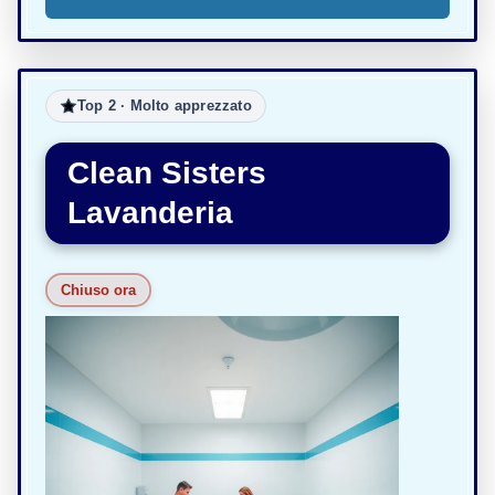
Top 2 · Molto apprezzato
Clean Sisters
Lavanderia
Chiuso ora