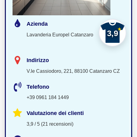
Azienda
3,9
Lavanderia Europel Catanzaro
Indirizzo
V.le Cassiodoro, 221, 88100 Catanzaro CZ
Telefono
+39 0961 184 1449
Valutazione dei clienti
3,9 / 5 (21 recensioni)