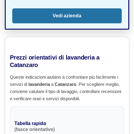
Vedi azienda
Prezzi orientativi di lavanderia a
Catanzaro
Queste indicazioni aiutano a confrontare più facilmente i
servizi di
lavanderia
a
Catanzaro
. Per scegliere meglio,
conviene valutare il tipo di lavaggio, controllare recensioni
e verificare orari e servizi disponibili.
Tabella rapida
(fasce orientative)