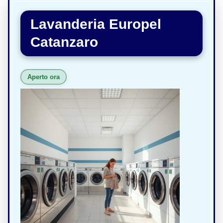
Lavanderia Europel
Catanzaro
Aperto ora