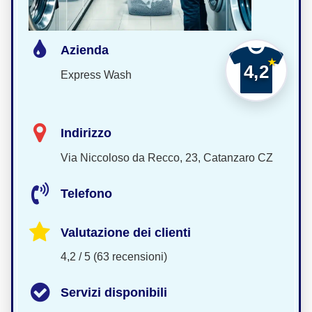
Azienda
4,2
Express Wash
Indirizzo
Via Niccoloso da Recco, 23, Catanzaro CZ
Telefono
Valutazione dei clienti
4,2 / 5 (63 recensioni)
Servizi disponibili