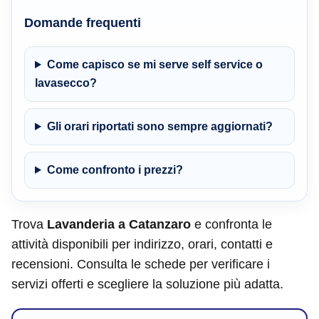
Domande frequenti
Come capisco se mi serve self service o
lavasecco?
Gli orari riportati sono sempre aggiornati?
Come confronto i prezzi?
Trova
Lavanderia a Catanzaro
e confronta le
attività disponibili per indirizzo, orari, contatti e
recensioni. Consulta le schede per verificare i
servizi offerti e scegliere la soluzione più adatta.