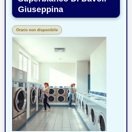
Giuseppina
Orario non disponibile