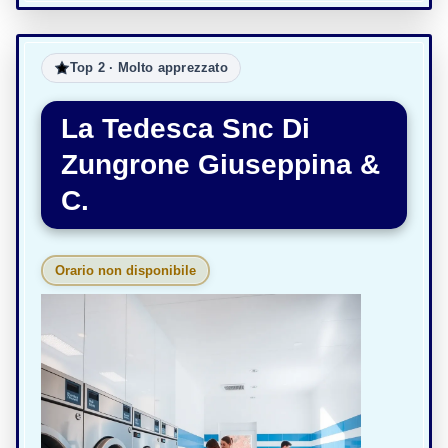
Top 2 · Molto apprezzato
La Tedesca Snc Di
Zungrone Giuseppina &
C.
Orario non disponibile