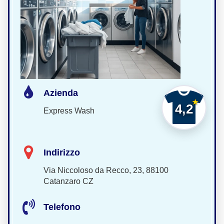
Azienda
4,2
Express Wash
Indirizzo
Via Niccoloso da Recco, 23, 88100
Catanzaro CZ
Telefono