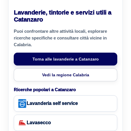
Lavanderie, tintorie e servizi utili a
Catanzaro
Puoi confrontare altre attività locali, esplorare
ricerche specifiche e consultare città vicine in
Calabria.
Torna alle lavanderie a Catanzaro
Vedi la regione Calabria
Ricerche popolari a Catanzaro
Lavanderia self service
Lavasecco