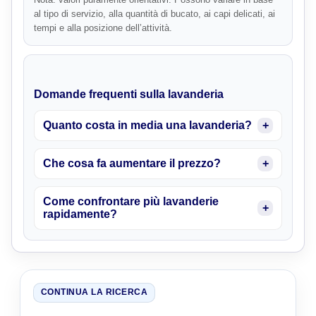
al tipo di servizio, alla quantità di bucato, ai capi delicati, ai
tempi e alla posizione dell’attività.
Domande frequenti sulla lavanderia
Quanto costa in media una lavanderia?
Che cosa fa aumentare il prezzo?
Come confrontare più lavanderie
rapidamente?
CONTINUA LA RICERCA