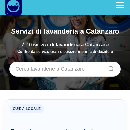
Servizi di lavanderia a Catanzaro
⭐
16
servizi di lavanderia a Catanzaro
Confronta servizi, orari e posizioni prima di decidere
GUIDA LOCALE