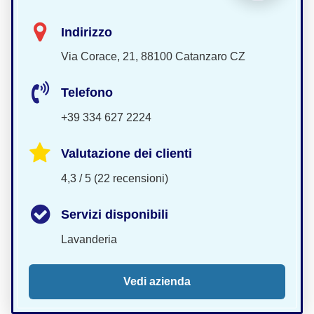
Indirizzo
Via Corace, 21, 88100 Catanzaro CZ
Telefono
+39 334 627 2224
Valutazione dei clienti
4,3 / 5 (22 recensioni)
Servizi disponibili
Lavanderia
Vedi azienda