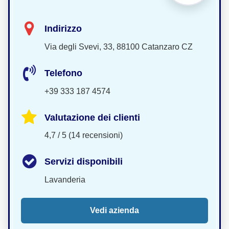
Indirizzo
Via degli Svevi, 33, 88100 Catanzaro CZ
Telefono
+39 333 187 4574
Valutazione dei clienti
4,7 / 5 (14 recensioni)
Servizi disponibili
Lavanderia
Vedi azienda