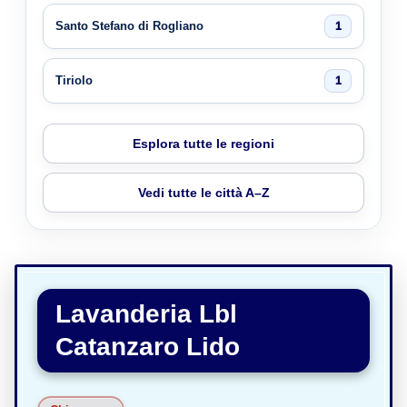
Santo Stefano di Rogliano
1
Tiriolo
1
Esplora tutte le regioni
Vedi tutte le città A–Z
Lavanderia Lbl
Catanzaro Lido