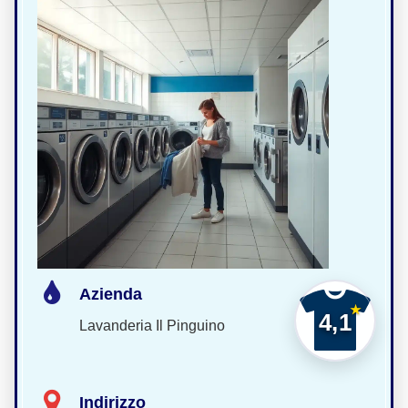
Azienda
4,1
Lavanderia Il Pinguino
Indirizzo