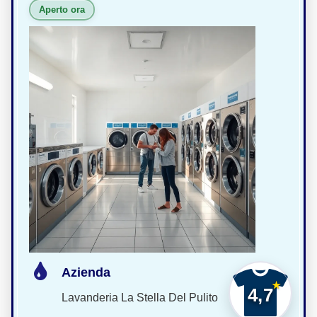
Aperto ora
Azienda
4,7
Lavanderia La Stella Del Pulito