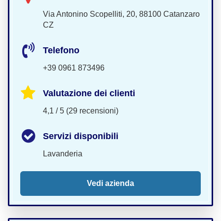
Via Antonino Scopelliti, 20, 88100 Catanzaro
CZ
Telefono
+39 0961 873496
Valutazione dei clienti
4,1 / 5 (29 recensioni)
Servizi disponibili
Lavanderia
Vedi azienda