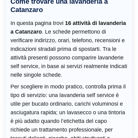
Come trovare una lavanderia a
Catanzaro
In questa pagina trovi
16 attività di lavanderia
a Catanzaro
. Le schede permettono di
verificare indirizzo, orari, telefono, recensioni e
indicazioni stradali prima di spostarti. Tra le
attività presenti possono comparire lavanderie
self service, in base ai servizi realmente indicati
nelle singole schede.
Per scegliere in modo pratico, controlla prima il
tipo di servizio: una lavanderia self service è
utile per bucato ordinario, carichi voluminosi e
asciugatura rapida; un lavasecco o una tintoria
è più adatto quando l’etichetta del capo
richiede un trattamento professionale, per