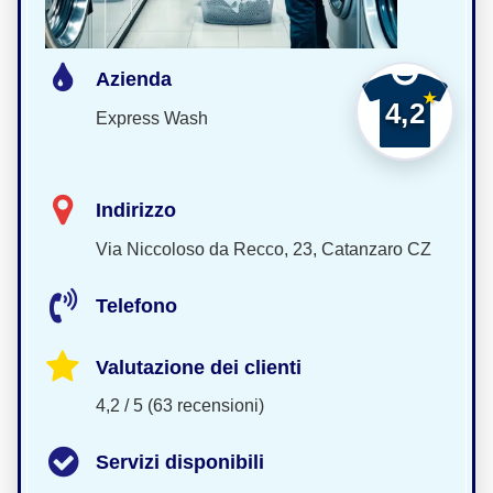
Azienda
4,2
Express Wash
Indirizzo
Via Niccoloso da Recco, 23, Catanzaro CZ
Telefono
Valutazione dei clienti
4,2 / 5 (63 recensioni)
Servizi disponibili