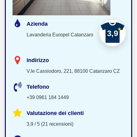
Azienda
3,9
Lavanderia Europel Catanzaro
Indirizzo
V.le Cassiodoro, 221, 88100 Catanzaro CZ
Telefono
+39 0961 184 1449
Valutazione dei clienti
3,9 / 5 (21 recensioni)