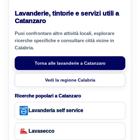
Lavanderie, tintorie e servizi utili a
Catanzaro
Puoi confrontare altre attività locali, esplorare
ricerche specifiche e consultare città vicine in
Calabria.
Torna alle lavanderie a Catanzaro
Vedi la regione Calabria
Ricerche popolari a Catanzaro
Lavanderia self service
Lavasecco