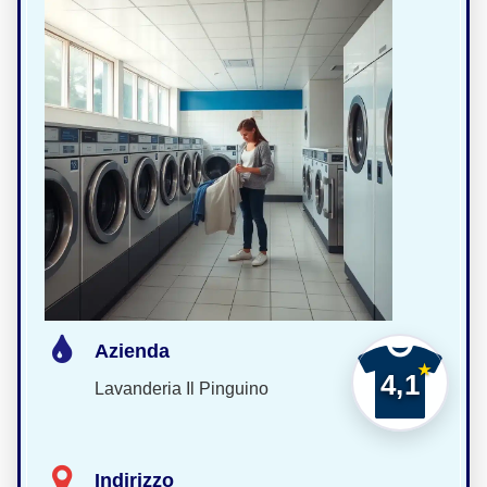
Azienda
4,1
Lavanderia Il Pinguino
Indirizzo