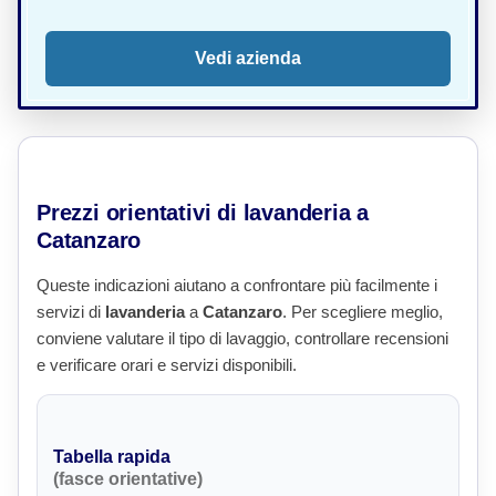
Vedi azienda
Prezzi orientativi di lavanderia a
Catanzaro
Queste indicazioni aiutano a confrontare più facilmente i
servizi di
lavanderia
a
Catanzaro
. Per scegliere meglio,
conviene valutare il tipo di lavaggio, controllare recensioni
e verificare orari e servizi disponibili.
Tabella rapida
(fasce orientative)