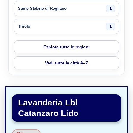
Santo Stefano di Rogliano
1
Tiriolo
1
Esplora tutte le regioni
Vedi tutte le città A–Z
Lavanderia Lbl
Catanzaro Lido