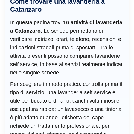
Come trovare una lavanderia a
Catanzaro
In questa pagina trovi
16 attività di lavanderia
a Catanzaro
. Le schede permettono di
verificare indirizzo, orari, telefono, recensioni e
indicazioni stradali prima di spostarti. Tra le
attività presenti possono comparire lavanderie
self service, in base ai servizi realmente indicati
nelle singole schede.
Per scegliere in modo pratico, controlla prima il
tipo di servizio: una lavanderia self service è
utile per bucato ordinario, carichi voluminosi e
asciugatura rapida; un lavasecco o una tintoria
è più adatto quando l’etichetta del capo
richiede un trattamento professionale, per