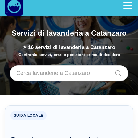
Servizi di lavanderia a Catanzaro
⭐
16
servizi di lavanderia a Catanzaro
Confronta servizi, orari e posizioni prima di decidere
GUIDA LOCALE