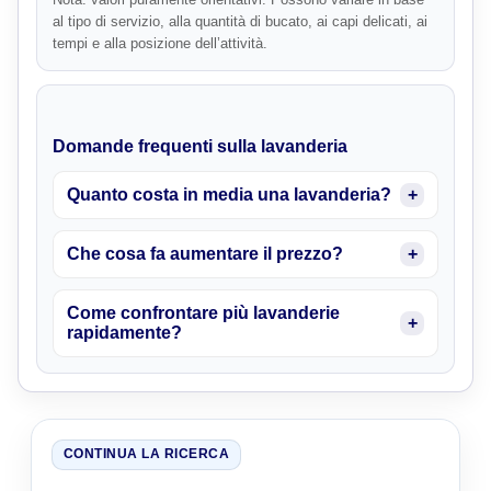
al tipo di servizio, alla quantità di bucato, ai capi delicati, ai
tempi e alla posizione dell’attività.
Domande frequenti sulla lavanderia
Quanto costa in media una lavanderia?
Che cosa fa aumentare il prezzo?
Come confrontare più lavanderie
rapidamente?
CONTINUA LA RICERCA