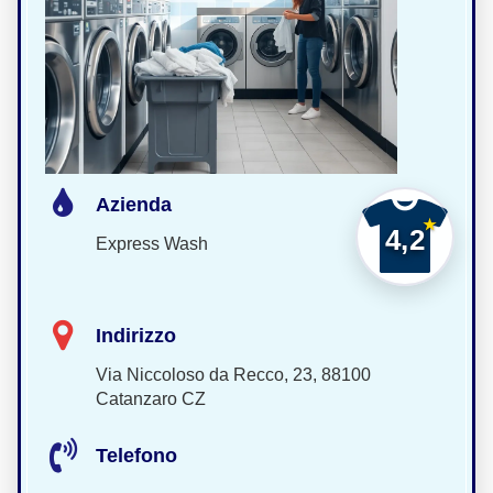
Azienda
4,2
Express Wash
Indirizzo
Via Niccoloso da Recco, 23, 88100
Catanzaro CZ
Telefono