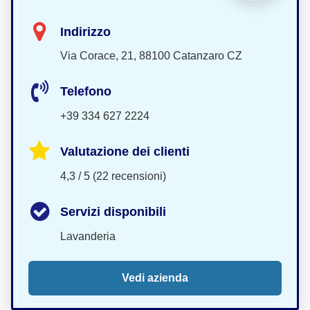
Indirizzo
Via Corace, 21, 88100 Catanzaro CZ
Telefono
+39 334 627 2224
Valutazione dei clienti
4,3 / 5 (22 recensioni)
Servizi disponibili
Lavanderia
Vedi azienda