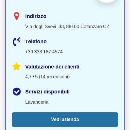
Indirizzo
Via degli Svevi, 33, 88100 Catanzaro CZ
Telefono
+39 333 187 4574
Valutazione dei clienti
4,7 / 5 (14 recensioni)
Servizi disponibili
Lavanderia
Vedi azienda