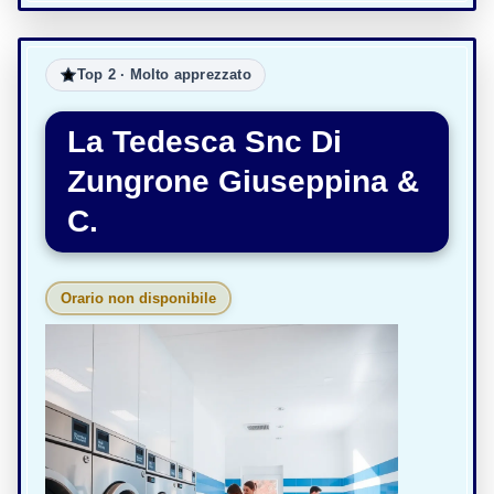
Top 2 · Molto apprezzato
La Tedesca Snc Di
Zungrone Giuseppina &
C.
Orario non disponibile