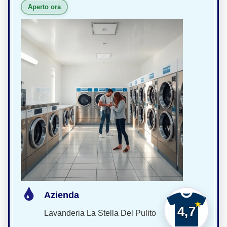
Aperto ora
Azienda
4,7
Lavanderia La Stella Del Pulito