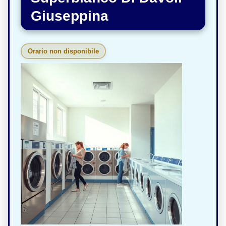
Giuseppina
Orario non disponibile