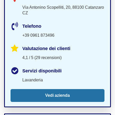
Via Antonino Scopelliti, 20, 88100 Catanzaro
CZ
Telefono
+39 0961 873496
Valutazione dei clienti
4,1 / 5 (29 recensioni)
Servizi disponibili
Lavanderia
Vedi azienda