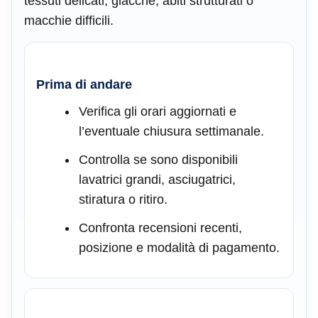
tessuti delicati, giacche, abiti strutturati o
macchie difficili.
Prima di andare
Verifica gli orari aggiornati e
l’eventuale chiusura settimanale.
Controlla se sono disponibili
lavatrici grandi, asciugatrici,
stiratura o ritiro.
Confronta recensioni recenti,
posizione e modalità di pagamento.