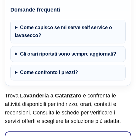
Domande frequenti
Come capisco se mi serve self service o
lavasecco?
Gli orari riportati sono sempre aggiornati?
Come confronto i prezzi?
Trova
Lavanderia a Catanzaro
e confronta le
attività disponibili per indirizzo, orari, contatti e
recensioni. Consulta le schede per verificare i
servizi offerti e scegliere la soluzione più adatta.