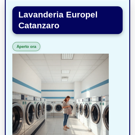
Lavanderia Europel
Catanzaro
Aperto ora