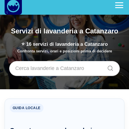
Servizi di lavanderia a Catanzaro
⭐
16
servizi di lavanderia a Catanzaro
Confronta servizi, orari e posizioni prima di decidere
GUIDA LOCALE