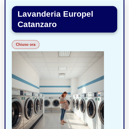
Lavanderia Europel
Catanzaro
Chiuso ora