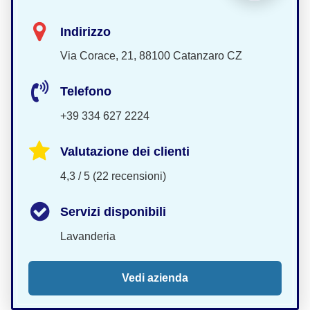
Indirizzo
Via Corace, 21, 88100 Catanzaro CZ
Telefono
+39 334 627 2224
Valutazione dei clienti
4,3 / 5 (22 recensioni)
Servizi disponibili
Lavanderia
Vedi azienda