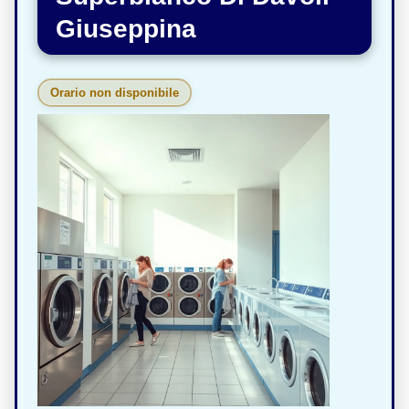
Giuseppina
Orario non disponibile