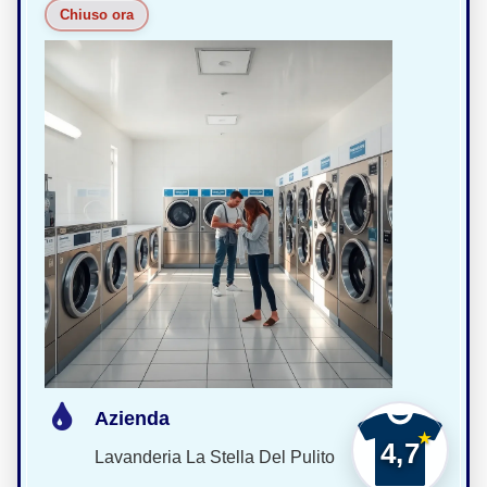
Chiuso ora
Azienda
4,7
Lavanderia La Stella Del Pulito