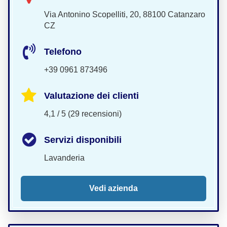
Via Antonino Scopelliti, 20, 88100 Catanzaro
CZ
Telefono
+39 0961 873496
Valutazione dei clienti
4,1 / 5 (29 recensioni)
Servizi disponibili
Lavanderia
Vedi azienda