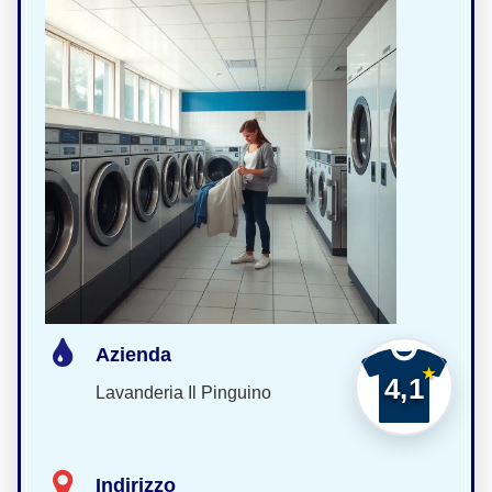
Azienda
4,1
Lavanderia Il Pinguino
Indirizzo