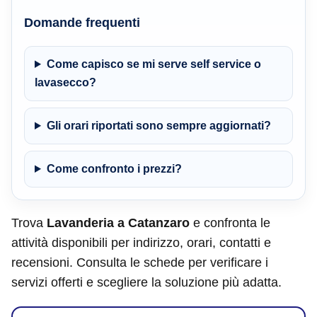
Domande frequenti
Come capisco se mi serve self service o
lavasecco?
Gli orari riportati sono sempre aggiornati?
Come confronto i prezzi?
Trova
Lavanderia a Catanzaro
e confronta le
attività disponibili per indirizzo, orari, contatti e
recensioni. Consulta le schede per verificare i
servizi offerti e scegliere la soluzione più adatta.