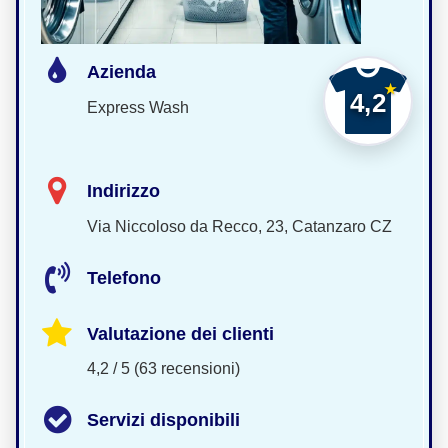
Azienda
4,2
Express Wash
Indirizzo
Via Niccoloso da Recco, 23, Catanzaro CZ
Telefono
Valutazione dei clienti
4,2 / 5 (63 recensioni)
Servizi disponibili