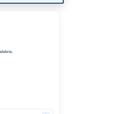
alabria.