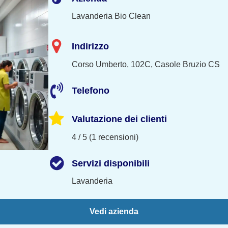
Lavanderia Bio Clean
Indirizzo
Corso Umberto, 102C, Casole Bruzio CS
Telefono
Valutazione dei clienti
4 / 5 (1 recensioni)
Servizi disponibili
Lavanderia
Vedi azienda