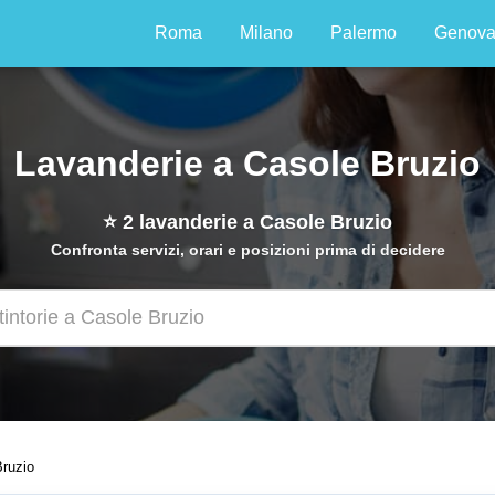
Roma
Milano
Palermo
Genov
Lavanderie a Casole Bruzio
⭐
2
lavanderie a Casole Bruzio
Confronta servizi, orari e posizioni prima di decidere
ruzio