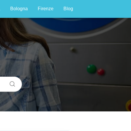
a
Bologna
Firenze
Blog