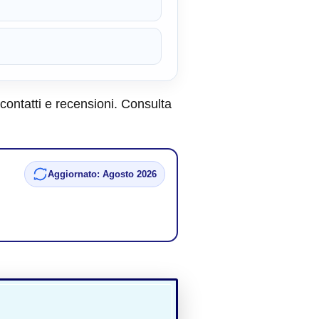
, contatti e recensioni. Consulta
Aggiornato: Agosto 2026