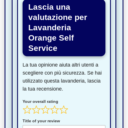
Lascia una
valutazione per
Lavanderia
Orange Self
Service
La tua opinione aiuta altri utenti a
scegliere con più sicurezza. Se hai
utilizzato questa lavanderia, lascia
la tua recensione.
Your overall rating
Title of your review