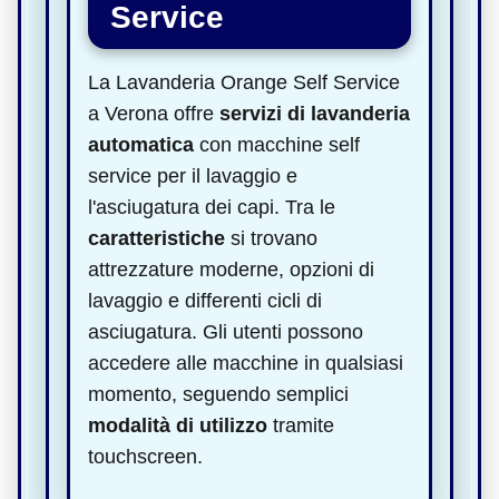
Service
La Lavanderia Orange Self Service
a Verona offre
servizi di lavanderia
automatica
con macchine self
service per il lavaggio e
l'asciugatura dei capi. Tra le
caratteristiche
si trovano
attrezzature moderne, opzioni di
lavaggio e differenti cicli di
asciugatura. Gli utenti possono
accedere alle macchine in qualsiasi
momento, seguendo semplici
modalità di utilizzo
tramite
touchscreen.