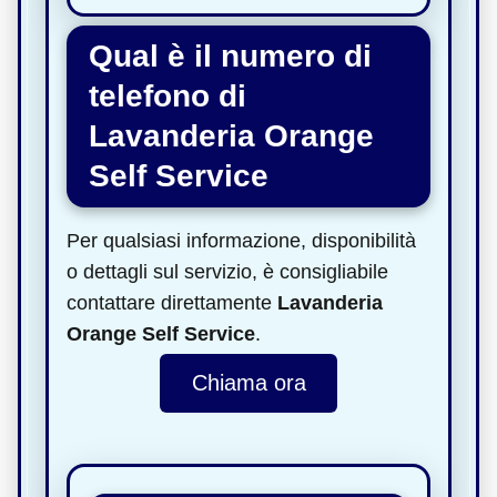
Qual è il numero di
telefono di
Lavanderia Orange
Self Service
Per qualsiasi informazione, disponibilità
o dettagli sul servizio, è consigliabile
contattare direttamente
Lavanderia
Orange Self Service
.
Chiama ora