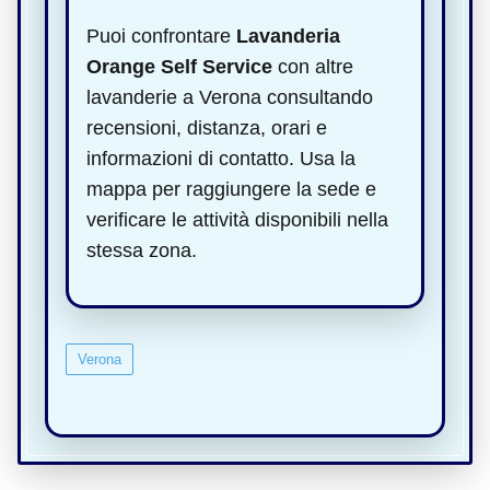
Puoi confrontare
Lavanderia
Orange Self Service
con altre
lavanderie a Verona consultando
recensioni, distanza, orari e
informazioni di contatto. Usa la
mappa per raggiungere la sede e
verificare le attività disponibili nella
stessa zona.
Verona