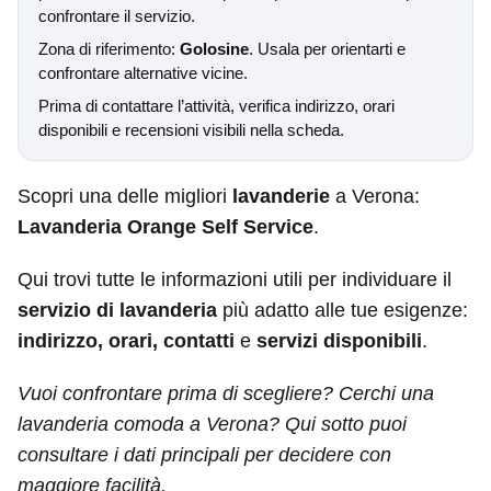
confrontare il servizio.
Zona di riferimento:
Golosine
. Usala per orientarti e
confrontare alternative vicine.
Prima di contattare l’attività, verifica indirizzo, orari
disponibili e recensioni visibili nella scheda.
Scopri una delle migliori
lavanderie
a Verona:
Lavanderia Orange Self Service
.
Qui trovi tutte le informazioni utili per individuare il
servizio di lavanderia
più adatto alle tue esigenze:
indirizzo, orari, contatti
e
servizi disponibili
.
Vuoi confrontare prima di scegliere? Cerchi una
lavanderia comoda a Verona? Qui sotto puoi
consultare i dati principali per decidere con
maggiore facilità.