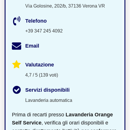
Via Golosine, 202/b, 37136 Verona VR
Telefono
+39 347 245 4092
Email
Valutazione
4,7 / 5 (139 voti)
Servizi disponibili
Lavanderia automatica
Prima di recarti presso
Lavanderia Orange
Self Service
, verifica gli orari disponibili e