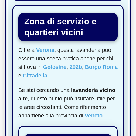
Zona di servizio e
quartieri vicini
Oltre a
Verona
, questa lavanderia può
essere una scelta pratica anche per chi
si trova in
Golosine
,
202b
,
Borgo Roma
e
Cittadella
.
Se stai cercando una
lavanderia vicino
a te
, questo punto può risultare utile per
le aree circostanti. Come riferimento
appartiene alla provincia di
Veneto
.