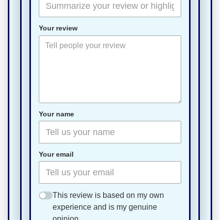
Your review
Your name
Your email
This review is based on my own
experience and is my genuine
opinion.