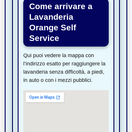
Come arrivare a
Lavanderia
Orange Self
Service
Qui puoi vedere la mappa con
l’indirizzo esatto per raggiungere la
lavanderia senza difficoltà, a piedi,
in auto o con i mezzi pubblici.