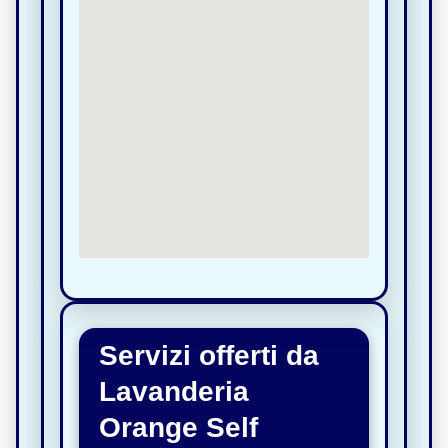
Servizi offerti da
Lavanderia
Orange Self