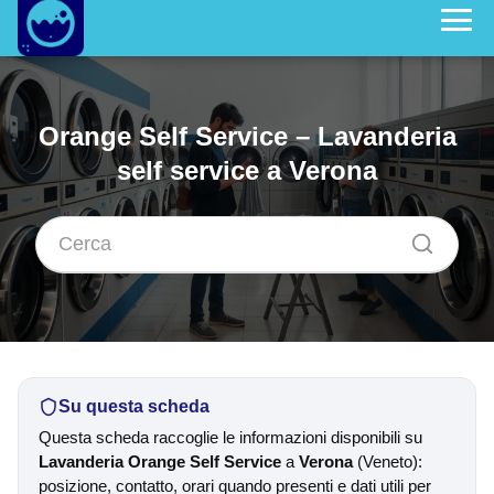
Orange Self Service – Lavanderia
self service a Verona
Su questa scheda
Questa scheda raccoglie le informazioni disponibili su
Lavanderia Orange Self Service
a
Verona
(Veneto):
posizione, contatto, orari quando presenti e dati utili per