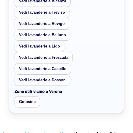
Vedi lavanderie a Vicenza
Vedi lavanderie a Treviso
Vedi lavanderie a Rovigo
Vedi lavanderie a Belluno
Vedi lavanderie a Lido
Vedi lavanderie a Frescada
Vedi lavanderie a Castello
Vedi lavanderie a Dosson
Zone utili vicino a Verona
Golosine