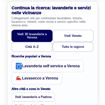
Continua la ricerca: lavanderie e servizi
nelle vicinanze
Collegamenti utili per confrontare lavanderie, tintorie,
lavasecco, stirerie, zone vicine e servizi specifici nella
stessa area.
Vedi 30 lavanderie a
Vedi Veneto
Verona
Città A–Z
Tutte le regioni
Ricerche popolari a Verona
Lavanderia self service a Verona
Lavasecco a Verona
Altre città e zone in Veneto
Vedi lavanderie a Padova