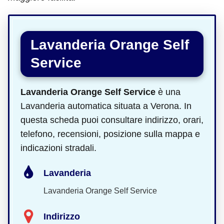
Lavanderia Orange Self
Service
Lavanderia Orange Self Service
è una
Lavanderia automatica situata a Verona. In
questa scheda puoi consultare indirizzo, orari,
telefono, recensioni, posizione sulla mappa e
indicazioni stradali.
Lavanderia
Lavanderia Orange Self Service
Indirizzo