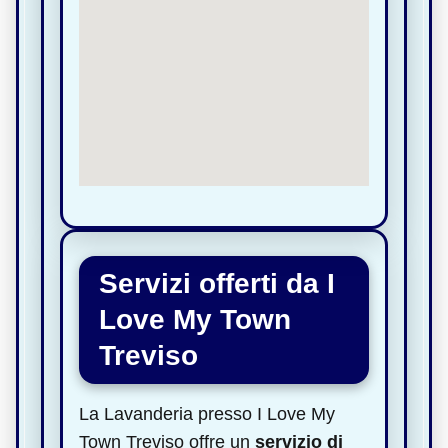
Servizi offerti da I
Love My Town
Treviso
La Lavanderia presso I Love My
Town Treviso offre un
servizio di