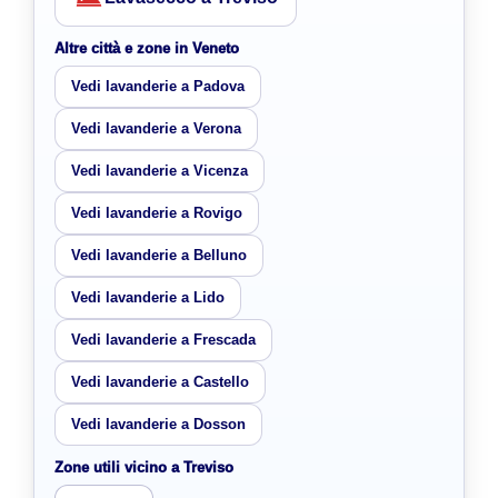
Altre città e zone in Veneto
Vedi lavanderie a Padova
Vedi lavanderie a Verona
Vedi lavanderie a Vicenza
Vedi lavanderie a Rovigo
Vedi lavanderie a Belluno
Vedi lavanderie a Lido
Vedi lavanderie a Frescada
Vedi lavanderie a Castello
Vedi lavanderie a Dosson
Zone utili vicino a Treviso