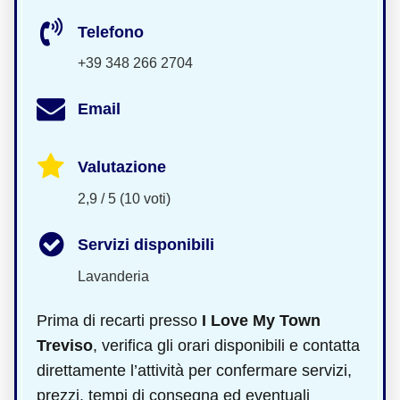
Telefono
+39 348 266 2704
Email
Valutazione
2,9 / 5 (10 voti)
Servizi disponibili
Lavanderia
Prima di recarti presso
I Love My Town
Treviso
, verifica gli orari disponibili e contatta
direttamente l’attività per confermare servizi,
prezzi, tempi di consegna ed eventuali