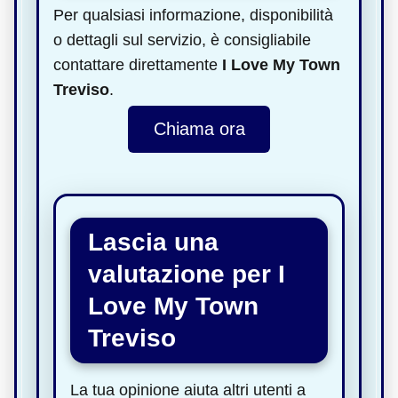
Per qualsiasi informazione, disponibilità
o dettagli sul servizio, è consigliabile
contattare direttamente
I Love My Town
Treviso
.
Chiama ora
Lascia una
valutazione per I
Love My Town
Treviso
La tua opinione aiuta altri utenti a