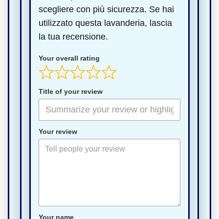
scegliere con più sicurezza. Se hai
utilizzato questa lavanderia, lascia
la tua recensione.
Your overall rating
Title of your review
Your review
Your name