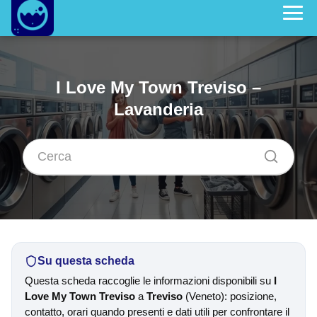
I Love My Town Treviso –
Lavanderia
Su questa scheda
Questa scheda raccoglie le informazioni disponibili su
I
Love My Town Treviso
a
Treviso
(Veneto): posizione,
contatto, orari quando presenti e dati utili per confrontare il