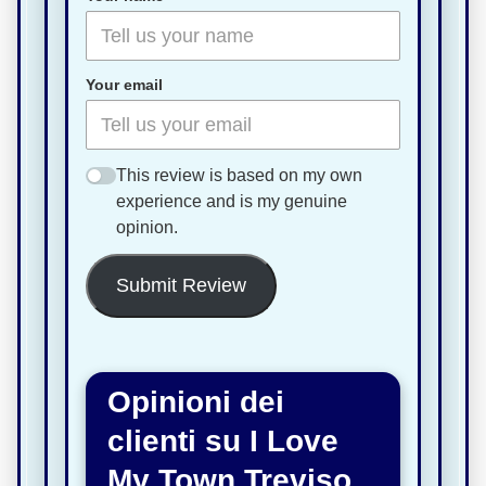
Your email
This review is based on my own
experience and is my genuine
opinion.
Submit Review
Opinioni dei
clienti su I Love
My Town Treviso