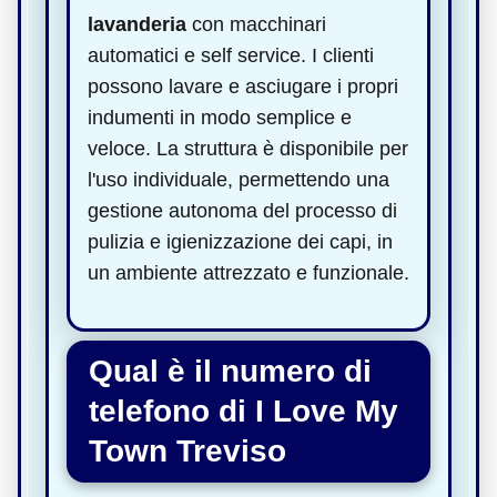
lavanderia
con macchinari
automatici e self service. I clienti
possono lavare e asciugare i propri
indumenti in modo semplice e
veloce. La struttura è disponibile per
l'uso individuale, permettendo una
gestione autonoma del processo di
pulizia e igienizzazione dei capi, in
un ambiente attrezzato e funzionale.
Qual è il numero di
telefono di I Love My
Town Treviso