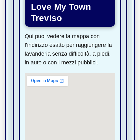
Love My Town
Treviso
Qui puoi vedere la mappa con
l’indirizzo esatto per raggiungere la
lavanderia senza difficoltà, a piedi,
in auto o con i mezzi pubblici.