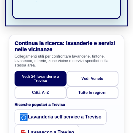
Continua la ricerca: lavanderie e servizi
nelle vicinanze
Collegamenti utili per confrontare lavanderie, tintorie,
lavasecco, stirerie, zone vicine e servizi specifici nella
stessa area.
Vedi 24 lavanderie a
Vedi Veneto
Treviso
Città A–Z
Tutte le regioni
Ricerche popolari a Treviso
Lavanderia self service a Treviso
Lavasecco a Treviso