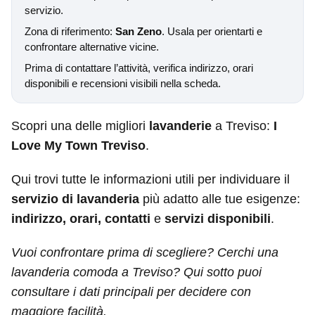
servizio.
Zona di riferimento:
San Zeno
. Usala per orientarti e
confrontare alternative vicine.
Prima di contattare l’attività, verifica indirizzo, orari
disponibili e recensioni visibili nella scheda.
Scopri una delle migliori
lavanderie
a Treviso:
I
Love My Town Treviso
.
Qui trovi tutte le informazioni utili per individuare il
servizio di lavanderia
più adatto alle tue esigenze:
indirizzo, orari, contatti
e
servizi disponibili
.
Vuoi confrontare prima di scegliere? Cerchi una
lavanderia comoda a Treviso? Qui sotto puoi
consultare i dati principali per decidere con
maggiore facilità.