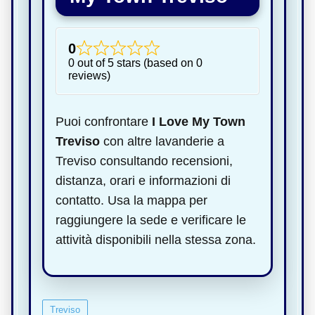
0
0 out of 5 stars (based on 0
reviews)
Puoi confrontare
I Love My Town
Treviso
con altre lavanderie a
Treviso consultando recensioni,
distanza, orari e informazioni di
contatto. Usa la mappa per
raggiungere la sede e verificare le
attività disponibili nella stessa zona.
Treviso