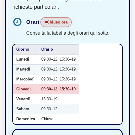
richieste particolari.
Orari
Chiuso ora
Consulta la tabella degli orari qui sotto.
Giorno
Orario
Lunedì
09:30–12, 15:30–19
Martedì
09:30–12, 15:30–19
Mercoledì
09:30–12, 15:30–19
Giovedì
09:30–12, 15:30–19
Venerdì
15:30–19
Sabato
09:30–12
Domenica
Chiuso