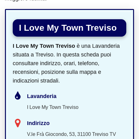
I Love My Town Treviso
I Love My Town Treviso
è una Lavanderia
situata a Treviso. In questa scheda puoi
consultare indirizzo, orari, telefono,
recensioni, posizione sulla mappa e
indicazioni stradali.
Lavanderia
I Love My Town Treviso
Indirizzo
V.le Frà Giocondo, 53, 31100 Treviso TV