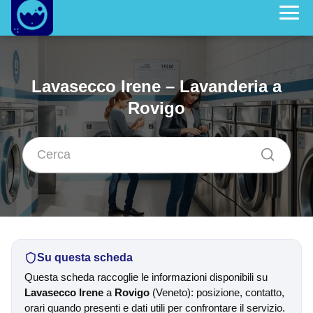
Lavasecco Irene – Lavanderia a
Rovigo
Su questa scheda
Questa scheda raccoglie le informazioni disponibili su
Lavasecco Irene
a
Rovigo
(Veneto): posizione, contatto,
orari quando presenti e dati utili per confrontare il servizio.