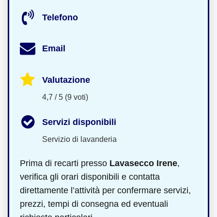
Telefono
Email
Valutazione
4,7 / 5 (9 voti)
Servizi disponibili
Servizio di lavanderia
Prima di recarti presso
Lavasecco Irene
,
verifica gli orari disponibili e contatta
direttamente l’attività per confermare servizi,
prezzi, tempi di consegna ed eventuali