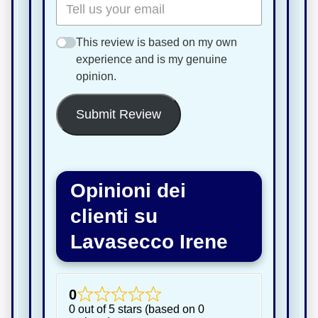
This review is based on my own
experience and is my genuine
opinion.
Submit Review
Opinioni dei
clienti su
Lavasecco Irene
0
0 out of 5 stars (based on 0