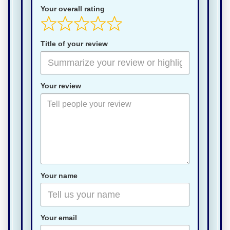
Your overall rating
Title of your review
Your review
Your name
Your email