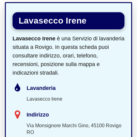
Lavasecco Irene
Lavasecco Irene
è una Servizio di lavanderia
situata a Rovigo. In questa scheda puoi
consultare indirizzo, orari, telefono,
recensioni, posizione sulla mappa e
indicazioni stradali.
Lavanderia
Lavasecco Irene
Indirizzo
Via Monsignore Marchi Gino, 45100 Rovigo
RO