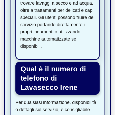
trovare lavaggi a secco e ad acqua,
oltre a trattamenti per delicati e capi
speciali. Gli utenti possono fruire del
servizio portando direttamente i
propri indumenti o utilizzando
macchine automatizzate se
disponibili.
Qual è il numero di
telefono di
Lavasecco Irene
Per qualsiasi informazione, disponibilità
o dettagli sul servizio, è consigliabile