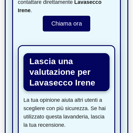
contattare direttamente
Lavasecco
Irene
.
Chiama ora
Lascia una
valutazione per
Lavasecco Irene
La tua opinione aiuta altri utenti a
scegliere con più sicurezza. Se hai
utilizzato questa lavanderia, lascia
la tua recensione.