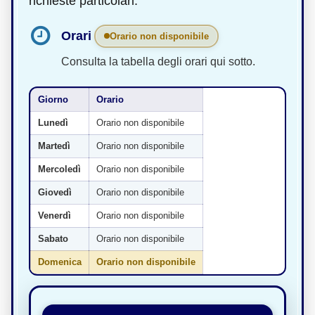
richieste particolari.
Orari
Orario non disponibile
Consulta la tabella degli orari qui sotto.
Giorno
Orario
Lunedì
Orario non disponibile
Martedì
Orario non disponibile
Mercoledì
Orario non disponibile
Giovedì
Orario non disponibile
Venerdì
Orario non disponibile
Sabato
Orario non disponibile
Domenica
Orario non disponibile