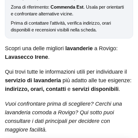
Zona di riferimento:
Commenda Est
. Usala per orientarti
e confrontare alternative vicine.
Prima di contattare l’attività, verifica indirizzo, orari
disponibili e recensioni visibili nella scheda.
Scopri una delle migliori
lavanderie
a Rovigo:
Lavasecco Irene
.
Qui trovi tutte le informazioni utili per individuare il
servizio di lavanderia
più adatto alle tue esigenze:
indirizzo, orari, contatti
e
servizi disponibili
.
Vuoi confrontare prima di scegliere? Cerchi una
lavanderia comoda a Rovigo? Qui sotto puoi
consultare i dati principali per decidere con
maggiore facilità.