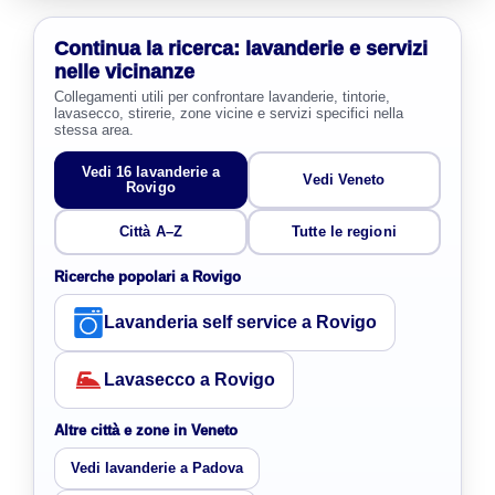
Continua la ricerca: lavanderie e servizi
nelle vicinanze
Collegamenti utili per confrontare lavanderie, tintorie,
lavasecco, stirerie, zone vicine e servizi specifici nella
stessa area.
Vedi 16 lavanderie a
Vedi Veneto
Rovigo
Città A–Z
Tutte le regioni
Ricerche popolari a Rovigo
Lavanderia self service a Rovigo
Lavasecco a Rovigo
Altre città e zone in Veneto
Vedi lavanderie a Padova