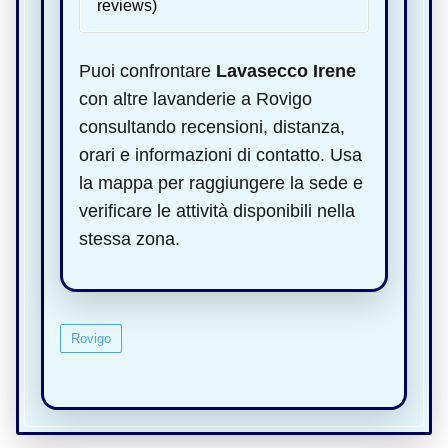
reviews)
Puoi confrontare
Lavasecco Irene
con altre lavanderie a Rovigo
consultando recensioni, distanza,
orari e informazioni di contatto. Usa
la mappa per raggiungere la sede e
verificare le attività disponibili nella
stessa zona.
Rovigo