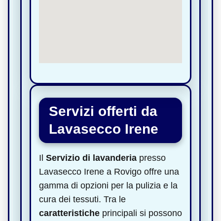
Servizi offerti da
Lavasecco Irene
Il
Servizio di lavanderia
presso
Lavasecco Irene a Rovigo offre una
gamma di opzioni per la pulizia e la
cura dei tessuti. Tra le
caratteristiche
principali si possono