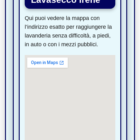
Qui puoi vedere la mappa con
l’indirizzo esatto per raggiungere la
lavanderia senza difficoltà, a piedi,
in auto o con i mezzi pubblici.