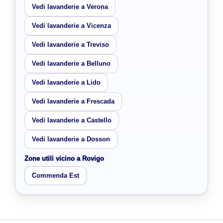
Vedi lavanderie a Verona
Vedi lavanderie a Vicenza
Vedi lavanderie a Treviso
Vedi lavanderie a Belluno
Vedi lavanderie a Lido
Vedi lavanderie a Frescada
Vedi lavanderie a Castello
Vedi lavanderie a Dosson
Zone utili vicino a Rovigo
Commenda Est