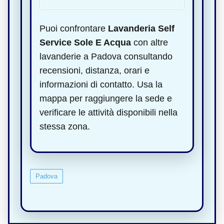
Puoi confrontare
Lavanderia Self
Service Sole E Acqua
con altre
lavanderie a Padova consultando
recensioni, distanza, orari e
informazioni di contatto. Usa la
mappa per raggiungere la sede e
verificare le attività disponibili nella
stessa zona.
Padova