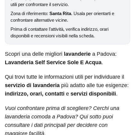
utili per confrontare il servizio.
Zona di riferimento:
Santa Rita
. Usala per orientarti e
confrontare alternative vicine.
Prima di contattare l’attività, verifica indirizzo, orari
disponibili e recensioni visibili nella scheda.
Scopri una delle migliori
lavanderie
a Padova:
Lavanderia Self Service Sole E Acqua
.
Qui trovi tutte le informazioni utili per individuare il
servizio di lavanderia
più adatto alle tue esigenze:
indirizzo, orari, contatti
e
servizi disponibili
.
Vuoi confrontare prima di scegliere? Cerchi una
lavanderia comoda a Padova? Qui sotto puoi
consultare i dati principali per decidere con
maggiore facilità.