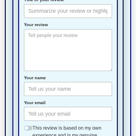
Your review
Your name
Your email
This review is based on my own
experience and is my genuine