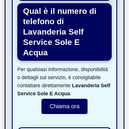
Qual è il numero di
telefono di
Lavanderia Self
Service Sole E
Acqua
Per qualsiasi informazione, disponibilità
o dettagli sul servizio, è consigliabile
contattare direttamente
Lavanderia Self
Service Sole E Acqua
.
Chiama ora