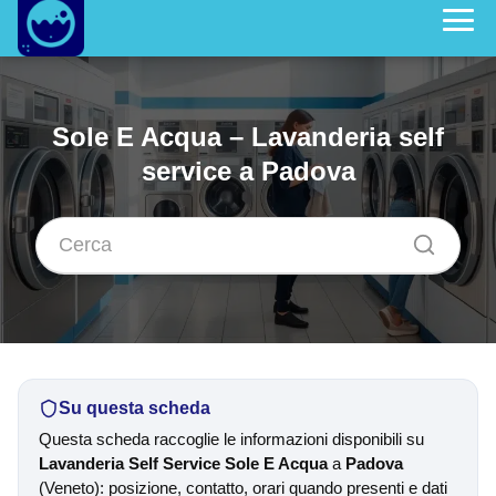
Sole E Acqua – Lavanderia self
service a Padova
Su questa scheda
Questa scheda raccoglie le informazioni disponibili su
Lavanderia Self Service Sole E Acqua
a
Padova
(Veneto): posizione, contatto, orari quando presenti e dati