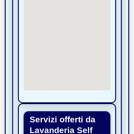
Servizi offerti da
Lavanderia Self