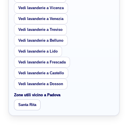
Vedi lavanderie a Vicenza
Vedi lavanderie a Venezia
Vedi lavanderie a Treviso
Vedi lavanderie a Belluno
Vedi lavanderie a Lido
Vedi lavanderie a Frescada
Vedi lavanderie a Castello
Vedi lavanderie a Dosson
Zone utili vicino a Padova
Santa Rita