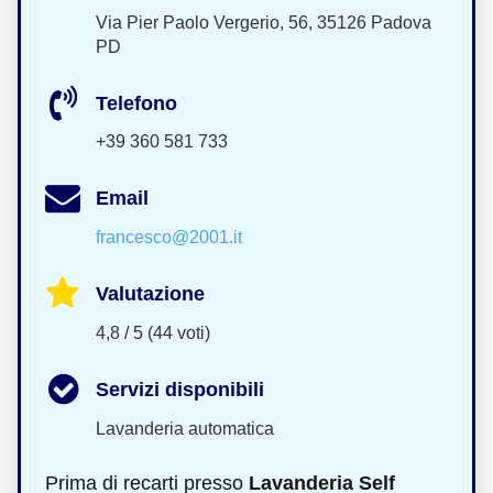
Via Pier Paolo Vergerio, 56, 35126 Padova
PD
Telefono
+39 360 581 733
Email
francesco@2001.it
Valutazione
4,8 / 5 (44 voti)
Servizi disponibili
Lavanderia automatica
Prima di recarti presso
Lavanderia Self