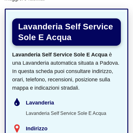
Lavanderia Self Service
Sole E Acqua
Lavanderia Self Service Sole E Acqua
è
una Lavanderia automatica situata a Padova.
In questa scheda puoi consultare indirizzo,
orari, telefono, recensioni, posizione sulla
mappa e indicazioni stradali.
Lavanderia
Lavanderia Self Service Sole E Acqua
Indirizzo