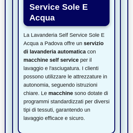
Service Sole E
Acqua
La Lavanderia Self Service Sole E
Acqua a Padova offre un
servizio
di lavanderia automatica
con
macchine self service
per il
lavaggio e l'asciugatura. I clienti
possono utilizzare le attrezzature in
autonomia, seguendo istruzioni
chiare. Le
macchine
sono dotate di
programmi standardizzati per diversi
tipi di tessuti, garantendo un
lavaggio efficace e sicuro.