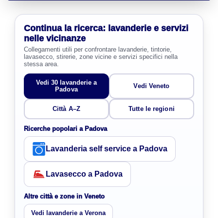
Continua la ricerca: lavanderie e servizi
nelle vicinanze
Collegamenti utili per confrontare lavanderie, tintorie,
lavasecco, stirerie, zone vicine e servizi specifici nella
stessa area.
Vedi 30 lavanderie a
Vedi Veneto
Padova
Città A–Z
Tutte le regioni
Ricerche popolari a Padova
Lavanderia self service a Padova
Lavasecco a Padova
Altre città e zone in Veneto
Vedi lavanderie a Verona