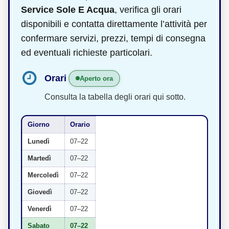
Service Sole E Acqua
, verifica gli orari
disponibili e contatta direttamente l’attività per
confermare servizi, prezzi, tempi di consegna
ed eventuali richieste particolari.
Orari
Aperto ora
Consulta la tabella degli orari qui sotto.
Giorno
Orario
Lunedì
07–22
Martedì
07–22
Mercoledì
07–22
Giovedì
07–22
Venerdì
07–22
Sabato
07–22