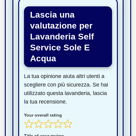
Lascia una
valutazione per
Lavanderia Self
Service Sole E
Acqua
La tua opinione aiuta altri utenti a
scegliere con più sicurezza. Se hai
utilizzato questa lavanderia, lascia
la tua recensione.
Your overall rating
Title of your review