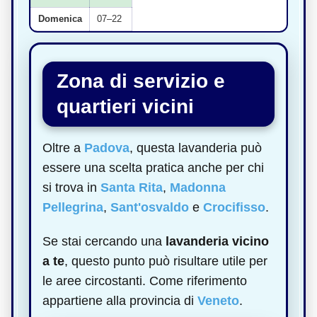
Domenica
07–22
Zona di servizio e
quartieri vicini
Oltre a
Padova
, questa lavanderia può
essere una scelta pratica anche per chi
si trova in
Santa Rita
,
Madonna
Pellegrina
,
Sant'osvaldo
e
Crocifisso
.
Se stai cercando una
lavanderia vicino
a te
, questo punto può risultare utile per
le aree circostanti. Come riferimento
appartiene alla provincia di
Veneto
.