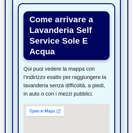
Come arrivare a
Lavanderia Self
Service Sole E
Acqua
Qui puoi vedere la mappa con
l’indirizzo esatto per raggiungere la
lavanderia senza difficoltà, a piedi,
in auto o con i mezzi pubblici.