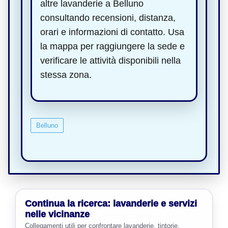
altre lavanderie a Belluno
consultando recensioni, distanza,
orari e informazioni di contatto. Usa
la mappa per raggiungere la sede e
verificare le attività disponibili nella
stessa zona.
Belluno
Continua la ricerca: lavanderie e servizi
nelle vicinanze
Collegamenti utili per confrontare lavanderie, tintorie,