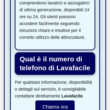
comprendono lavatrici e asciugatrici
di ultima generazione, disponibili 24
ore su 24. Gli utenti possono
accedere facilmente seguendo
istruzioni chiare e intuitive per il
corretto utilizzo delle attrezzature.
Qual è il numero di
telefono di Lavafacile
Per qualsiasi informazione, disponibilità
o dettagli sul servizio, è consigliabile
contattare direttamente
Lavafacile
.
Chiama ora