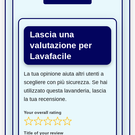
Lascia una
valutazione per
Lavafacile
La tua opinione aiuta altri utenti a
scegliere con più sicurezza. Se hai
utilizzato questa lavanderia, lascia
la tua recensione.
Your overall rating
Title of your review