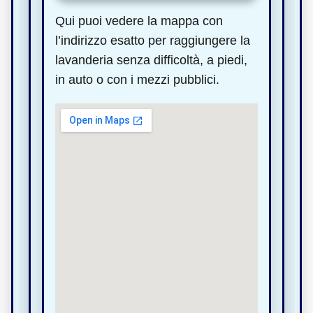
Qui puoi vedere la mappa con
l’indirizzo esatto per raggiungere la
lavanderia senza difficoltà, a piedi,
in auto o con i mezzi pubblici.