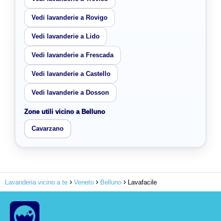
Vedi lavanderie a Rovigo
Vedi lavanderie a Lido
Vedi lavanderie a Frescada
Vedi lavanderie a Castello
Vedi lavanderie a Dosson
Zone utili vicino a Belluno
Cavarzano
Lavanderia vicino a te
Veneto
Belluno
Lavafacile