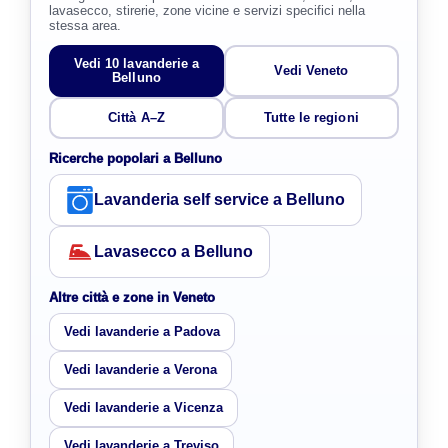
lavasecco, stirerie, zone vicine e servizi specifici nella
stessa area.
Vedi 10 lavanderie a
Vedi Veneto
Belluno
Città A–Z
Tutte le regioni
Ricerche popolari a Belluno
Lavanderia self service a Belluno
Lavasecco a Belluno
Altre città e zone in Veneto
Vedi lavanderie a Padova
Vedi lavanderie a Verona
Vedi lavanderie a Vicenza
Vedi lavanderie a Treviso