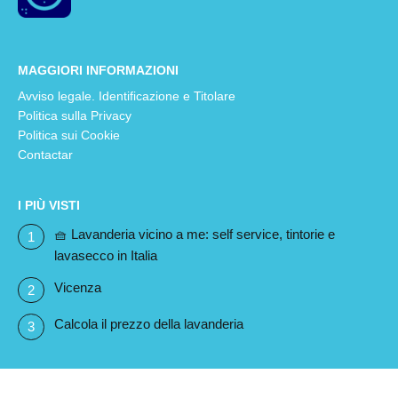
MAGGIORI INFORMAZIONI
Avviso legale. Identificazione e Titolare
Politica sulla Privacy
Politica sui Cookie
Contactar
I PIÙ VISTI
🧺 Lavanderia vicino a me: self service, tintorie e
lavasecco in Italia
Vicenza
Calcola il prezzo della lavanderia