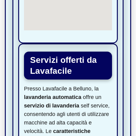
Servizi offerti da
Lavafacile
Presso Lavafacile a Belluno, la
lavanderia automatica
offre un
servizio di lavanderia
self service,
consentendo agli utenti di utilizzare
macchine ad alta capacità e
velocità. Le
caratteristiche