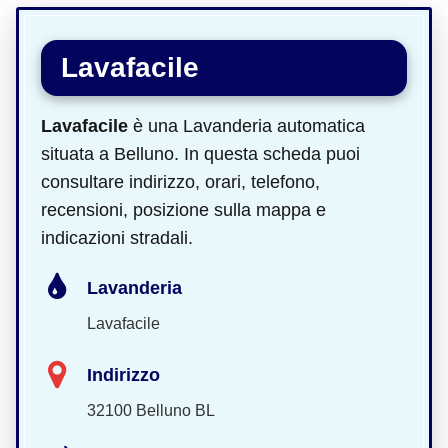
Lavafacile
Lavafacile
è una Lavanderia automatica
situata a Belluno. In questa scheda puoi
consultare indirizzo, orari, telefono,
recensioni, posizione sulla mappa e
indicazioni stradali.
Lavanderia
Lavafacile
Indirizzo
32100 Belluno BL