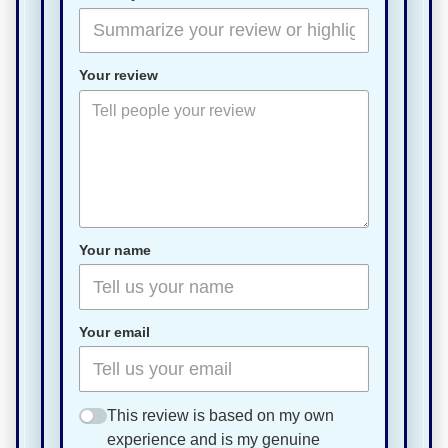
Your review
Your name
Your email
This review is based on my own
experience and is my genuine