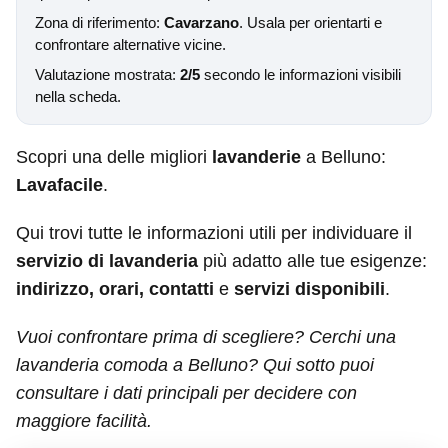
Zona di riferimento:
Cavarzano
. Usala per orientarti e
confrontare alternative vicine.
Valutazione mostrata:
2/5
secondo le informazioni visibili
nella scheda.
Scopri una delle migliori
lavanderie
a Belluno:
Lavafacile
.
Qui trovi tutte le informazioni utili per individuare il
servizio di lavanderia
più adatto alle tue esigenze:
indirizzo, orari, contatti
e
servizi disponibili
.
Vuoi confrontare prima di scegliere? Cerchi una
lavanderia comoda a Belluno? Qui sotto puoi
consultare i dati principali per decidere con
maggiore facilità.