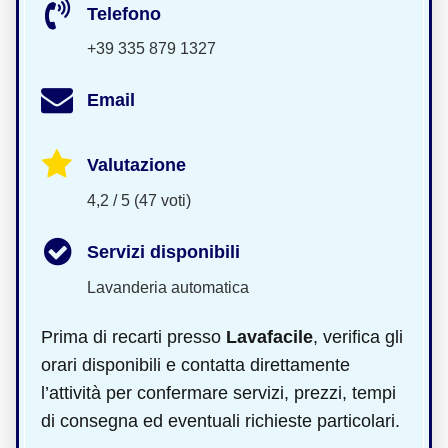
Telefono
+39 335 879 1327
Email
Valutazione
4,2 / 5 (47 voti)
Servizi disponibili
Lavanderia automatica
Prima di recarti presso
Lavafacile
, verifica gli
orari disponibili e contatta direttamente
l’attività per confermare servizi, prezzi, tempi
di consegna ed eventuali richieste particolari.