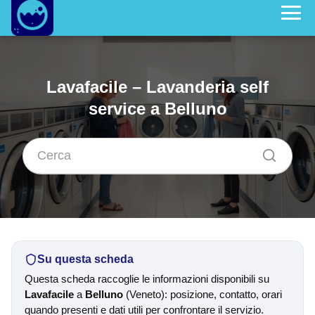
Lavafacile – Lavanderia self
service a Belluno
Su questa scheda
Questa scheda raccoglie le informazioni disponibili su
Lavafacile
a
Belluno
(Veneto): posizione, contatto, orari
quando presenti e dati utili per confrontare il servizio.