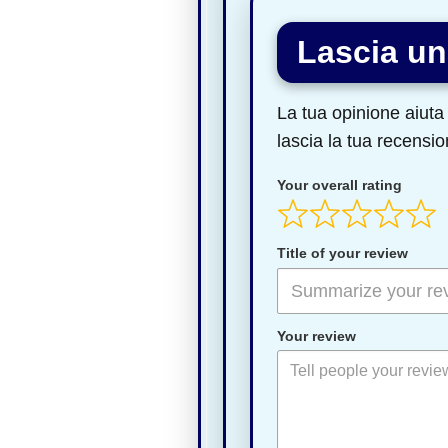
Lascia un
La tua opinione aiuta 
lascia la tua recensio
Your overall rating
Title of your review
Your review