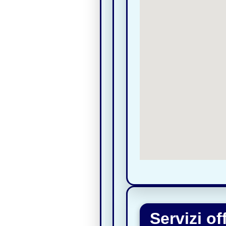
Servizi o