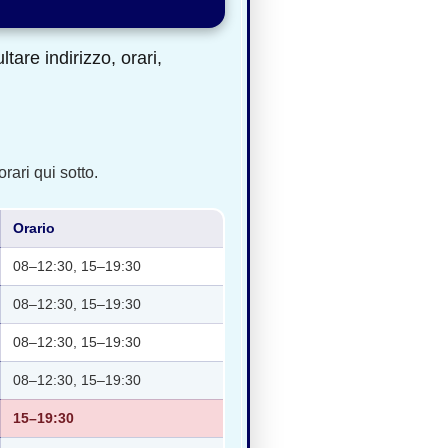
are indirizzo, orari,
rari qui sotto.
Orario
08–12:30, 15–19:30
08–12:30, 15–19:30
08–12:30, 15–19:30
08–12:30, 15–19:30
15–19:30