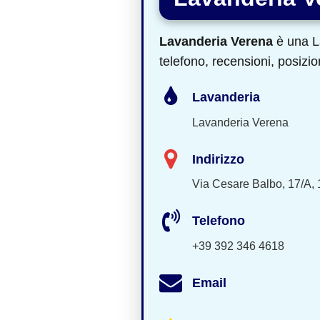
Lavanderia Verena
è una La
telefono, recensioni, posizio
Lavanderia
Lavanderia Verena
Indirizzo
Via Cesare Balbo, 17/A, 
Telefono
+39 392 346 4618
Email