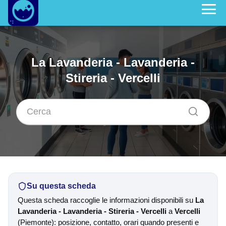
La Lavanderia - Lavanderia -
Stireria - Vercelli
Su questa scheda
Questa scheda raccoglie le informazioni disponibili su
La
Lavanderia - Lavanderia - Stireria - Vercelli
a
Vercelli
(Piemonte): posizione, contatto, orari quando presenti e