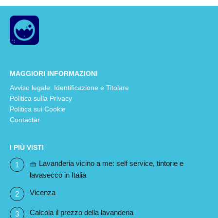
MAGGIORI INFORMAZIONI
Avviso legale. Identificazione e Titolare
Politica sulla Privacy
Politica sui Cookie
Contactar
I PIÙ VISTI
🧺 Lavanderia vicino a me: self service, tintorie e
lavasecco in Italia
Vicenza
Calcola il prezzo della lavanderia