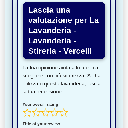
Lascia una
valutazione per La
Lavanderia -
Lavanderia -
Stireria - Vercelli
La tua opinione aiuta altri utenti a
scegliere con più sicurezza. Se hai
utilizzato questa lavanderia, lascia
la tua recensione.
Your overall rating
Title of your review