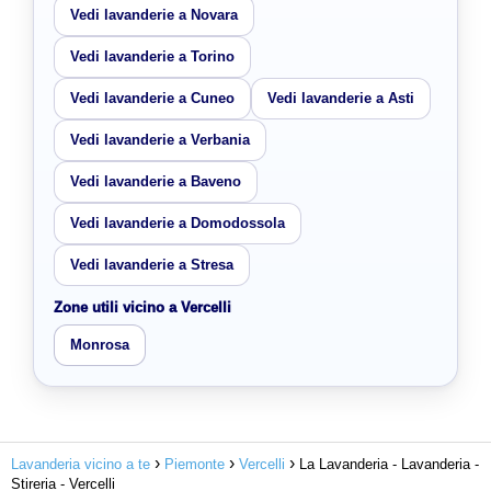
Vedi lavanderie a Novara
Vedi lavanderie a Torino
Vedi lavanderie a Cuneo
Vedi lavanderie a Asti
Vedi lavanderie a Verbania
Vedi lavanderie a Baveno
Vedi lavanderie a Domodossola
Vedi lavanderie a Stresa
Zone utili vicino a Vercelli
Monrosa
Lavanderia vicino a te
Piemonte
Vercelli
La Lavanderia - Lavanderia -
Stireria - Vercelli