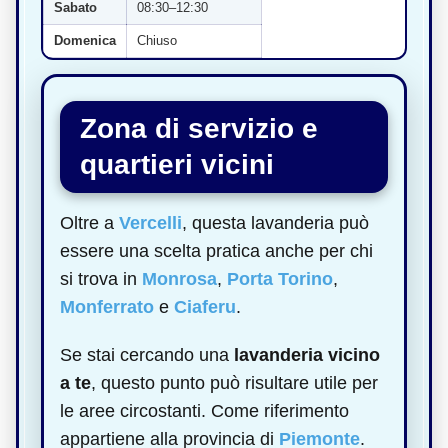
Sabato
08:30–12:30
Domenica
Chiuso
Zona di servizio e
quartieri vicini
Oltre a
Vercelli
, questa lavanderia può
essere una scelta pratica anche per chi
si trova in
Monrosa
,
Porta Torino
,
Monferrato
e
Ciaferu
.
Se stai cercando una
lavanderia vicino
a te
, questo punto può risultare utile per
le aree circostanti. Come riferimento
appartiene alla provincia di
Piemonte
.