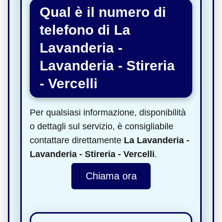
Qual è il numero di
telefono di La
Lavanderia -
Lavanderia - Stireria
- Vercelli
Per qualsiasi informazione, disponibilità
o dettagli sul servizio, è consigliabile
contattare direttamente
La Lavanderia -
Lavanderia - Stireria - Vercelli
.
Chiama ora