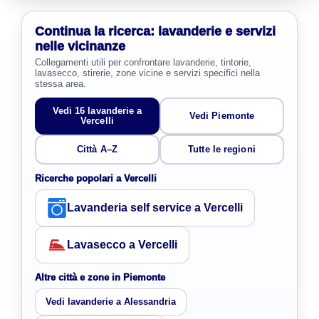
Continua la ricerca: lavanderie e servizi
nelle vicinanze
Collegamenti utili per confrontare lavanderie, tintorie,
lavasecco, stirerie, zone vicine e servizi specifici nella
stessa area.
Vedi 16 lavanderie a
Vedi Piemonte
Vercelli
Città A–Z
Tutte le regioni
Ricerche popolari a Vercelli
Lavanderia self service a Vercelli
Lavasecco a Vercelli
Altre città e zone in Piemonte
Vedi lavanderie a Alessandria