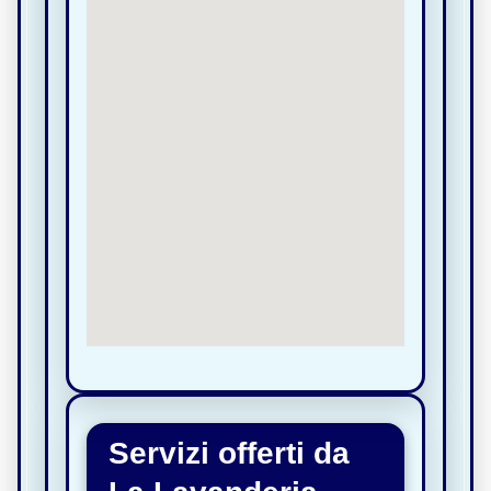
Servizi offerti da