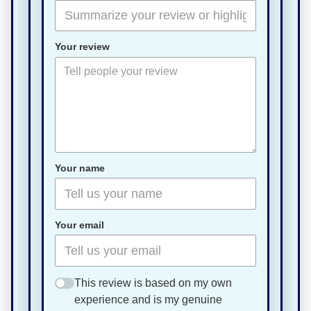
Your review
Your name
Your email
This review is based on my own
experience and is my genuine