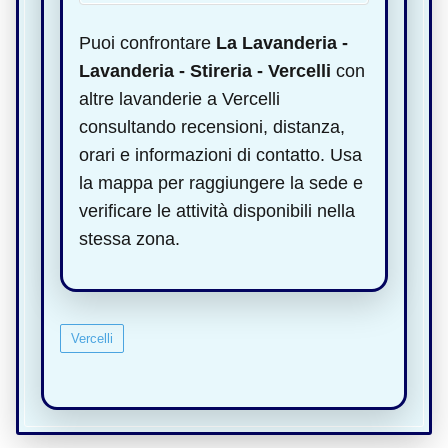
Puoi confrontare
La Lavanderia -
Lavanderia - Stireria - Vercelli
con
altre lavanderie a Vercelli
consultando recensioni, distanza,
orari e informazioni di contatto. Usa
la mappa per raggiungere la sede e
verificare le attività disponibili nella
stessa zona.
Vercelli