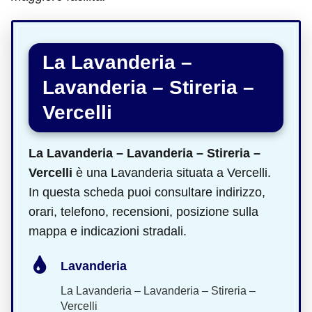
La Lavanderia –
Lavanderia – Stireria –
Vercelli
La Lavanderia – Lavanderia – Stireria –
Vercelli
è una Lavanderia situata a Vercelli.
In questa scheda puoi consultare indirizzo,
orari, telefono, recensioni, posizione sulla
mappa e indicazioni stradali.
Lavanderia
La Lavanderia – Lavanderia – Stireria –
Vercelli