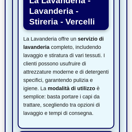
La Lavanderia -
Lavanderia -
Stireria - Vercelli
La Lavanderia offre un
servizio di
lavanderia
completo, includendo
lavaggio e stiratura di vari tessuti. I
clienti possono usufruire di
attrezzature moderne e di detergenti
specifici, garantendo pulizia e
igiene. La
modalità di utilizzo
è
semplice: basta portare i capi da
trattare, scegliendo tra opzioni di
lavaggio e tempi di consegna.