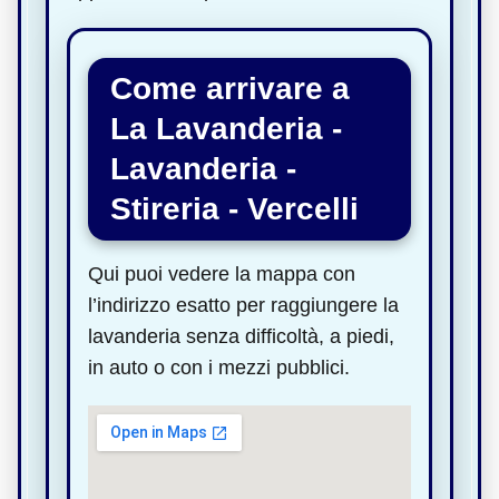
Come arrivare a
La Lavanderia -
Lavanderia -
Stireria - Vercelli
Qui puoi vedere la mappa con
l’indirizzo esatto per raggiungere la
lavanderia senza difficoltà, a piedi,
in auto o con i mezzi pubblici.