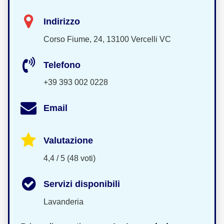
Indirizzo
Corso Fiume, 24, 13100 Vercelli VC
Telefono
+39 393 002 0228
Email
Valutazione
4,4 / 5 (48 voti)
Servizi disponibili
Lavanderia