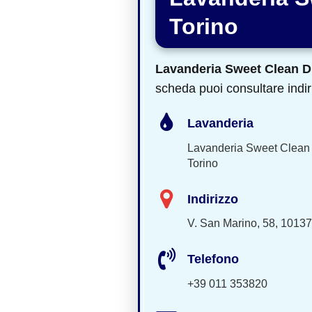
Torino
Lavanderia Sweet Clean D
scheda puoi consultare indiri
Lavanderia
Lavanderia Sweet Clean 
Torino
Indirizzo
V. San Marino, 58, 10137
Telefono
+39 011 353820