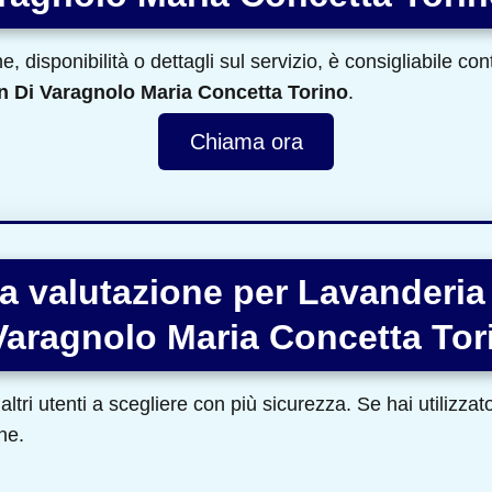
, disponibilità o dettagli sul servizio, è consigliabile co
n Di Varagnolo Maria Concetta Torino
.
Chiama ora
a valutazione per Lavanderia
Varagnolo Maria Concetta Tor
altri utenti a scegliere con più sicurezza. Se hai utilizza
ne.