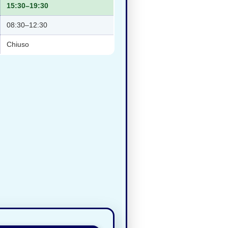
15:30–19:30
08:30–12:30
Chiuso