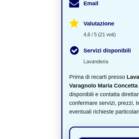
Email
Valutazione
4,6 / 5 (21 voti)
Servizi disponibili
Lavanderia
Prima di recarti presso
Lava
Varagnolo Maria Concetta
disponibili e contatta diretta
confermare servizi, prezzi,
eventuali richieste particolari