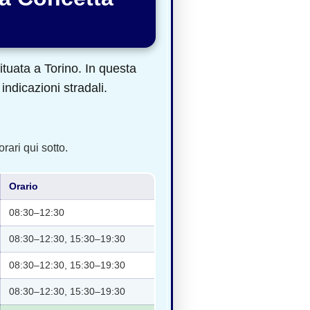
tuata a Torino. In questa
indicazioni stradali.
rari qui sotto.
Orario
08:30–12:30
08:30–12:30, 15:30–19:30
08:30–12:30, 15:30–19:30
08:30–12:30, 15:30–19:30