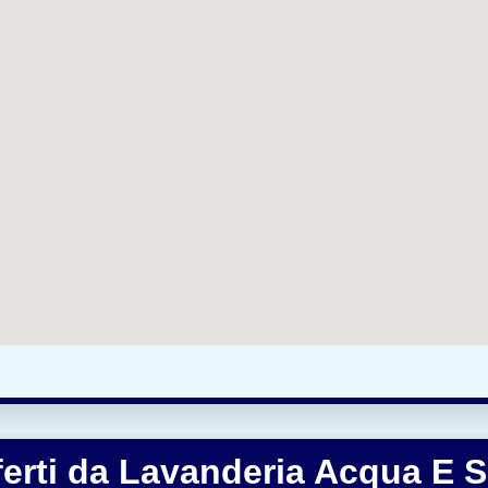
fferti da Lavanderia Acqua E 