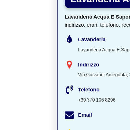
Lavanderia Acqua E Sapo
indirizzo, orari, telefono, r
Lavanderia
Lavanderia Acqua E Sap
Indirizzo
Via Giovanni Amendola, 2
Telefono
+39 370 106 8296
Email