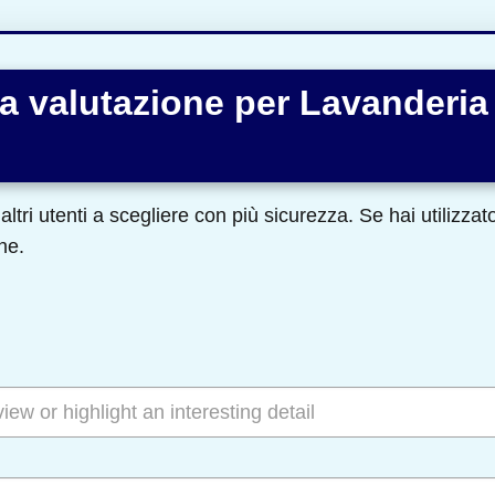
a valutazione per Lavanderi
altri utenti a scegliere con più sicurezza. Se hai utilizza
ne.