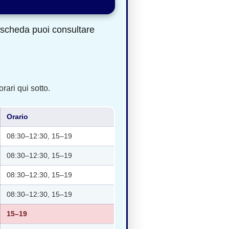
a scheda puoi consultare
rari qui sotto.
Orario
08:30–12:30, 15–19
08:30–12:30, 15–19
08:30–12:30, 15–19
08:30–12:30, 15–19
15–19