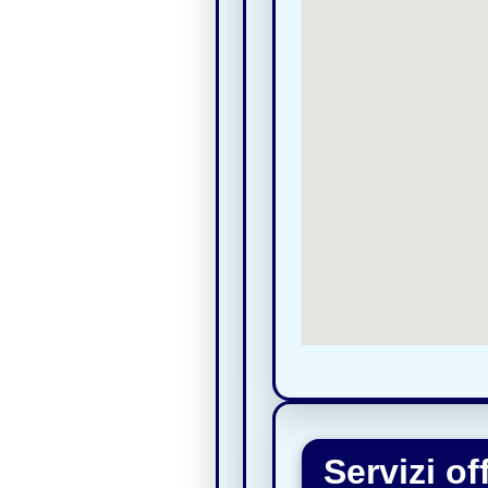
Servizi o