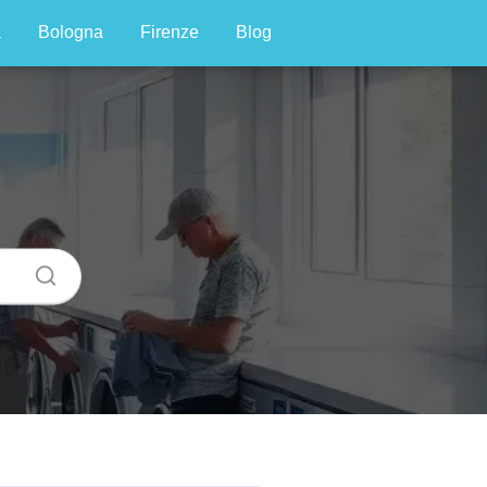
a
Bologna
Firenze
Blog