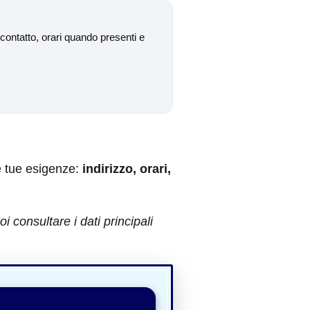
contatto, orari quando presenti e
e tue esigenze:
indirizzo, orari,
 consultare i dati principali