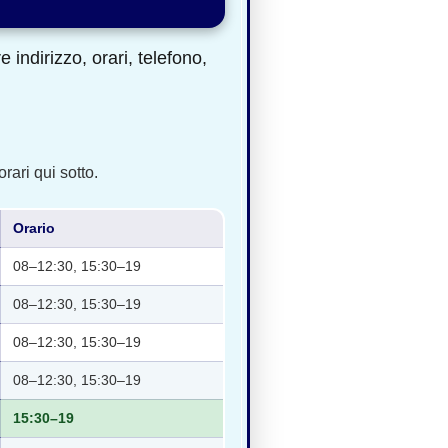
indirizzo, orari, telefono,
rari qui sotto.
Orario
08–12:30, 15:30–19
08–12:30, 15:30–19
08–12:30, 15:30–19
08–12:30, 15:30–19
15:30–19