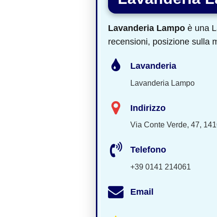
Lavanderia Lampo
è una La
recensioni, posizione sulla m
Lavanderia
Lavanderia Lampo
Indirizzo
Via Conte Verde, 47, 141
Telefono
+39 0141 214061
Email