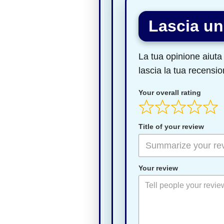
Lascia un
La tua opinione aiuta 
lascia la tua recensio
Your overall rating
Title of your review
Your review