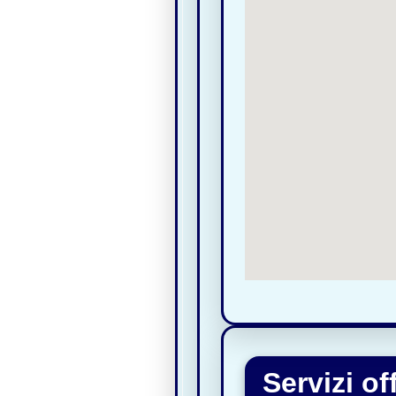
Servizi o