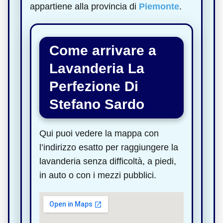
appartiene alla provincia di
Piemonte
.
Come arrivare a
Lavanderia La
Perfezione Di
Stefano Sardo
Qui puoi vedere la mappa con
l’indirizzo esatto per raggiungere la
lavanderia senza difficoltà, a piedi,
in auto o con i mezzi pubblici.