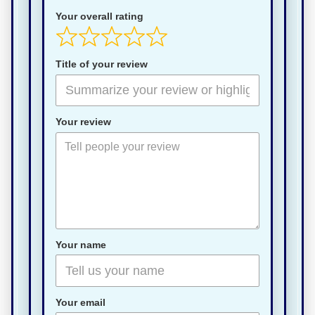
Your overall rating
Title of your review
Your review
Your name
Your email