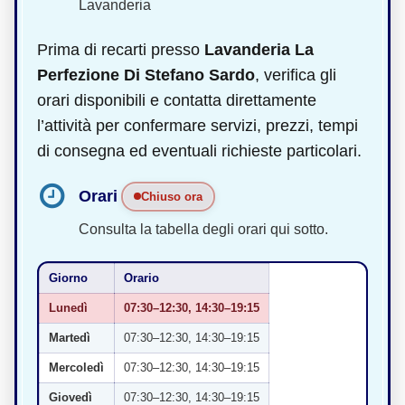
Lavanderia
Prima di recarti presso
Lavanderia La
Perfezione Di Stefano Sardo
, verifica gli
orari disponibili e contatta direttamente
l’attività per confermare servizi, prezzi, tempi
di consegna ed eventuali richieste particolari.
Orari
Chiuso ora
Consulta la tabella degli orari qui sotto.
Giorno
Orario
Lunedì
07:30–12:30, 14:30–19:15
Martedì
07:30–12:30, 14:30–19:15
Mercoledì
07:30–12:30, 14:30–19:15
Giovedì
07:30–12:30, 14:30–19:15