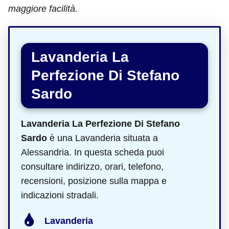
maggiore facilità.
Lavanderia La
Perfezione Di Stefano
Sardo
Lavanderia La Perfezione Di Stefano
Sardo
è una Lavanderia situata a
Alessandria. In questa scheda puoi
consultare indirizzo, orari, telefono,
recensioni, posizione sulla mappa e
indicazioni stradali.
Lavanderia