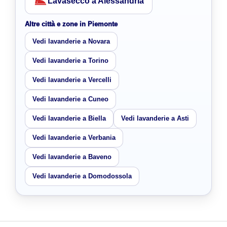
Lavasecco a Alessandria
Altre città e zone in Piemonte
Vedi lavanderie a Novara
Vedi lavanderie a Torino
Vedi lavanderie a Vercelli
Vedi lavanderie a Cuneo
Vedi lavanderie a Biella
Vedi lavanderie a Asti
Vedi lavanderie a Verbania
Vedi lavanderie a Baveno
Vedi lavanderie a Domodossola