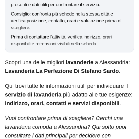
presenti e dati utili per confrontare il servizio.
Consiglio: confronta più schede nella stessa città e
verifica posizione, contatto, orari e valutazione prima di
scegliere.
Prima di contattare l’attività, verifica indirizzo, orari
disponibili e recensioni visibili nella scheda.
Scopri una delle migliori
lavanderie
a Alessandria:
Lavanderia La Perfezione Di Stefano Sardo
.
Qui trovi tutte le informazioni utili per individuare il
servizio di lavanderia
più adatto alle tue esigenze:
indirizzo, orari, contatti
e
servizi disponibili
.
Vuoi confrontare prima di scegliere? Cerchi una
lavanderia comoda a Alessandria? Qui sotto puoi
consultare i dati principali per decidere con