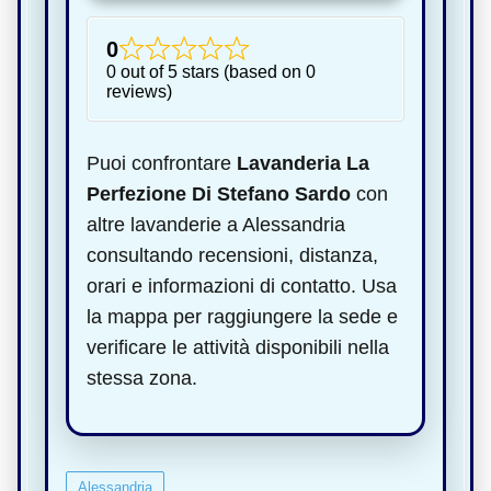
0
0 out of 5 stars (based on 0
reviews)
Puoi confrontare
Lavanderia La
Perfezione Di Stefano Sardo
con
altre lavanderie a Alessandria
consultando recensioni, distanza,
orari e informazioni di contatto. Usa
la mappa per raggiungere la sede e
verificare le attività disponibili nella
stessa zona.
Alessandria