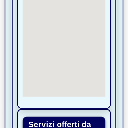
Servizi offerti da