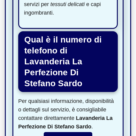
servizi per
tessuti delicati
e capi
ingombranti.
Qual è il numero di
telefono di
Lavanderia La
Perfezione Di
Stefano Sardo
Per qualsiasi informazione, disponibilità
o dettagli sul servizio, è consigliabile
contattare direttamente
Lavanderia La
Perfezione Di Stefano Sardo
.