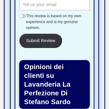
This review is based on my own
experience and is my genuine
opinion.
Submit Review
Opinioni dei
clienti su
Lavanderia La
Perfezione Di
Stefano Sardo