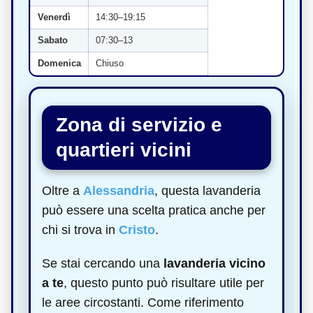
Venerdì
14:30–19:15
Sabato
07:30–13
Domenica
Chiuso
Zona di servizio e
quartieri vicini
Oltre a
Alessandria
, questa lavanderia
può essere una scelta pratica anche per
chi si trova in
Cristo
.
Se stai cercando una
lavanderia vicino
a te
, questo punto può risultare utile per
le aree circostanti. Come riferimento