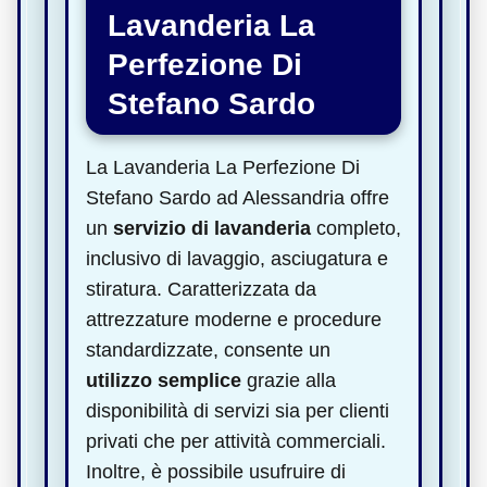
Lavanderia La
Perfezione Di
Stefano Sardo
La Lavanderia La Perfezione Di
Stefano Sardo ad Alessandria offre
un
servizio di lavanderia
completo,
inclusivo di lavaggio, asciugatura e
stiratura. Caratterizzata da
attrezzature moderne e procedure
standardizzate, consente un
utilizzo semplice
grazie alla
disponibilità di servizi sia per clienti
privati che per attività commerciali.
Inoltre, è possibile usufruire di