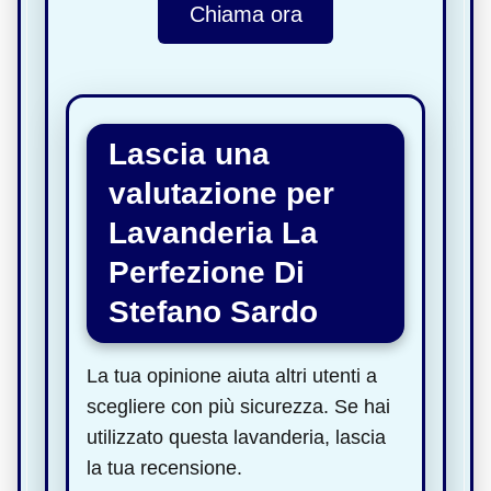
Chiama ora
Lascia una
valutazione per
Lavanderia La
Perfezione Di
Stefano Sardo
La tua opinione aiuta altri utenti a
scegliere con più sicurezza. Se hai
utilizzato questa lavanderia, lascia
la tua recensione.