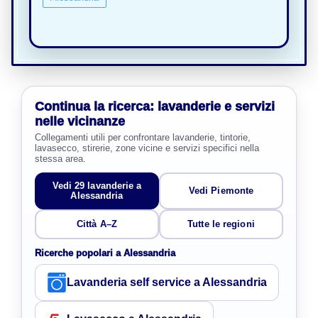
Continua la ricerca: lavanderie e servizi
nelle vicinanze
Collegamenti utili per confrontare lavanderie, tintorie,
lavasecco, stirerie, zone vicine e servizi specifici nella
stessa area.
Vedi 29 lavanderie a
Vedi Piemonte
Alessandria
Città A–Z
Tutte le regioni
Ricerche popolari a Alessandria
Lavanderia self service a Alessandria