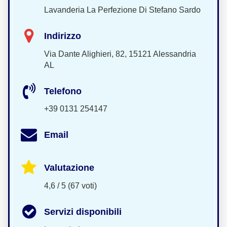
Lavanderia La Perfezione Di Stefano Sardo
Indirizzo
Via Dante Alighieri, 82, 15121 Alessandria
AL
Telefono
+39 0131 254147
Email
Valutazione
4,6 / 5 (67 voti)
Servizi disponibili