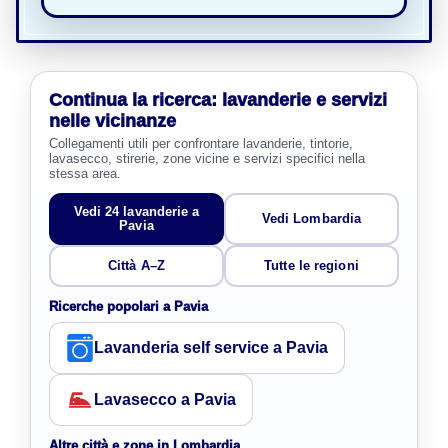
Continua la ricerca: lavanderie e servizi
nelle vicinanze
Collegamenti utili per confrontare lavanderie, tintorie,
lavasecco, stirerie, zone vicine e servizi specifici nella
stessa area.
Vedi 24 lavanderie a
Vedi Lombardia
Pavia
Città A–Z
Tutte le regioni
Ricerche popolari a Pavia
Lavanderia self service a Pavia
Lavasecco a Pavia
Altre città e zone in Lombardia