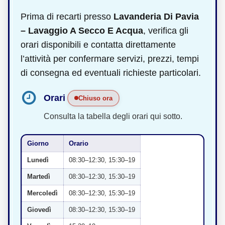
Prima di recarti presso
Lavanderia Di Pavia
– Lavaggio A Secco E Acqua
, verifica gli
orari disponibili e contatta direttamente
l’attività per confermare servizi, prezzi, tempi
di consegna ed eventuali richieste particolari.
Orari
Chiuso ora
Consulta la tabella degli orari qui sotto.
Giorno
Orario
Lunedì
08:30–12:30, 15:30–19
Martedì
08:30–12:30, 15:30–19
Mercoledì
08:30–12:30, 15:30–19
Giovedì
08:30–12:30, 15:30–19