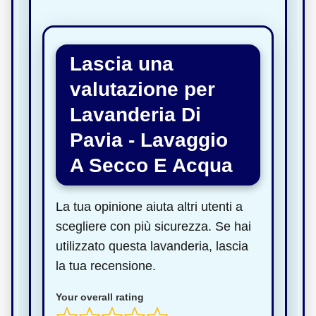
Lascia una
valutazione per
Lavanderia Di
Pavia - Lavaggio
A Secco E Acqua
La tua opinione aiuta altri utenti a
scegliere con più sicurezza. Se hai
utilizzato questa lavanderia, lascia
la tua recensione.
Your overall rating