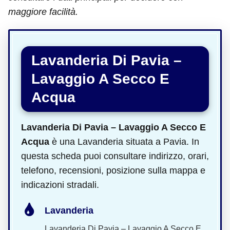
maggiore facilità.
Lavanderia Di Pavia –
Lavaggio A Secco E
Acqua
Lavanderia Di Pavia – Lavaggio A Secco E
Acqua
è una Lavanderia situata a Pavia. In
questa scheda puoi consultare indirizzo, orari,
telefono, recensioni, posizione sulla mappa e
indicazioni stradali.
Lavanderia
Lavanderia Di Pavia – Lavaggio A Secco E