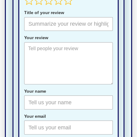
Title of your review
Your review
Your name
Your email