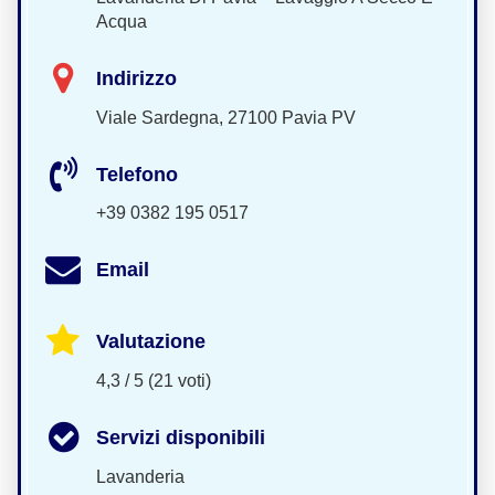
Acqua
Indirizzo
Viale Sardegna, 27100 Pavia PV
Telefono
+39 0382 195 0517
Email
Valutazione
4,3 / 5 (21 voti)
Servizi disponibili
Lavanderia