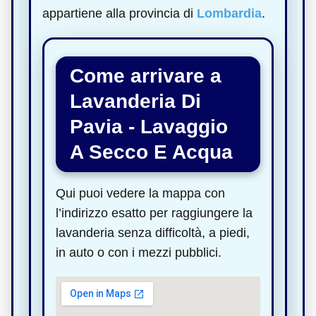
appartiene alla provincia di
Lombardia
.
Come arrivare a
Lavanderia Di
Pavia - Lavaggio
A Secco E Acqua
Qui puoi vedere la mappa con
l’indirizzo esatto per raggiungere la
lavanderia senza difficoltà, a piedi,
in auto o con i mezzi pubblici.