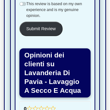
This review is based on my own
experience and is my genuine
opinion.
Submit Review
Opinioni dei
clienti su
Lavanderia Di
Pavia - Lavaggio
A Secco E Acqua
0