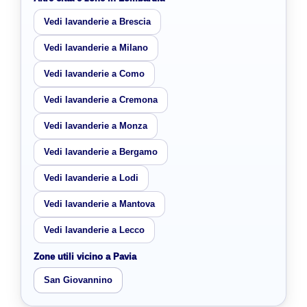
Vedi lavanderie a Brescia
Vedi lavanderie a Milano
Vedi lavanderie a Como
Vedi lavanderie a Cremona
Vedi lavanderie a Monza
Vedi lavanderie a Bergamo
Vedi lavanderie a Lodi
Vedi lavanderie a Mantova
Vedi lavanderie a Lecco
Zone utili vicino a Pavia
San Giovannino