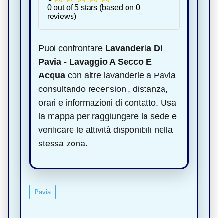
0 out of 5 stars (based on 0
reviews)
Puoi confrontare
Lavanderia Di
Pavia - Lavaggio A Secco E
Acqua
con altre lavanderie a Pavia
consultando recensioni, distanza,
orari e informazioni di contatto. Usa
la mappa per raggiungere la sede e
verificare le attività disponibili nella
stessa zona.
Pavia