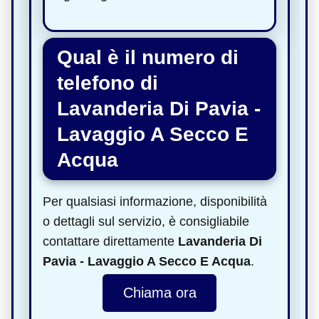
Qual è il numero di
telefono di
Lavanderia Di Pavia -
Lavaggio A Secco E
Acqua
Per qualsiasi informazione, disponibilità
o dettagli sul servizio, è consigliabile
contattare direttamente
Lavanderia Di
Pavia - Lavaggio A Secco E Acqua
.
Chiama ora