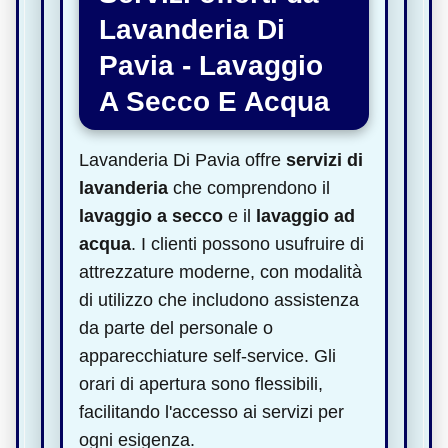
Lavanderia Di
Pavia - Lavaggio
A Secco E Acqua
Lavanderia Di Pavia offre
servizi di
lavanderia
che comprendono il
lavaggio a secco
e il
lavaggio ad
acqua
. I clienti possono usufruire di
attrezzature moderne, con modalità
di utilizzo che includono assistenza
da parte del personale o
apparecchiature self-service. Gli
orari di apertura sono flessibili,
facilitando l'accesso ai servizi per
ogni esigenza.