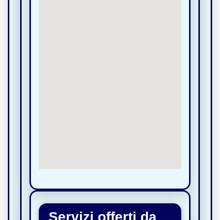
Servizi offerti da