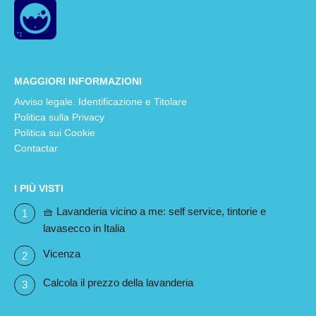
MAGGIORI INFORMAZIONI
Avviso legale. Identificazione e Titolare
Politica sulla Privacy
Politica sui Cookie
Contactar
I PIÙ VISTI
🧺 Lavanderia vicino a me: self service, tintorie e
lavasecco in Italia
Vicenza
Calcola il prezzo della lavanderia