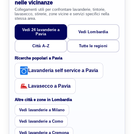
nelle vicinanze
Collegamenti utili per confrontare lavanderie, tintorie,
lavasecco, stirerie, zone vicine e servizi specifici nella
stessa area.
Vedi 24 lavanderie a
Vedi Lombardia
Pavia
Città A–Z
Tutte le regioni
Ricerche popolari a Pavia
Lavanderia self service a Pavia
Lavasecco a Pavia
Altre città e zone in Lombardia
Vedi lavanderie a Milano
Vedi lavanderie a Como
Vedi lavanderie a Cremona