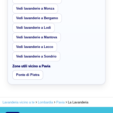
Vedi lavanderie a Monza
Vedi lavanderie a Bergamo
Vedi lavanderie a Lodi
Vedi lavanderie a Mantova
Vedi lavanderie a Lecco
Vedi lavanderie a Sondrio
Zone utili vicino a Pavia
Ponte di Pietra
Lavanderia vicino a te
Lombardia
Pavia
La Lavanderia