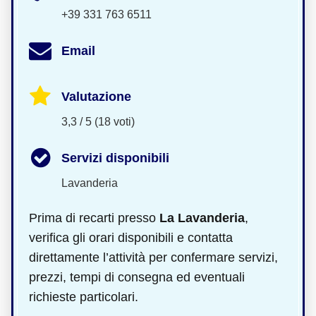
+39 331 763 6511
Email
Valutazione
3,3 / 5 (18 voti)
Servizi disponibili
Lavanderia
Prima di recarti presso
La Lavanderia
,
verifica gli orari disponibili e contatta
direttamente l’attività per confermare servizi,
prezzi, tempi di consegna ed eventuali
richieste particolari.