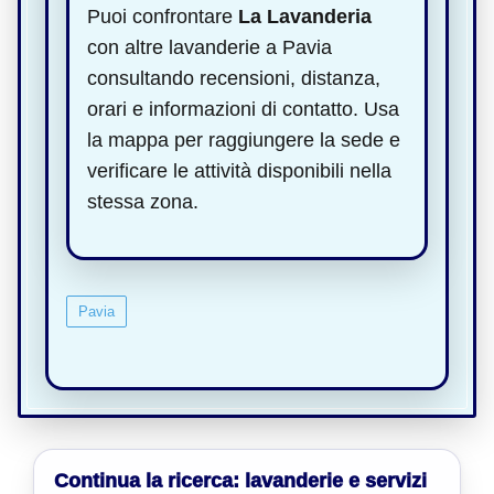
Puoi confrontare
La Lavanderia
con altre lavanderie a Pavia
consultando recensioni, distanza,
orari e informazioni di contatto. Usa
la mappa per raggiungere la sede e
verificare le attività disponibili nella
stessa zona.
Pavia
Continua la ricerca: lavanderie e servizi