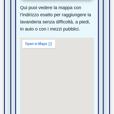
Qui puoi vedere la mappa con
l’indirizzo esatto per raggiungere la
lavanderia senza difficoltà, a piedi,
in auto o con i mezzi pubblici.