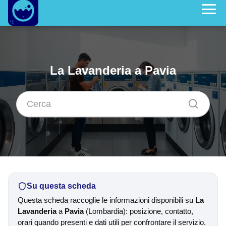
La Lavanderia a Pavia
Su questa scheda
Questa scheda raccoglie le informazioni disponibili su
La
Lavanderia
a
Pavia
(Lombardia): posizione, contatto,
orari quando presenti e dati utili per confrontare il servizio.