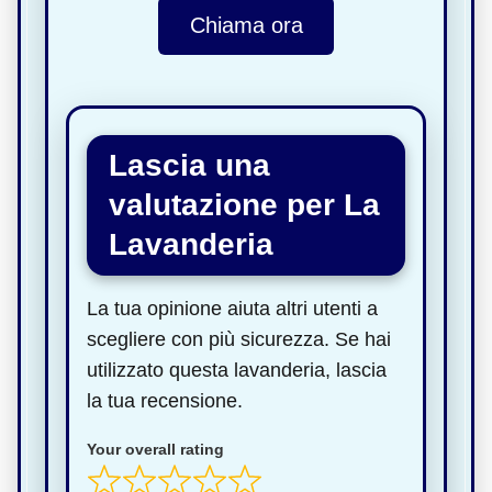
Chiama ora
Lascia una
valutazione per La
Lavanderia
La tua opinione aiuta altri utenti a
scegliere con più sicurezza. Se hai
utilizzato questa lavanderia, lascia
la tua recensione.
Your overall rating