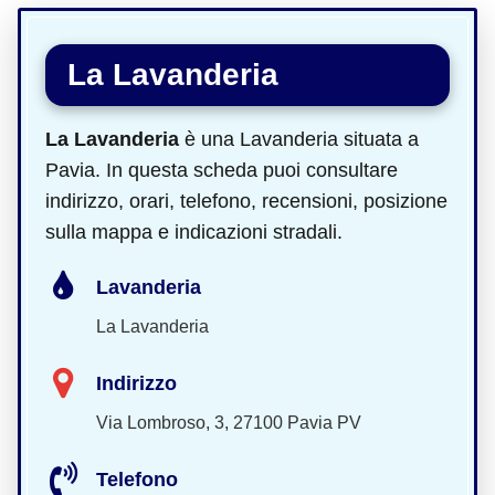
La Lavanderia
La Lavanderia
è una Lavanderia situata a
Pavia. In questa scheda puoi consultare
indirizzo, orari, telefono, recensioni, posizione
sulla mappa e indicazioni stradali.
Lavanderia
La Lavanderia
Indirizzo
Via Lombroso, 3, 27100 Pavia PV
Telefono