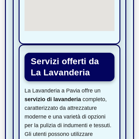
Servizi offerti da
La Lavanderia
La Lavanderia a Pavia offre un
servizio di lavanderia
completo,
caratterizzato da attrezzature
moderne e una varietà di opzioni
per la pulizia di indumenti e tessuti.
Gli utenti possono utilizzare