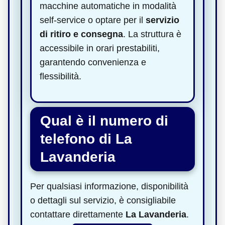
macchine automatiche in modalità
self-service o optare per il
servizio
di ritiro e consegna
. La struttura è
accessibile in orari prestabiliti,
garantendo convenienza e
flessibilità.
Qual è il numero di
telefono di La
Lavanderia
Per qualsiasi informazione, disponibilità
o dettagli sul servizio, è consigliabile
contattare direttamente
La Lavanderia
.