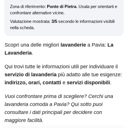
Zona di riferimento:
Ponte di Pietra
. Usala per orientarti e
confrontare alternative vicine.
Valutazione mostrata:
3/5
secondo le informazioni visibili
nella scheda.
Scopri una delle migliori
lavanderie
a Pavia:
La
Lavanderia
.
Qui trovi tutte le informazioni utili per individuare il
servizio di lavanderia
più adatto alle tue esigenze:
indirizzo, orari, contatti
e
servizi disponibili
.
Vuoi confrontare prima di scegliere? Cerchi una
lavanderia comoda a Pavia? Qui sotto puoi
consultare i dati principali per decidere con
maggiore facilità.