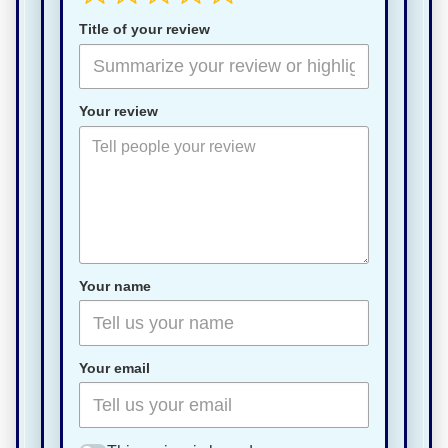
Title of your review
Your review
Your name
Your email