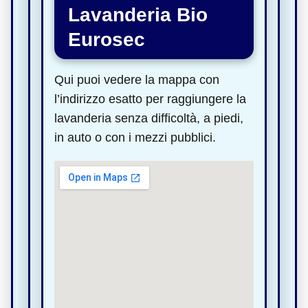
Lavanderia Bio
Eurosec
Qui puoi vedere la mappa con
l’indirizzo esatto per raggiungere la
lavanderia senza difficoltà, a piedi,
in auto o con i mezzi pubblici.