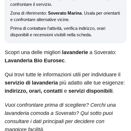
confrontare il servizio.
Zona di riferimento:
Soverato Marina
. Usala per orientarti
e confrontare alternative vicine.
Prima di contattare l’attività, verifica indirizzo, orari
disponibili e recensioni visibili nella scheda.
Scopri una delle migliori
lavanderie
a Soverato:
Lavanderia Bio Eurosec
.
Qui trovi tutte le informazioni utili per individuare il
servizio di lavanderia
più adatto alle tue esigenze:
indirizzo, orari, contatti
e
servizi disponibili
.
Vuoi confrontare prima di scegliere? Cerchi una
lavanderia comoda a Soverato? Qui sotto puoi
consultare i dati principali per decidere con
maggiore facilità.