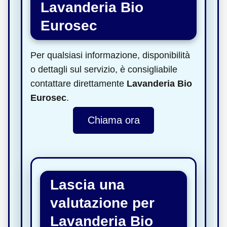
Lavanderia Bio
Eurosec
Per qualsiasi informazione, disponibilità
o dettagli sul servizio, è consigliabile
contattare direttamente
Lavanderia Bio
Eurosec
.
Chiama ora
Lascia una
valutazione per
Lavanderia Bio