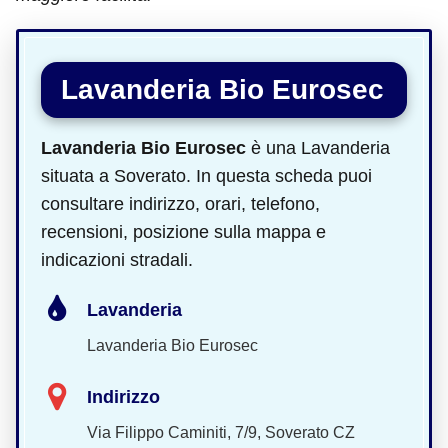
Lavanderia Bio Eurosec
Lavanderia Bio Eurosec
è una Lavanderia
situata a Soverato. In questa scheda puoi
consultare indirizzo, orari, telefono,
recensioni, posizione sulla mappa e
indicazioni stradali.
Lavanderia
Lavanderia Bio Eurosec
Indirizzo
Via Filippo Caminiti, 7/9, Soverato CZ