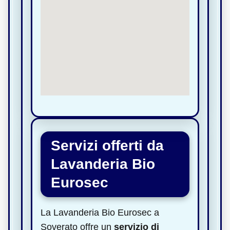
Servizi offerti da
Lavanderia Bio
Eurosec
La Lavanderia Bio Eurosec a
Soverato offre un
servizio di