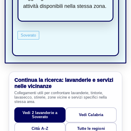
attività disponibili nella stessa zona.
Soverato
Continua la ricerca: lavanderie e servizi
nelle vicinanze
Collegamenti utili per confrontare lavanderie, tintorie,
lavasecco, stirerie, zone vicine e servizi specifici nella
stessa area.
Vedi 2 lavanderie a
Vedi Calabria
Soverato
Città A–Z
Tutte le regioni