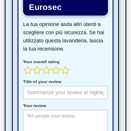
Eurosec
La tua opinione aiuta altri utenti a
scegliere con più sicurezza. Se hai
utilizzato questa lavanderia, lascia
la tua recensione.
Your overall rating
Title of your review
Your review