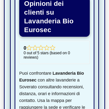
Opinioni dei
clienti su
Lavanderia Bio
Eurosec
0
0 out of 5 stars (based on 0
reviews)
Puoi confrontare
Lavanderia Bio
Eurosec
con altre lavanderie a
Soverato consultando recensioni,
distanza, orari e informazioni di
contatto. Usa la mappa per
raggiungere la sede e verificare le