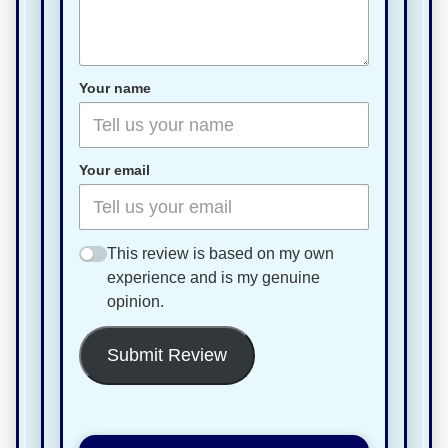
Your name
Your email
This review is based on my own
experience and is my genuine
opinion.
Submit Review