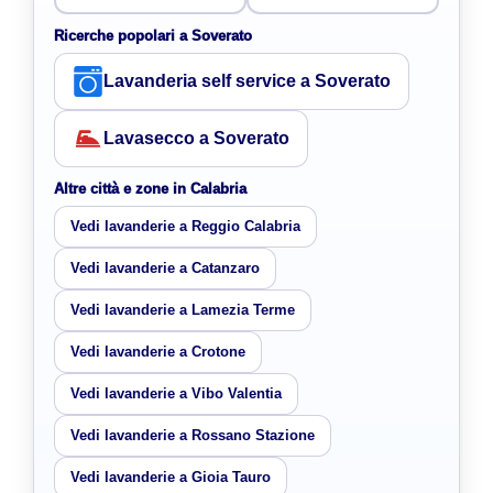
Ricerche popolari a Soverato
Lavanderia self service a Soverato
Lavasecco a Soverato
Altre città e zone in Calabria
Vedi lavanderie a Reggio Calabria
Vedi lavanderie a Catanzaro
Vedi lavanderie a Lamezia Terme
Vedi lavanderie a Crotone
Vedi lavanderie a Vibo Valentia
Vedi lavanderie a Rossano Stazione
Vedi lavanderie a Gioia Tauro