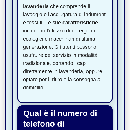
lavanderia
che comprende il
lavaggio e l'asciugatura di indumenti
e tessuti. Le sue
caratteristiche
includono l'utilizzo di detergenti
ecologici e macchinari di ultima
generazione. Gli utenti possono
usufruire del servizio in modalità
tradizionale, portando i capi
direttamente in lavanderia, oppure
optare per il ritiro e la consegna a
domicilio.
Qual è il numero di
telefono di