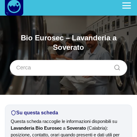
Bio Eurosec – Lavanderia a
Soverato
Su questa scheda
Questa scheda raccoglie le informazioni disponibili su
Lavanderia Bio Eurosec
a
Soverato
(Calabria):
posizione, contatto, orari quando presenti e dati utili per