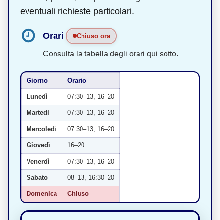
eventuali richieste particolari.
Orari
Chiuso ora
Consulta la tabella degli orari qui sotto.
Giorno
Orario
Lunedì
07:30–13, 16–20
Martedì
07:30–13, 16–20
Mercoledì
07:30–13, 16–20
Giovedì
16–20
Venerdì
07:30–13, 16–20
Sabato
08–13, 16:30–20
Domenica
Chiuso