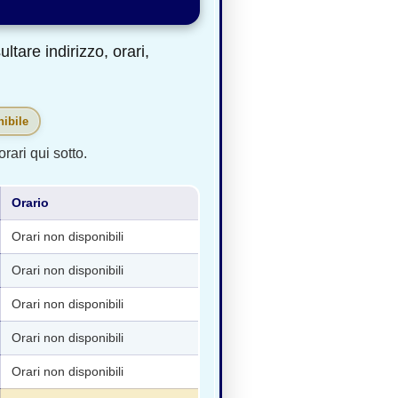
tare indirizzo, orari,
ibile
rari qui sotto.
Orario
Orari non disponibili
Orari non disponibili
Orari non disponibili
Orari non disponibili
Orari non disponibili