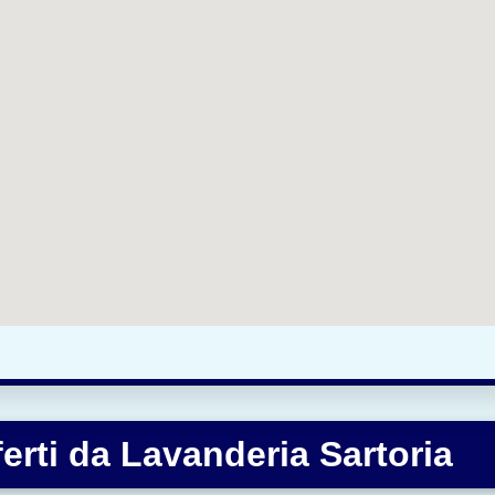
ferti da Lavanderia Sartoria