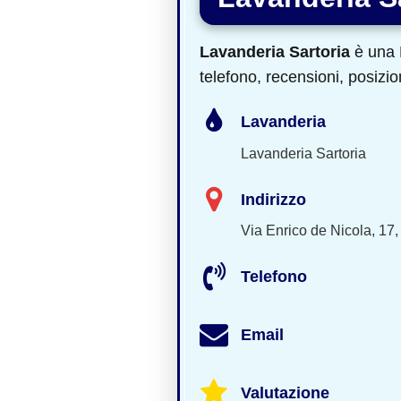
Lavanderia Sartoria
è una L
telefono, recensioni, posizio
Lavanderia
Lavanderia Sartoria
Indirizzo
Via Enrico de Nicola, 17
Telefono
Email
Valutazione