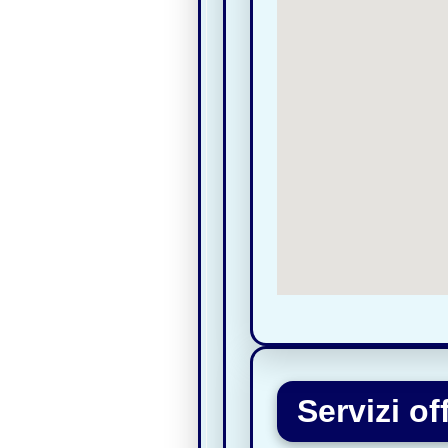
Servizi of