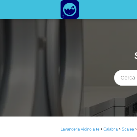
Lavanderia vicino a te
Calabria
Scalea