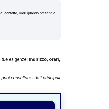
e, contatto, orari quando presenti e
e tue esigenze:
indirizzo, orari,
uoi consultare i dati principali