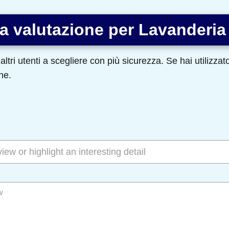
a valutazione per Lavanderia 
altri utenti a scegliere con più sicurezza. Se hai utilizza
ne.