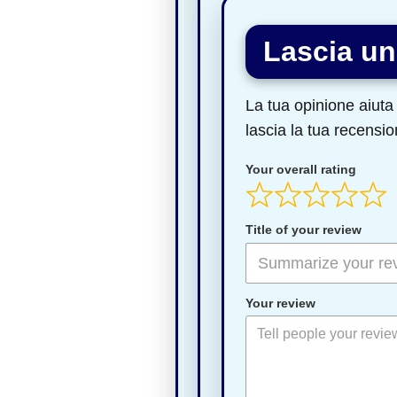
Lascia un
La tua opinione aiuta 
lascia la tua recensio
Your overall rating
Title of your review
Your review