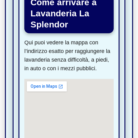
Come arrivare a
Lavanderia La
Splendor
Qui puoi vedere la mappa con
l’indirizzo esatto per raggiungere la
lavanderia senza difficoltà, a piedi,
in auto o con i mezzi pubblici.