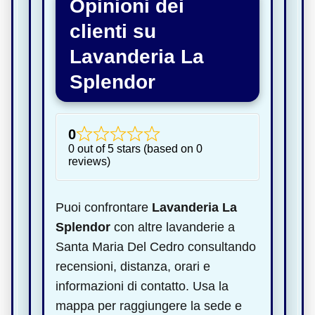
Opinioni dei
clienti su
Lavanderia La
Splendor
0
0 out of 5 stars (based on 0
reviews)
Puoi confrontare
Lavanderia La
Splendor
con altre lavanderie a
Santa Maria Del Cedro consultando
recensioni, distanza, orari e
informazioni di contatto. Usa la
mappa per raggiungere la sede e