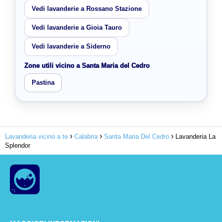
Vedi lavanderie a Rossano Stazione
Vedi lavanderie a Gioia Tauro
Vedi lavanderie a Siderno
Zone utili vicino a Santa Maria del Cedro
Pastina
Lavanderia vicino a te
Calabria
Santa Maria Del Cedro
Lavanderia La
Splendor