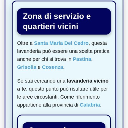
Zona di servizio e
quartieri vicini
Oltre a
Santa Maria Del Cedro
, questa
lavanderia può essere una scelta pratica
anche per chi si trova in
Pastina
,
Grisolia
e
Cosenza
.
Se stai cercando una
lavanderia vicino
a te
, questo punto può risultare utile per
le aree circostanti. Come riferimento
appartiene alla provincia di
Calabria
.