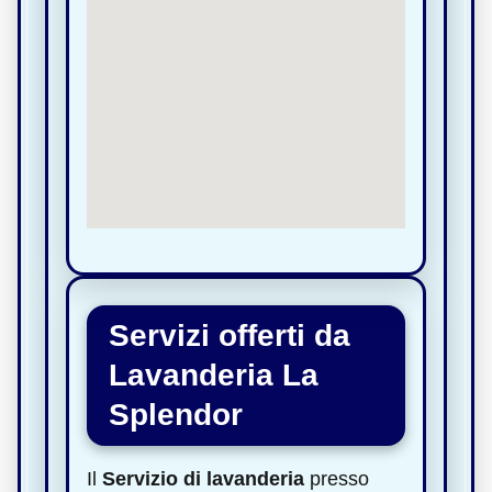
Servizi offerti da
Lavanderia La
Splendor
Il
Servizio di lavanderia
presso