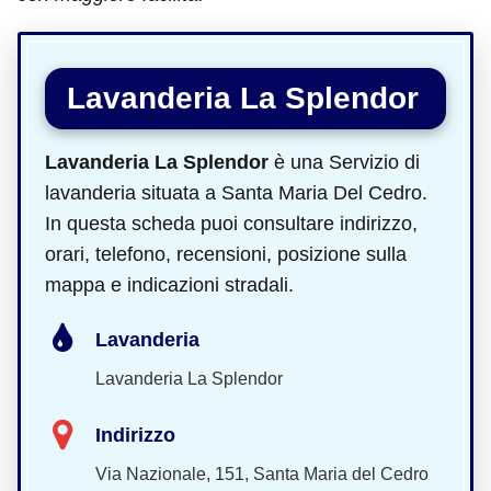
Lavanderia La Splendor
Lavanderia La Splendor
è una Servizio di
lavanderia situata a Santa Maria Del Cedro.
In questa scheda puoi consultare indirizzo,
orari, telefono, recensioni, posizione sulla
mappa e indicazioni stradali.
Lavanderia
Lavanderia La Splendor
Indirizzo
Via Nazionale, 151, Santa Maria del Cedro