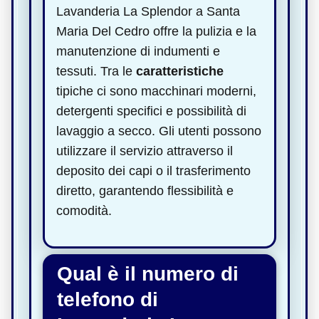
Lavanderia La Splendor a Santa
Maria Del Cedro offre la pulizia e la
manutenzione di indumenti e
tessuti. Tra le
caratteristiche
tipiche ci sono macchinari moderni,
detergenti specifici e possibilità di
lavaggio a secco. Gli utenti possono
utilizzare il servizio attraverso il
deposito dei capi o il trasferimento
diretto, garantendo flessibilità e
comodità.
Qual è il numero di
telefono di