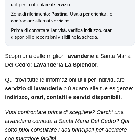
utili per confrontare il servizio.
Zona di riferimento:
Pastina
. Usala per orientarti e
confrontare alternative vicine.
Prima di contattare l’attività, verifica indirizzo, orari
disponibili e recensioni visibili nella scheda.
Scopri una delle migliori
lavanderie
a Santa Maria
Del Cedro:
Lavanderia La Splendor
.
Qui trovi tutte le informazioni utili per individuare il
servizio di lavanderia
più adatto alle tue esigenze:
indirizzo, orari, contatti
e
servizi disponibili
.
Vuoi confrontare prima di scegliere? Cerchi una
lavanderia comoda a Santa Maria Del Cedro? Qui
sotto puoi consultare i dati principali per decidere
con maggiore facilità.