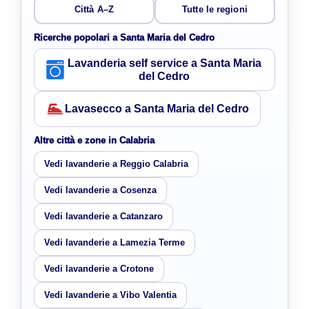
Città A–Z
Tutte le regioni
Ricerche popolari a Santa Maria del Cedro
Lavanderia self service a Santa Maria
del Cedro
Lavasecco a Santa Maria del Cedro
Altre città e zone in Calabria
Vedi lavanderie a Reggio Calabria
Vedi lavanderie a Cosenza
Vedi lavanderie a Catanzaro
Vedi lavanderie a Lamezia Terme
Vedi lavanderie a Crotone
Vedi lavanderie a Vibo Valentia