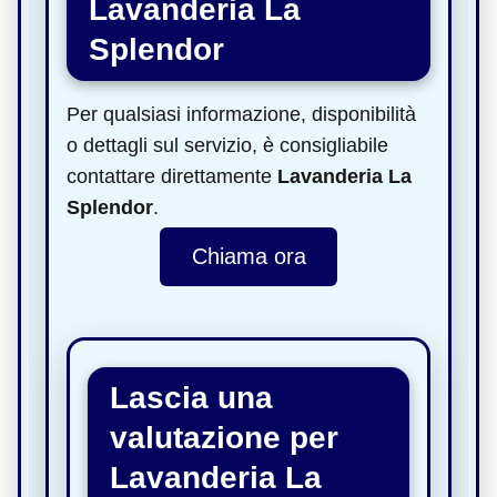
Lavanderia La
Splendor
Per qualsiasi informazione, disponibilità
o dettagli sul servizio, è consigliabile
contattare direttamente
Lavanderia La
Splendor
.
Chiama ora
Lascia una
valutazione per
Lavanderia La