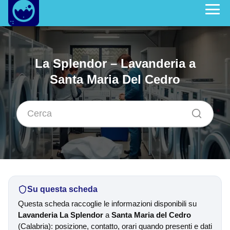
La Splendor – Lavanderia a
Santa Maria Del Cedro
Su questa scheda
Questa scheda raccoglie le informazioni disponibili su
Lavanderia La Splendor
a
Santa Maria del Cedro
(Calabria): posizione, contatto, orari quando presenti e dati