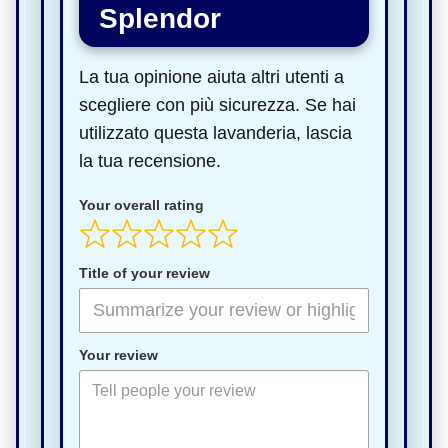
Splendor
La tua opinione aiuta altri utenti a
scegliere con più sicurezza. Se hai
utilizzato questa lavanderia, lascia
la tua recensione.
Your overall rating
Title of your review
Your review