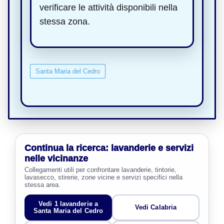
verificare le attività disponibili nella
stessa zona.
Santa Maria del Cedro
Continua la ricerca: lavanderie e servizi
nelle vicinanze
Collegamenti utili per confrontare lavanderie, tintorie,
lavasecco, stirerie, zone vicine e servizi specifici nella
stessa area.
Vedi 1 lavanderie a
Vedi Calabria
Santa Maria del Cedro