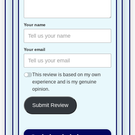
Your name
Your email
This review is based on my own
experience and is my genuine
opinion.
Submit Review