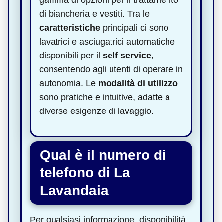
di biancheria e vestiti. Tra le
caratteristiche
principali ci sono
lavatrici e asciugatrici automatiche
disponibili per il
self service
,
consentendo agli utenti di operare in
autonomia. Le
modalità di utilizzo
sono pratiche e intuitive, adatte a
diverse esigenze di lavaggio.
Qual è il numero di
telefono di La
Lavandaia
Per qualsiasi informazione, disponibilità