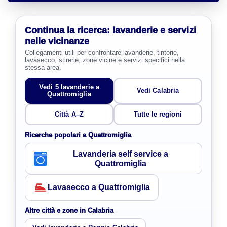
Continua la ricerca: lavanderie e servizi
nelle vicinanze
Collegamenti utili per confrontare lavanderie, tintorie,
lavasecco, stirerie, zone vicine e servizi specifici nella
stessa area.
Vedi 5 lavanderie a
Vedi Calabria
Quattromiglia
Città A–Z
Tutte le regioni
Ricerche popolari a Quattromiglia
Lavanderia self service a
Quattromiglia
Lavasecco a Quattromiglia
Altre città e zone in Calabria