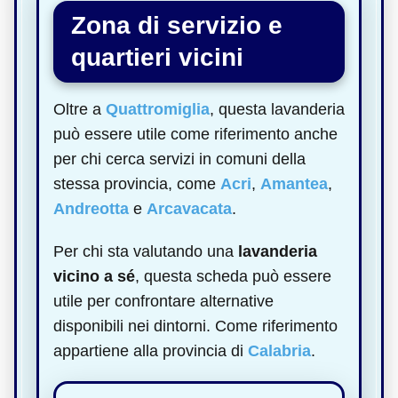
Zona di servizio e
quartieri vicini
Oltre a
Quattromiglia
, questa lavanderia
può essere utile come riferimento anche
per chi cerca servizi in comuni della
stessa provincia, come
Acri
,
Amantea
,
Andreotta
e
Arcavacata
.
Per chi sta valutando una
lavanderia
vicino a sé
, questa scheda può essere
utile per confrontare alternative
disponibili nei dintorni. Come riferimento
appartiene alla provincia di
Calabria
.