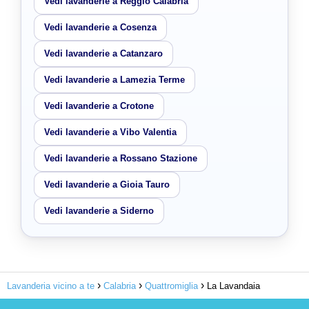
Vedi lavanderie a Reggio Calabria
Vedi lavanderie a Cosenza
Vedi lavanderie a Catanzaro
Vedi lavanderie a Lamezia Terme
Vedi lavanderie a Crotone
Vedi lavanderie a Vibo Valentia
Vedi lavanderie a Rossano Stazione
Vedi lavanderie a Gioia Tauro
Vedi lavanderie a Siderno
Lavanderia vicino a te
Calabria
Quattromiglia
La Lavandaia