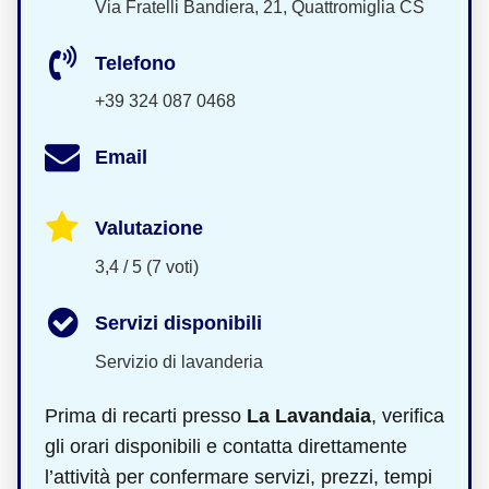
Via Fratelli Bandiera, 21, Quattromiglia CS
Telefono
+39 324 087 0468
Email
Valutazione
3,4 / 5 (7 voti)
Servizi disponibili
Servizio di lavanderia
Prima di recarti presso
La Lavandaia
, verifica
gli orari disponibili e contatta direttamente
l’attività per confermare servizi, prezzi, tempi