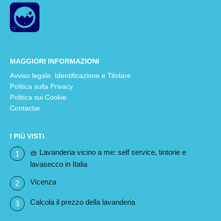
MAGGIORI INFORMAZIONI
Avviso legale. Identificazione e Titolare
Politica sulla Privacy
Politica sui Cookie
Contactar
I PIÙ VISTI
🧺 Lavanderia vicino a me: self service, tintorie e
lavasecco in Italia
Vicenza
Calcola il prezzo della lavanderia