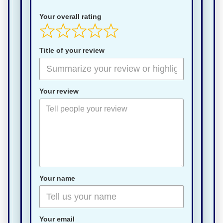
Your overall rating
Title of your review
Your review
Your name
Your email