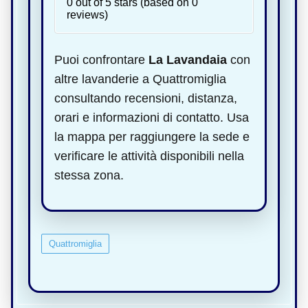
0 out of 5 stars (based on 0
reviews)
Puoi confrontare
La Lavandaia
con
altre lavanderie a Quattromiglia
consultando recensioni, distanza,
orari e informazioni di contatto. Usa
la mappa per raggiungere la sede e
verificare le attività disponibili nella
stessa zona.
Quattromiglia