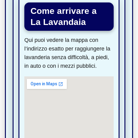
Come arrivare a
La Lavandaia
Qui puoi vedere la mappa con
l’indirizzo esatto per raggiungere la
lavanderia senza difficoltà, a piedi,
in auto o con i mezzi pubblici.