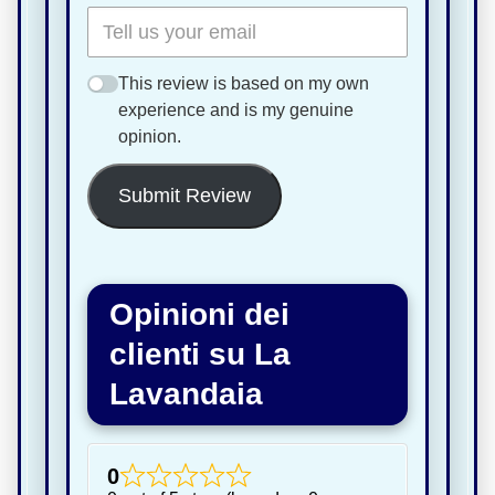
This review is based on my own
experience and is my genuine
opinion.
Submit Review
Opinioni dei
clienti su La
Lavandaia
0