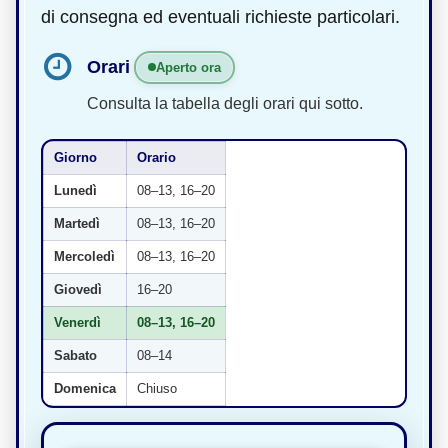
di consegna ed eventuali richieste particolari.
Orari
Aperto ora
Consulta la tabella degli orari qui sotto.
Giorno
Orario
Lunedì
08–13, 16–20
Martedì
08–13, 16–20
Mercoledì
08–13, 16–20
Giovedì
16–20
Venerdì
08–13, 16–20
Sabato
08–14
Domenica
Chiuso