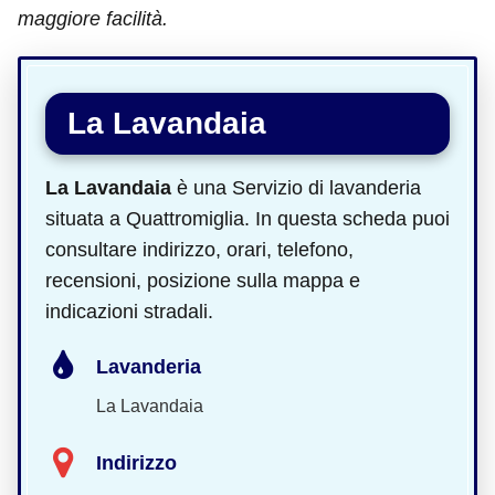
maggiore facilità.
La Lavandaia
La Lavandaia
è una Servizio di lavanderia
situata a Quattromiglia. In questa scheda puoi
consultare indirizzo, orari, telefono,
recensioni, posizione sulla mappa e
indicazioni stradali.
Lavanderia
La Lavandaia
Indirizzo