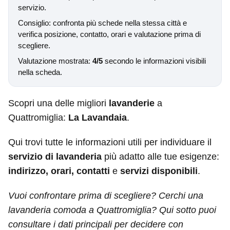
servizio.
Consiglio: confronta più schede nella stessa città e
verifica posizione, contatto, orari e valutazione prima di
scegliere.
Valutazione mostrata:
4/5
secondo le informazioni visibili
nella scheda.
Scopri una delle migliori
lavanderie
a
Quattromiglia:
La Lavandaia
.
Qui trovi tutte le informazioni utili per individuare il
servizio di lavanderia
più adatto alle tue esigenze:
indirizzo, orari, contatti
e
servizi disponibili
.
Vuoi confrontare prima di scegliere? Cerchi una
lavanderia comoda a Quattromiglia? Qui sotto puoi
consultare i dati principali per decidere con