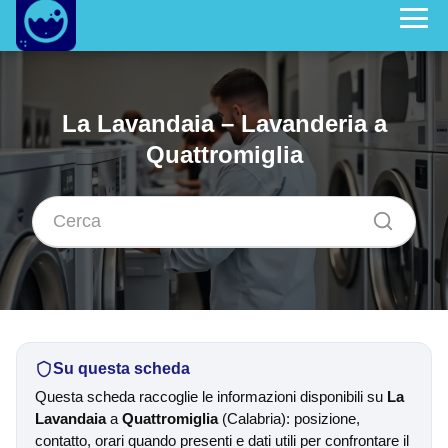
La Lavandaia – Lavanderia a
Quattromiglia
Su questa scheda
Questa scheda raccoglie le informazioni disponibili su
La
Lavandaia
a
Quattromiglia
(Calabria): posizione,
contatto, orari quando presenti e dati utili per confrontare il