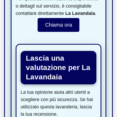
o dettagli sul servizio, è consigliabile
contattare direttamente
La Lavandaia
.
Chiama ora
Lascia una
valutazione per La
Lavandaia
La tua opinione aiuta altri utenti a
scegliere con più sicurezza. Se hai
utilizzato questa lavanderia, lascia
la tua recensione.