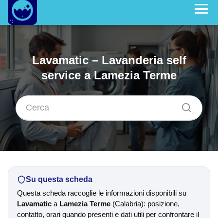
Lavamatic – Lavanderia self
service a Lamezia Terme
Su questa scheda
Questa scheda raccoglie le informazioni disponibili su
Lavamatic
a
Lamezia Terme
(Calabria): posizione,
contatto, orari quando presenti e dati utili per confrontare il