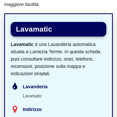
maggiore facilità.
Lavamatic
Lavamatic
è una Lavanderia automatica
situata a Lamezia Terme. In questa scheda
puoi consultare indirizzo, orari, telefono,
recensioni, posizione sulla mappa e
indicazioni stradali.
Lavanderia
Lavamatic
Indirizzo