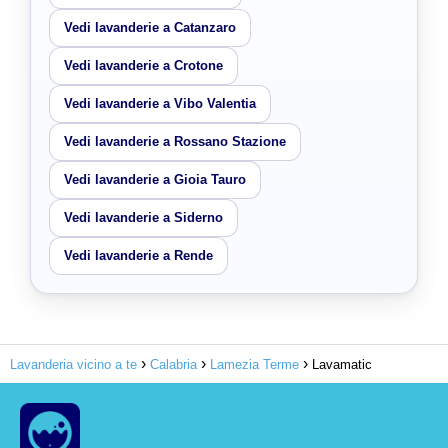
Vedi lavanderie a Catanzaro
Vedi lavanderie a Crotone
Vedi lavanderie a Vibo Valentia
Vedi lavanderie a Rossano Stazione
Vedi lavanderie a Gioia Tauro
Vedi lavanderie a Siderno
Vedi lavanderie a Rende
Lavanderia vicino a te
Calabria
Lamezia Terme
Lavamatic