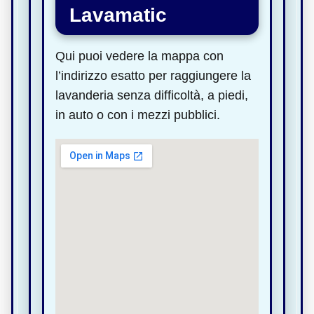
Lavamatic
Qui puoi vedere la mappa con
l’indirizzo esatto per raggiungere la
lavanderia senza difficoltà, a piedi,
in auto o con i mezzi pubblici.