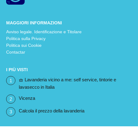
MAGGIORI INFORMAZIONI
Avviso legale. Identificazione e Titolare
Politica sulla Privacy
Politica sui Cookie
Contactar
I PIÙ VISTI
🧺 Lavanderia vicino a me: self service, tintorie e
lavasecco in Italia
Vicenza
Calcola il prezzo della lavanderia