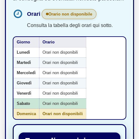
Orari
Orario non disponibile
Consulta la tabella degli orari qui sotto.
Giorno
Orario
Lunedì
Orari non disponibili
Martedì
Orari non disponibili
Mercoledì
Orari non disponibili
Giovedì
Orari non disponibili
Venerdì
Orari non disponibili
Sabato
Orari non disponibili
Domenica
Orari non disponibili