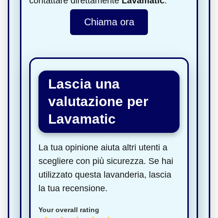
contattare direttamente
Lavamatic
.
Chiama ora
Lascia una
valutazione per
Lavamatic
La tua opinione aiuta altri utenti a
scegliere con più sicurezza. Se hai
utilizzato questa lavanderia, lascia
la tua recensione.
Your overall rating