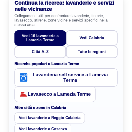
Continua la ricerca: lavanderie e servizi
nelle vicinanze
Collegamenti utili per confrontare lavanderie, tintorie,
lavasecco, stirerie, zone vicine e servizi specifici nella
stessa area.
Vedi 16 lavanderie a
Vedi Calabria
Lamezia Terme
Città A–Z
Tutte le regioni
Ricerche popolari a Lamezia Terme
Lavanderia self service a Lamezia
Terme
Lavasecco a Lamezia Terme
Altre città e zone in Calabria
Vedi lavanderie a Reggio Calabria
Vedi lavanderie a Cosenza