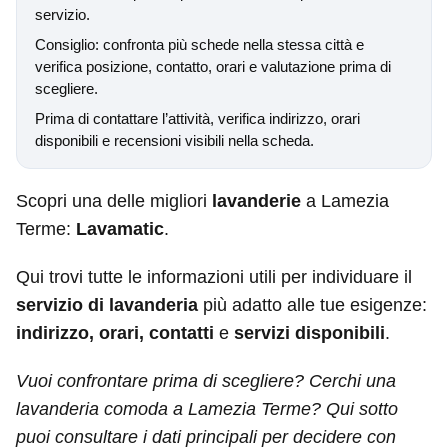
servizio.
Consiglio: confronta più schede nella stessa città e
verifica posizione, contatto, orari e valutazione prima di
scegliere.
Prima di contattare l’attività, verifica indirizzo, orari
disponibili e recensioni visibili nella scheda.
Scopri una delle migliori
lavanderie
a Lamezia
Terme:
Lavamatic
.
Qui trovi tutte le informazioni utili per individuare il
servizio di lavanderia
più adatto alle tue esigenze:
indirizzo, orari, contatti
e
servizi disponibili
.
Vuoi confrontare prima di scegliere? Cerchi una
lavanderia comoda a Lamezia Terme? Qui sotto
puoi consultare i dati principali per decidere con