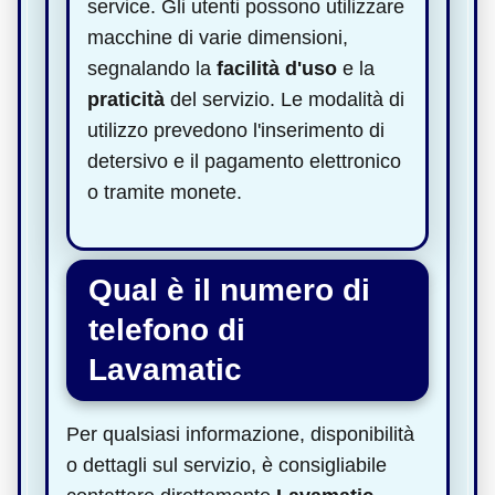
service. Gli utenti possono utilizzare
macchine di varie dimensioni,
segnalando la
facilità d'uso
e la
praticità
del servizio. Le modalità di
utilizzo prevedono l'inserimento di
detersivo e il pagamento elettronico
o tramite monete.
Qual è il numero di
telefono di
Lavamatic
Per qualsiasi informazione, disponibilità
o dettagli sul servizio, è consigliabile