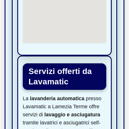
Servizi offerti da
Lavamatic
La
lavanderia automatica
presso
Lavamatic a Lamezia Terme offre
servizi di
lavaggio e asciugatura
tramite lavatrici e asciugatrici self-