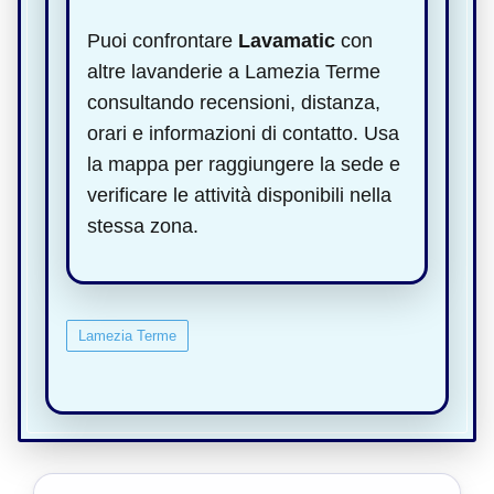
Puoi confrontare
Lavamatic
con
altre lavanderie a Lamezia Terme
consultando recensioni, distanza,
orari e informazioni di contatto. Usa
la mappa per raggiungere la sede e
verificare le attività disponibili nella
stessa zona.
Lamezia Terme