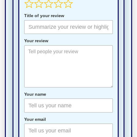
Title of your review
Your review
Your name
Your email