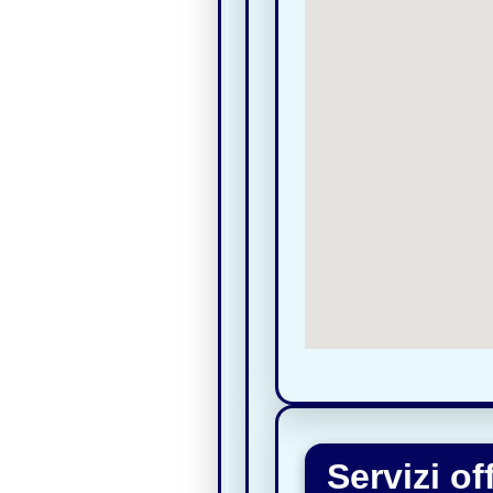
Servizi o