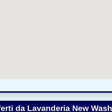
fferti da Lavanderia New Was