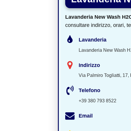
Lavanderia New Wash H2
consultare indirizzo, orari, 
Lavanderia
Lavanderia New Wash H
Indirizzo
Via Palmiro Togliatti, 17,
Telefono
+39 380 793 8522
Email