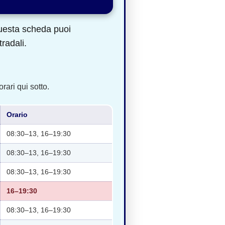
questa scheda puoi
tradali.
rari qui sotto.
Orario
08:30–13, 16–19:30
08:30–13, 16–19:30
08:30–13, 16–19:30
16–19:30
08:30–13, 16–19:30