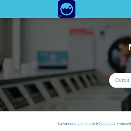
Lavanderia vicino a te
Calabria
Francavi