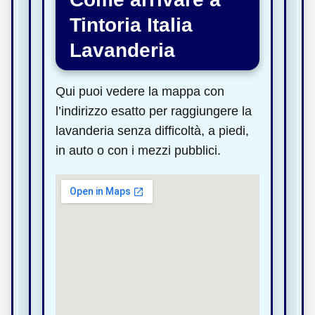
Tintoria Italia
Lavanderia
Qui puoi vedere la mappa con
l’indirizzo esatto per raggiungere la
lavanderia senza difficoltà, a piedi,
in auto o con i mezzi pubblici.