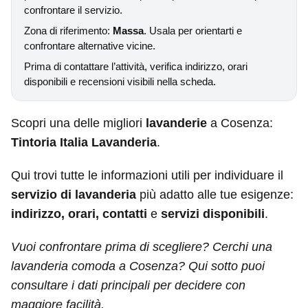
confrontare il servizio.
Zona di riferimento:
Massa
. Usala per orientarti e
confrontare alternative vicine.
Prima di contattare l’attività, verifica indirizzo, orari
disponibili e recensioni visibili nella scheda.
Scopri una delle migliori
lavanderie
a Cosenza:
Tintoria Italia Lavanderia
.
Qui trovi tutte le informazioni utili per individuare il
servizio di lavanderia
più adatto alle tue esigenze:
indirizzo, orari, contatti
e
servizi disponibili
.
Vuoi confrontare prima di scegliere? Cerchi una
lavanderia comoda a Cosenza? Qui sotto puoi
consultare i dati principali per decidere con
maggiore facilità.