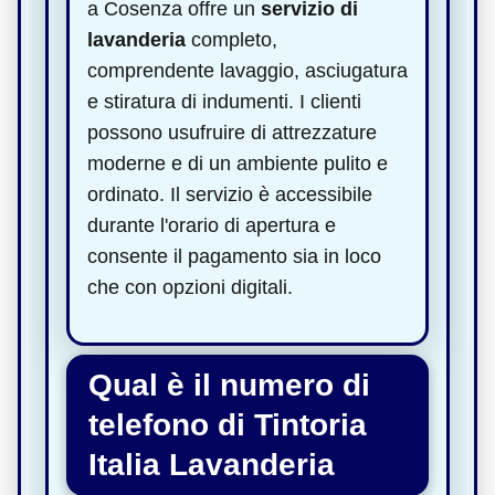
a Cosenza offre un
servizio di
lavanderia
completo,
comprendente lavaggio, asciugatura
e stiratura di indumenti. I clienti
possono usufruire di attrezzature
moderne e di un ambiente pulito e
ordinato. Il servizio è accessibile
durante l'orario di apertura e
consente il pagamento sia in loco
che con opzioni digitali.
Qual è il numero di
telefono di Tintoria
Italia Lavanderia