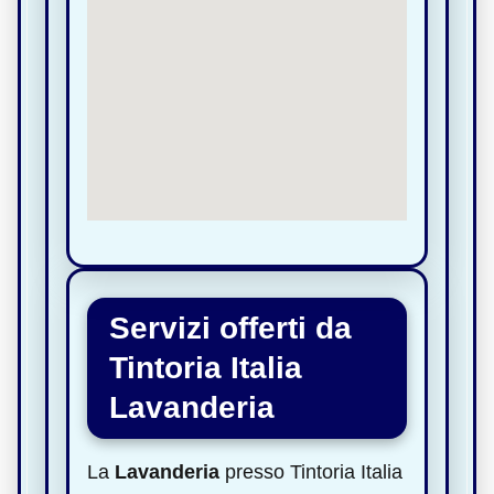
Servizi offerti da
Tintoria Italia
Lavanderia
La
Lavanderia
presso Tintoria Italia