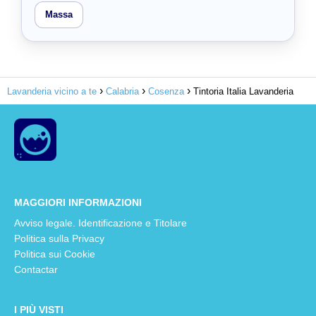
Massa
Lavanderia vicino a te
Calabria
Cosenza
Tintoria Italia Lavanderia
MAGGIORI INFORMAZIONI
Avviso legale. Identificazione e Titolare
Politica sulla Privacy
Politica sui Cookie
Contactar
I PIÙ VISTI