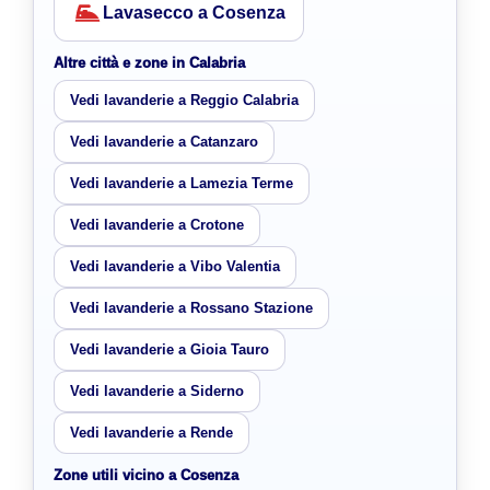
Lavasecco a Cosenza
Altre città e zone in Calabria
Vedi lavanderie a Reggio Calabria
Vedi lavanderie a Catanzaro
Vedi lavanderie a Lamezia Terme
Vedi lavanderie a Crotone
Vedi lavanderie a Vibo Valentia
Vedi lavanderie a Rossano Stazione
Vedi lavanderie a Gioia Tauro
Vedi lavanderie a Siderno
Vedi lavanderie a Rende
Zone utili vicino a Cosenza