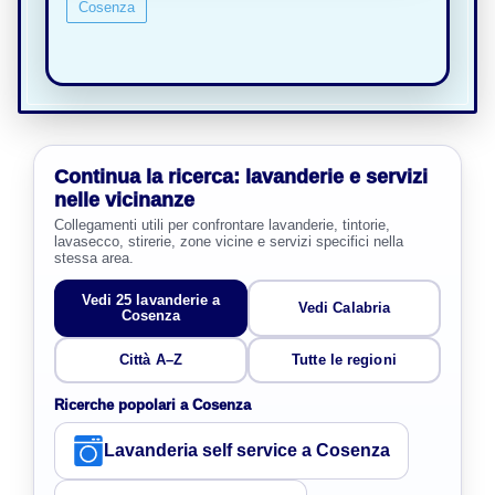
Cosenza
Continua la ricerca: lavanderie e servizi
nelle vicinanze
Collegamenti utili per confrontare lavanderie, tintorie,
lavasecco, stirerie, zone vicine e servizi specifici nella
stessa area.
Vedi 25 lavanderie a
Vedi Calabria
Cosenza
Città A–Z
Tutte le regioni
Ricerche popolari a Cosenza
Lavanderia self service a Cosenza