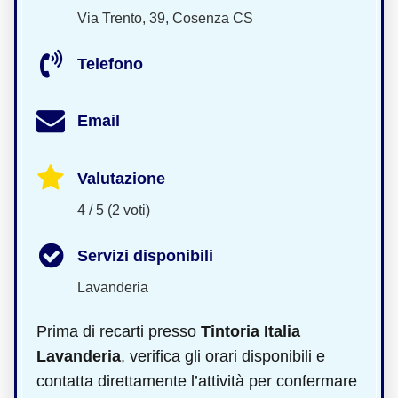
Via Trento, 39, Cosenza CS
Telefono
Email
Valutazione
4 / 5 (2 voti)
Servizi disponibili
Lavanderia
Prima di recarti presso
Tintoria Italia
Lavanderia
, verifica gli orari disponibili e
contatta direttamente l’attività per confermare