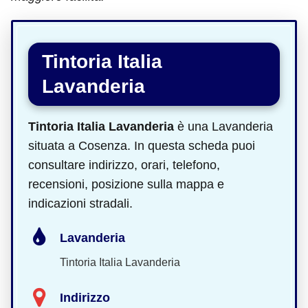
Tintoria Italia
Lavanderia
Tintoria Italia Lavanderia
è una Lavanderia
situata a Cosenza. In questa scheda puoi
consultare indirizzo, orari, telefono,
recensioni, posizione sulla mappa e
indicazioni stradali.
Lavanderia
Tintoria Italia Lavanderia
Indirizzo