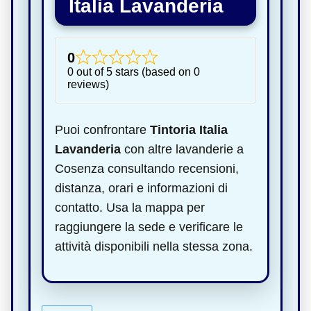
Italia Lavanderia
0
0 out of 5 stars (based on 0
reviews)
Puoi confrontare
Tintoria Italia
Lavanderia
con altre lavanderie a
Cosenza consultando recensioni,
distanza, orari e informazioni di
contatto. Usa la mappa per
raggiungere la sede e verificare le
attività disponibili nella stessa zona.