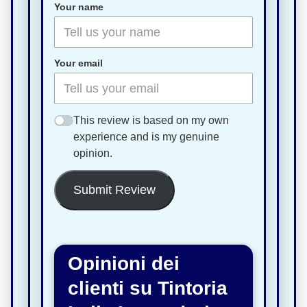
Your name
Your email
This review is based on my own
experience and is my genuine
opinion.
Submit Review
Opinioni dei
clienti su Tintoria