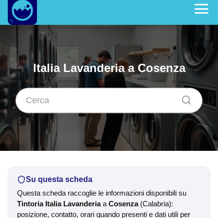
Italia Lavanderia a Cosenza
Su questa scheda
Questa scheda raccoglie le informazioni disponibili su
Tintoria Italia Lavanderia
a
Cosenza
(Calabria):
posizione, contatto, orari quando presenti e dati utili per