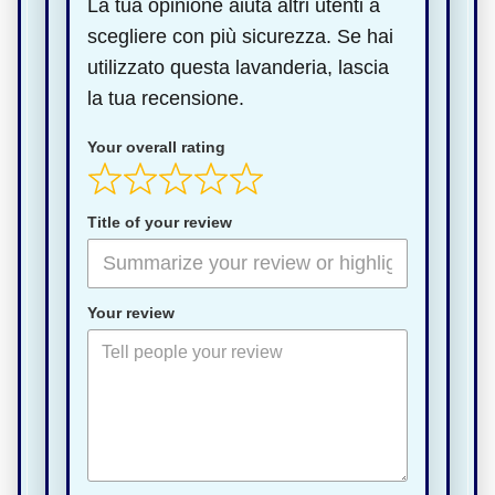
La tua opinione aiuta altri utenti a
scegliere con più sicurezza. Se hai
utilizzato questa lavanderia, lascia
la tua recensione.
Your overall rating
Title of your review
Your review