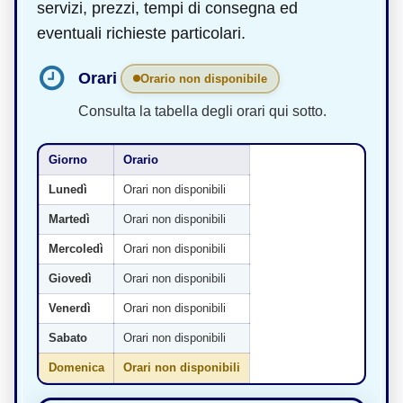
servizi, prezzi, tempi di consegna ed
eventuali richieste particolari.
Orari
Orario non disponibile
Consulta la tabella degli orari qui sotto.
Giorno
Orario
Lunedì
Orari non disponibili
Martedì
Orari non disponibili
Mercoledì
Orari non disponibili
Giovedì
Orari non disponibili
Venerdì
Orari non disponibili
Sabato
Orari non disponibili
Domenica
Orari non disponibili