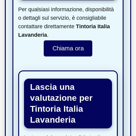
Per qualsiasi informazione, disponibilità
o dettagli sul servizio, è consigliabile
contattare direttamente
Tintoria Italia
Lavanderia
.
Chiama ora
Lascia una
valutazione per
Tintoria Italia
Lavanderia