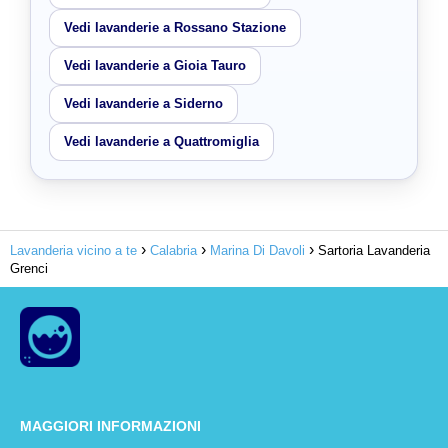
Vedi lavanderie a Rossano Stazione
Vedi lavanderie a Gioia Tauro
Vedi lavanderie a Siderno
Vedi lavanderie a Quattromiglia
Lavanderia vicino a te
Calabria
Marina Di Davoli
Sartoria Lavanderia
Grenci
MAGGIORI INFORMAZIONI