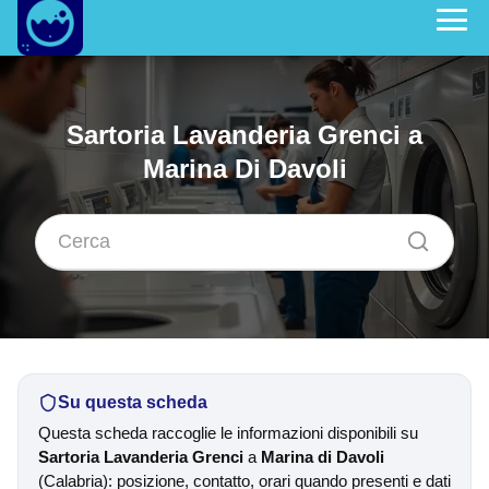
Sartoria Lavanderia Grenci a
Marina Di Davoli
Su questa scheda
Questa scheda raccoglie le informazioni disponibili su
Sartoria Lavanderia Grenci
a
Marina di Davoli
(Calabria): posizione, contatto, orari quando presenti e dati