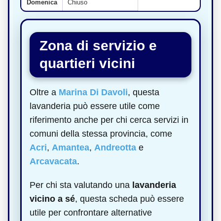
Domenica
Chiuso
Zona di servizio e
quartieri vicini
Oltre a
Marina Di Davoli
, questa
lavanderia può essere utile come
riferimento anche per chi cerca servizi in
comuni della stessa provincia, come
Acri
,
Amantea
,
Andreotta
e
Arcavacata
.
Per chi sta valutando una
lavanderia
vicino a sé
, questa scheda può essere
utile per confrontare alternative