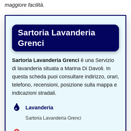
maggiore facilità.
Sartoria Lavanderia
Grenci
Sartoria Lavanderia Grenci
è una Servizio
di lavanderia situata a Marina Di Davoli. In
questa scheda puoi consultare indirizzo, orari,
telefono, recensioni, posizione sulla mappa e
indicazioni stradali.
Lavanderia
Sartoria Lavanderia Grenci