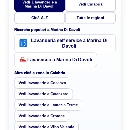
Vedi 1 lavanderie a
Vedi Calabria
Marina Di Davoli
Città A–Z
Tutte le regioni
Ricerche popolari a Marina Di Davoli
Lavanderia self service a Marina Di
Davoli
Lavasecco a Marina Di Davoli
Altre città e zone in Calabria
Vedi lavanderie a Cosenza
Vedi lavanderie a Catanzaro
Vedi lavanderie a Lamezia Terme
Vedi lavanderie a Crotone
Vedi lavanderie a Vibo Valentia