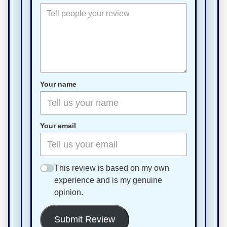
Your name
Your email
This review is based on my own
experience and is my genuine
opinion.
Submit Review