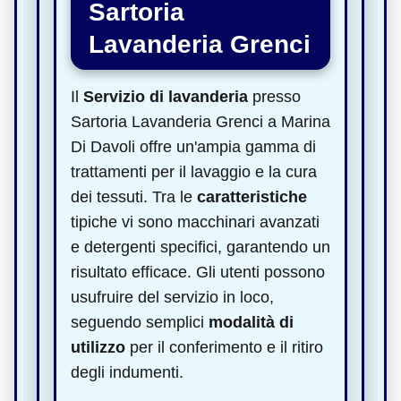
Sartoria
Lavanderia Grenci
Il
Servizio di lavanderia
presso
Sartoria Lavanderia Grenci a Marina
Di Davoli offre un'ampia gamma di
trattamenti per il lavaggio e la cura
dei tessuti. Tra le
caratteristiche
tipiche vi sono macchinari avanzati
e detergenti specifici, garantendo un
risultato efficace. Gli utenti possono
usufruire del servizio in loco,
seguendo semplici
modalità di
utilizzo
per il conferimento e il ritiro
degli indumenti.