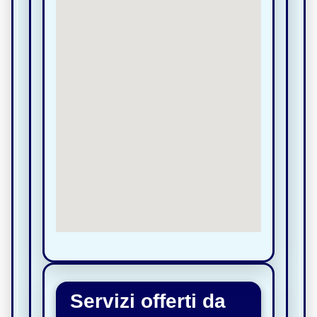
Servizi offerti da