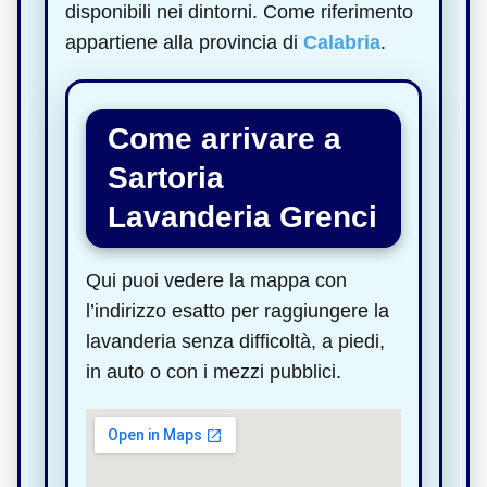
disponibili nei dintorni. Come riferimento
appartiene alla provincia di
Calabria
.
Come arrivare a
Sartoria
Lavanderia Grenci
Qui puoi vedere la mappa con
l’indirizzo esatto per raggiungere la
lavanderia senza difficoltà, a piedi,
in auto o con i mezzi pubblici.