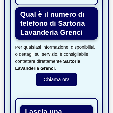
Qual è il numero di
telefono di Sartoria
Lavanderia Grenci
Per qualsiasi informazione, disponibilità
o dettagli sul servizio, è consigliabile
contattare direttamente
Sartoria
Lavanderia Grenci
.
Chiama ora
Lascia una