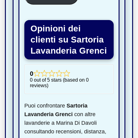
Opinioni dei
clienti su Sartoria
Lavanderia Grenci
0
0 out of 5 stars (based on 0
reviews)
Puoi confrontare
Sartoria
Lavanderia Grenci
con altre
lavanderie a Marina Di Davoli
consultando recensioni, distanza,