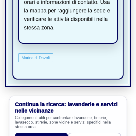
orari e informazioni di contatto. Usa
la mappa per raggiungere la sede e
verificare le attività disponibili nella
stessa zona.
Marina di Davoli
Continua la ricerca: lavanderie e servizi
nelle vicinanze
Collegamenti utili per confrontare lavanderie, tintorie,
lavasecco, stirerie, zone vicine e servizi specifici nella
stessa area.