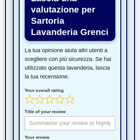
valutazione per
Sartoria
Lavanderia Grenci
La tua opinione aiuta altri utenti a
scegliere con più sicurezza. Se hai
utilizzato questa lavanderia, lascia
la tua recensione.
Your overall rating
Title of your review
Your review