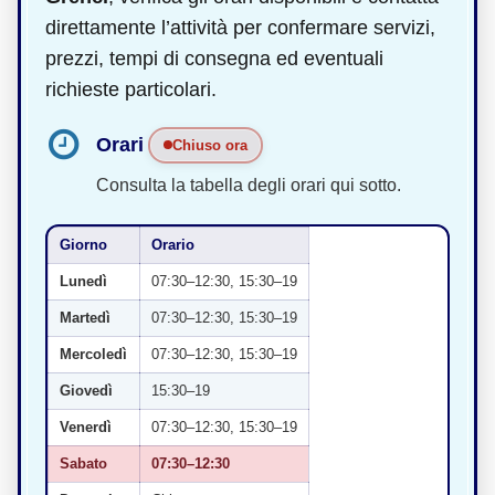
direttamente l’attività per confermare servizi,
prezzi, tempi di consegna ed eventuali
richieste particolari.
Orari
Chiuso ora
Consulta la tabella degli orari qui sotto.
Giorno
Orario
Lunedì
07:30–12:30, 15:30–19
Martedì
07:30–12:30, 15:30–19
Mercoledì
07:30–12:30, 15:30–19
Giovedì
15:30–19
Venerdì
07:30–12:30, 15:30–19
Sabato
07:30–12:30