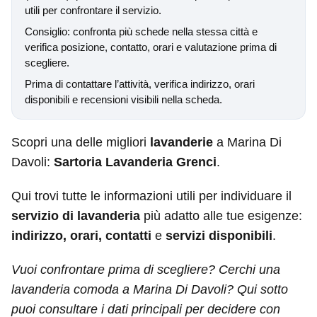
utili per confrontare il servizio.
Consiglio: confronta più schede nella stessa città e
verifica posizione, contatto, orari e valutazione prima di
scegliere.
Prima di contattare l’attività, verifica indirizzo, orari
disponibili e recensioni visibili nella scheda.
Scopri una delle migliori
lavanderie
a Marina Di
Davoli:
Sartoria Lavanderia Grenci
.
Qui trovi tutte le informazioni utili per individuare il
servizio di lavanderia
più adatto alle tue esigenze:
indirizzo, orari, contatti
e
servizi disponibili
.
Vuoi confrontare prima di scegliere? Cerchi una
lavanderia comoda a Marina Di Davoli? Qui sotto
puoi consultare i dati principali per decidere con